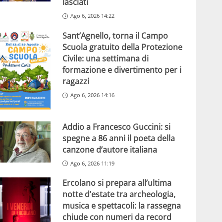
lasciati
Ago 6, 2026 14:22
Sant’Agnello, torna il Campo
Scuola gratuito della Protezione
Civile: una settimana di
formazione e divertimento per i
ragazzi
Ago 6, 2026 14:16
Addio a Francesco Guccini: si
spegne a 86 anni il poeta della
canzone d’autore italiana
Ago 6, 2026 11:19
Ercolano si prepara all’ultima
notte d’estate tra archeologia,
musica e spettacoli: la rassegna
chiude con numeri da record