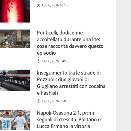
Ago 6, 2026 10:14
Ponticelli, dodicenne
accoltellato durante una lite:
cosa racconta davvero questo
episodio
Ago 6, 2026 9:45
Inseguimento tra le strade di
Pozzuoli: due giovani di
Giugliano arrestati con cocaina
e hashish
Ago 6, 2026 8:58
Napoli-Osasuna 2-1, primi
segnali di crescita: Politano e
Lucca firmano la vittoria