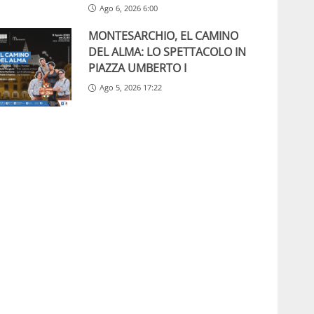
Ago 6, 2026 6:00
MONTESARCHIO, EL CAMINO
DEL ALMA: LO SPETTACOLO IN
PIAZZA UMBERTO I
Ago 5, 2026 17:22