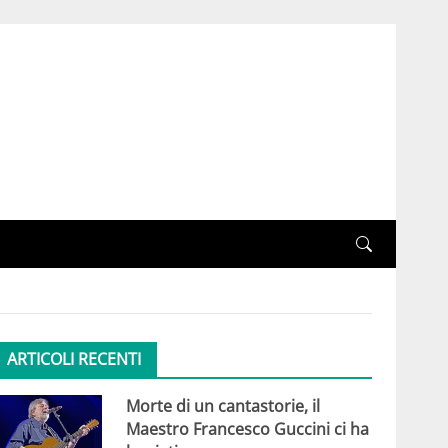
ARTICOLI RECENTI
Morte di un cantastorie, il
Maestro Francesco Guccini ci ha