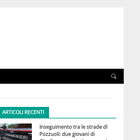
ARTICOLI RECENTI
Inseguimento tra le strade di
Pozzuoli: due giovani di