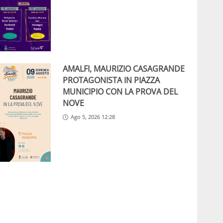
AMALFI, MAURIZIO CASAGRANDE
PROTAGONISTA IN PIAZZA
MUNICIPIO CON LA PROVA DEL
NOVE
Ago 5, 2026 12:28