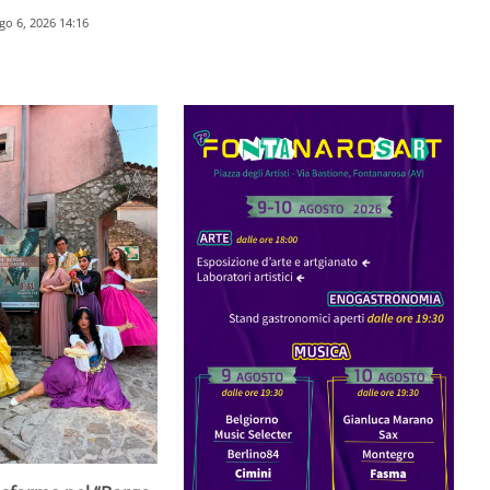
go 6, 2026 14:16