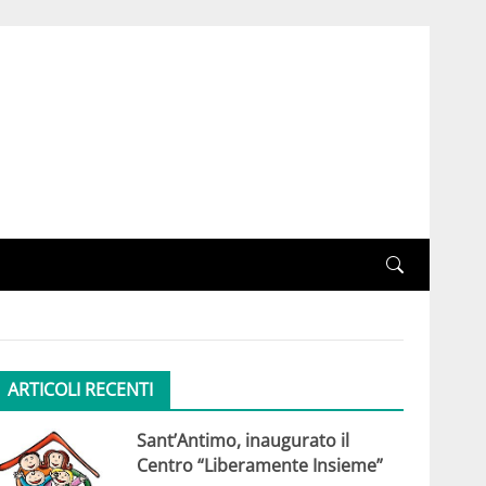
ARTICOLI RECENTI
Sant’Antimo, inaugurato il
Centro “Liberamente Insieme”