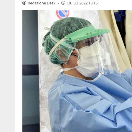
Redazione Desk
-
Giu 30, 2022 13:15