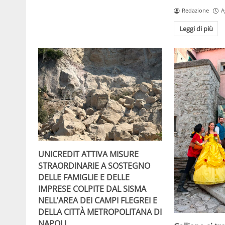
Redazione
A
Leggi di più
UNICREDIT ATTIVA MISURE
STRAORDINARIE A SOSTEGNO
DELLE FAMIGLIE E DELLE
IMPRESE COLPITE DAL SISMA
NELL’AREA DEI CAMPI FLEGREI E
DELLA CITTÀ METROPOLITANA DI
NAPOLI