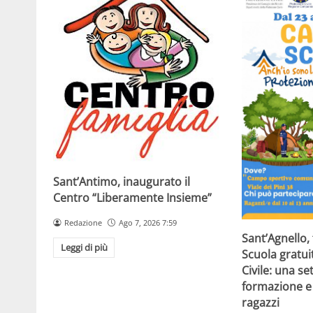
Sant’Antimo, inaugurato il
Centro “Liberamente Insieme”
Redazione
Ago 7, 2026 7:59
Sant’Agnello,
Leggi di più
Scuola gratui
Civile: una se
formazione e 
ragazzi