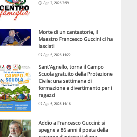
Ago 7, 2026 7:59
Morte di un cantastorie, il
Maestro Francesco Guccini ci ha
lasciati
Ago 6, 2026 14:22
Sant’Agnello, torna il Campo
Scuola gratuito della Protezione
Civile: una settimana di
formazione e divertimento per i
ragazzi
Ago 6, 2026 14:16
Addio a Francesco Guccini: si
spegne a 86 anni il poeta della