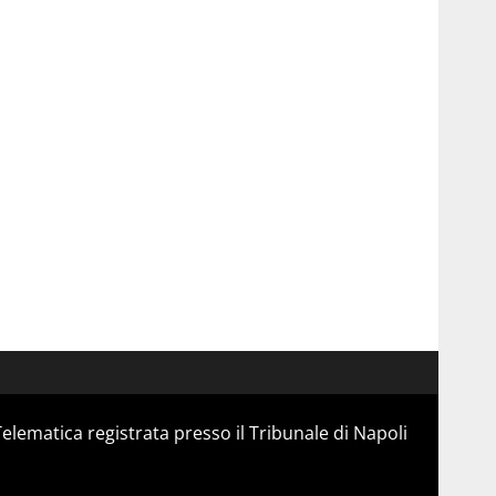
Telematica registrata presso il Tribunale di Napoli