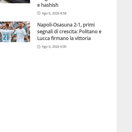
e hashish
Ago 6, 2026 8:58
Napoli-Osasuna 2-1, primi
segnali di crescita: Politano e
Lucca firmano la vittoria
Ago 6, 2026 6:00