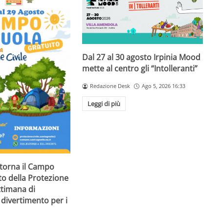
Dal 27 al 30 agosto Irpinia Mood
mette al centro gli “Intolleranti”
Redazione Desk
Ago 5, 2026 16:33
Leggi di più
 torna il Campo
to della Protezione
ttimana di
divertimento per i