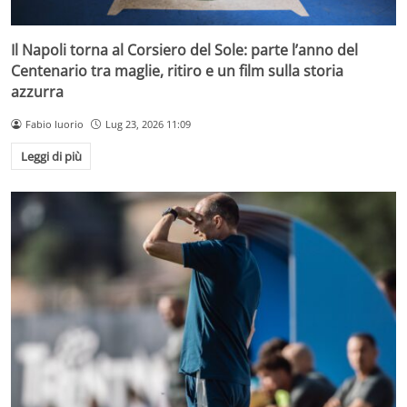
Il Napoli torna al Corsiero del Sole: parte l’anno del
Centenario tra maglie, ritiro e un film sulla storia
azzurra
Fabio Iuorio
Lug 23, 2026 11:09
Leggi di più