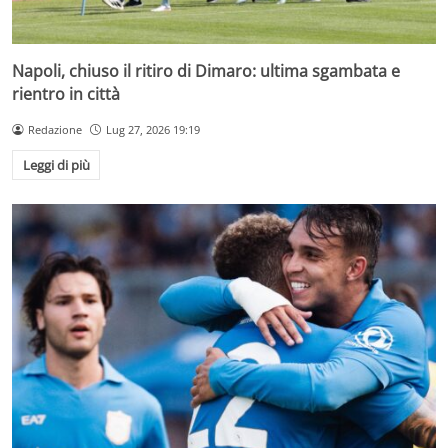
Napoli, chiuso il ritiro di Dimaro: ultima sgambata e
rientro in città
Redazione
Lug 27, 2026 19:19
Leggi di più