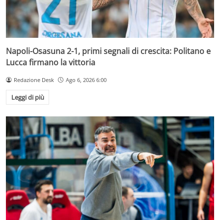
Napoli-Osasuna 2-1, primi segnali di crescita: Politano e
Lucca firmano la vittoria
Redazione Desk
Ago 6, 2026 6:00
Leggi di più