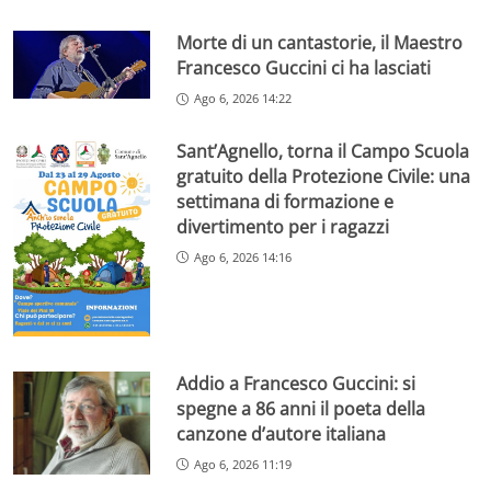
Morte di un cantastorie, il Maestro
Francesco Guccini ci ha lasciati
Ago 6, 2026 14:22
Sant’Agnello, torna il Campo Scuola
gratuito della Protezione Civile: una
settimana di formazione e
divertimento per i ragazzi
Ago 6, 2026 14:16
Addio a Francesco Guccini: si
spegne a 86 anni il poeta della
canzone d’autore italiana
Ago 6, 2026 11:19