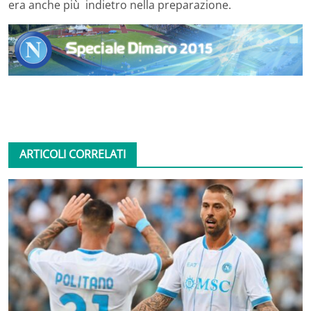
era anche più indietro nella preparazione.
ARTICOLI CORRELATI