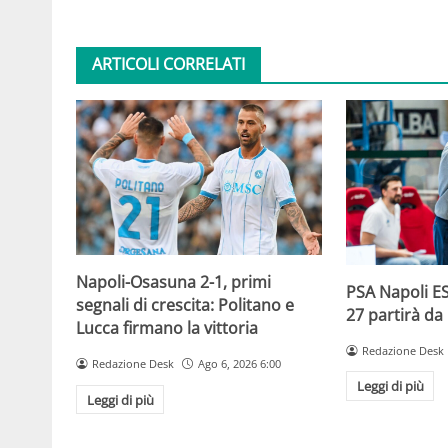
ARTICOLI CORRELATI
Napoli-Osasuna 2-1, primi
PSA Napoli ES
segnali di crescita: Politano e
27 partirà da
Lucca firmano la vittoria
Redazione Desk
Redazione Desk
Ago 6, 2026 6:00
Leggi di più
Leggi di più