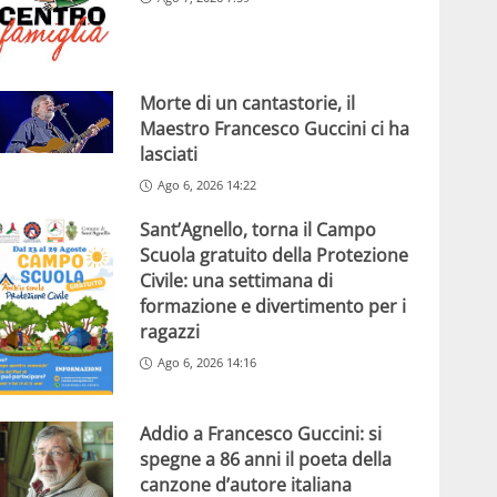
Morte di un cantastorie, il
Maestro Francesco Guccini ci ha
lasciati
Ago 6, 2026 14:22
Sant’Agnello, torna il Campo
Scuola gratuito della Protezione
Civile: una settimana di
formazione e divertimento per i
ragazzi
Ago 6, 2026 14:16
Addio a Francesco Guccini: si
spegne a 86 anni il poeta della
canzone d’autore italiana