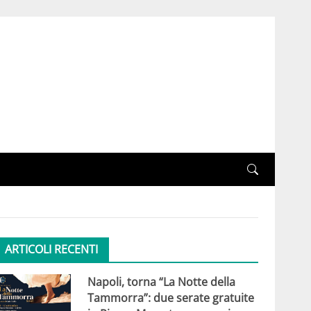
ARTICOLI RECENTI
Napoli, torna “La Notte della
Tammorra”: due serate gratuite