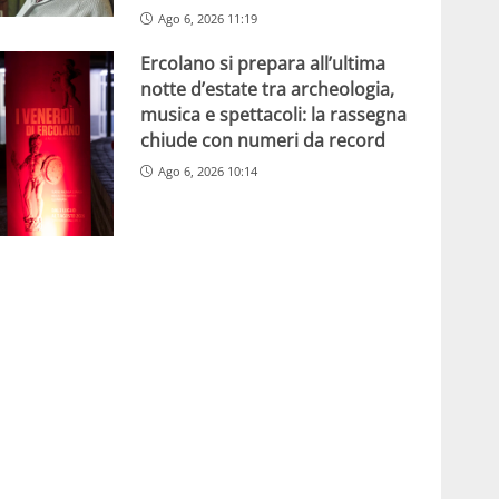
Ago 6, 2026 11:19
Ercolano si prepara all’ultima
notte d’estate tra archeologia,
musica e spettacoli: la rassegna
chiude con numeri da record
Ago 6, 2026 10:14