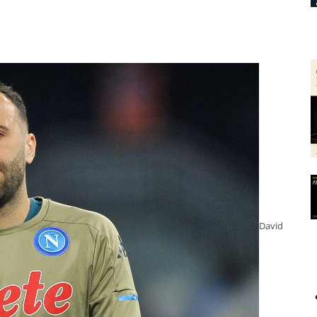
David