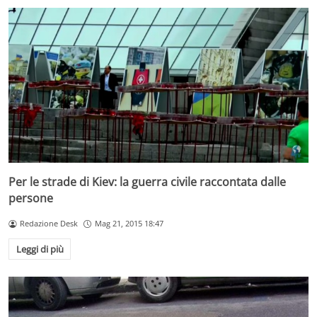
Per le strade di Kiev: la guerra civile raccontata dalle
persone
Redazione Desk
Mag 21, 2015 18:47
Leggi di più