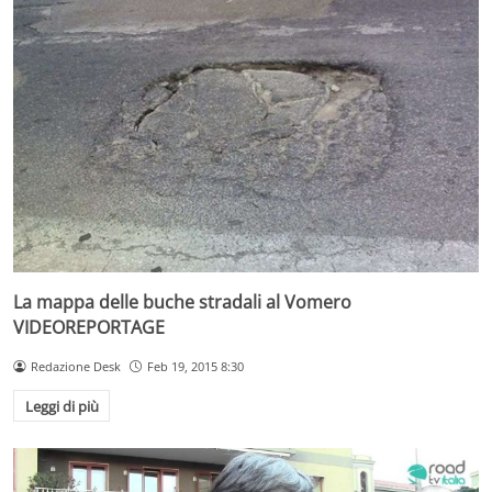
La mappa delle buche stradali al Vomero
VIDEOREPORTAGE
Redazione Desk
Feb 19, 2015 8:30
Leggi di più