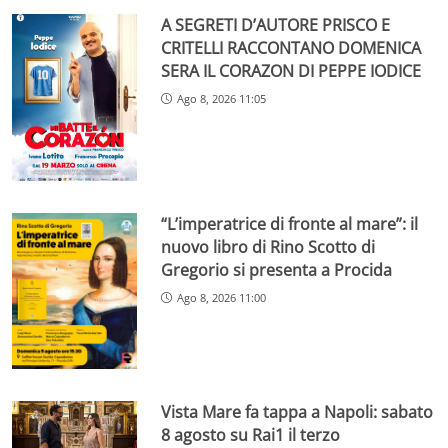
A SEGRETI D’AUTORE PRISCO E
CRITELLI RACCONTANO DOMENICA
SERA IL CORAZON DI PEPPE IODICE
Ago 8, 2026 11:05
“L’imperatrice di fronte al mare”: il
nuovo libro di Rino Scotto di
Gregorio si presenta a Procida
Ago 8, 2026 11:00
Vista Mare fa tappa a Napoli: sabato
8 agosto su Rai1 il terzo