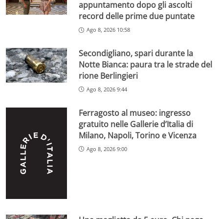
appuntamento dopo gli ascolti
record delle prime due puntate
Ago 8, 2026 10:58
Secondigliano, spari durante la
Notte Bianca: paura tra le strade del
rione Berlingieri
Ago 8, 2026 9:44
Ferragosto al museo: ingresso
gratuito nelle Gallerie d’Italia di
Milano, Napoli, Torino e Vicenza
Ago 8, 2026 9:00