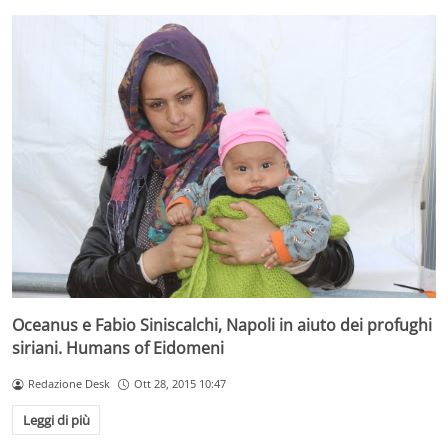
Oceanus e Fabio Siniscalchi, Napoli in aiuto dei profughi
siriani. Humans of Eidomeni
Redazione Desk
Ott 28, 2015 10:47
Leggi di più