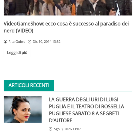
VideoGameShow: ecco cosa è successo al paradiso dei
nerd (VIDEO)
Rita Guitto
Dic 10, 2014 13:32
Leggi di più
ARTICOLI RECENTI
LA GUERRA DEGLI URI DI LUIGI
PUGLIA E IL TEATRO DI ROSSELLA
PUGLIESE SABATO 8 A SEGRETI
D’AUTORE
Ago 8, 2026 11:07