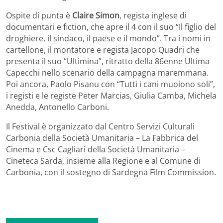
Ospite di punta è
Claire Simon
, regista inglese di
documentari e fiction, che apre il 4 con il suo “Il figlio del
droghiere, il sindaco, il paese e il mondo”. Tra i nomi in
cartellone, il montatore e regista Jacopo Quadri che
presenta il suo “Ultimina”, ritratto della 86enne Ultima
Capecchi nello scenario della campagna maremmana.
Poi ancora, Paolo Pisanu con “Tutti i cani muoiono soli”,
i registi e le registe Peter Marcias, Giulia Camba, Michela
Anedda, Antonello Carboni.
Il Festival è organizzato dal Centro Servizi Culturali
Carbonia della Società Umanitaria – La Fabbrica del
Cinema e Csc Cagliari della Società Umanitaria –
Cineteca Sarda, insieme alla Regione e al Comune di
Carbonia, con il sostegno di Sardegna Film Commission.