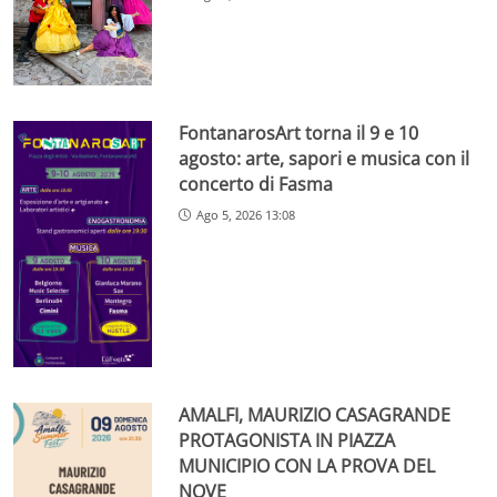
FontanarosArt torna il 9 e 10
agosto: arte, sapori e musica con il
concerto di Fasma
Ago 5, 2026 13:08
AMALFI, MAURIZIO CASAGRANDE
PROTAGONISTA IN PIAZZA
MUNICIPIO CON LA PROVA DEL
NOVE