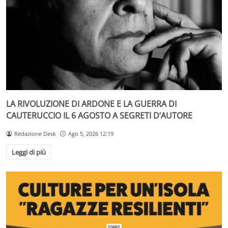
LA RIVOLUZIONE DI ARDONE E LA GUERRA DI
CAUTERUCCIO IL 6 AGOSTO A SEGRETI D’AUTORE
Redazione Desk
Ago 5, 2026 12:19
Leggi di più