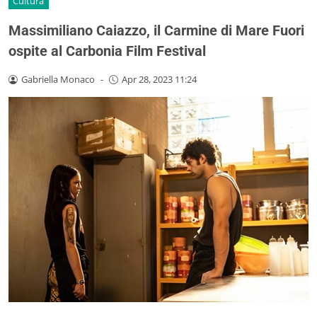
Cultura
Massimiliano Caiazzo, il Carmine di Mare Fuori
ospite al Carbonia Film Festival
Gabriella Monaco
-
Apr 28, 2023 11:24