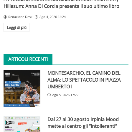
Hillesum: Anna Di Corcia presenta il suo ultimo libro
Redazione Desk
Ago 4, 2026 14:24
Leggi di più
ARTICOLI RECENTI
MONTESARCHIO, EL CAMINO DEL
ALMA: LO SPETTACOLO IN PIAZZA
UMBERTO I
Ago 5, 2026 17:22
Dal 27 al 30 agosto Irpinia Mood
mette al centro gli “Intolleranti”