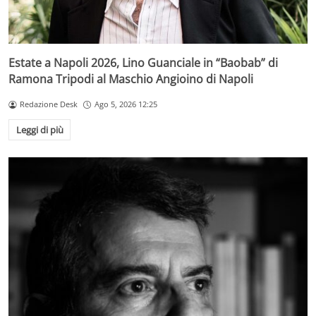
Estate a Napoli 2026, Lino Guanciale in “Baobab” di
Ramona Tripodi al Maschio Angioino di Napoli
Redazione Desk
Ago 5, 2026 12:25
Leggi di più