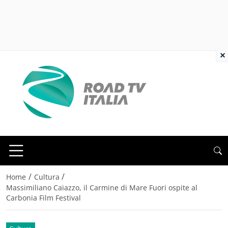
×
/
/
Home
Cultura
Massimiliano Caiazzo, il Carmine di Mare Fuori ospite al
Carbonia Film Festival