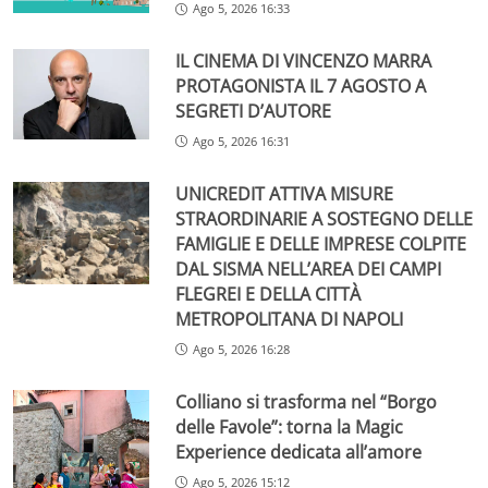
Ago 5, 2026 16:33
IL CINEMA DI VINCENZO MARRA
PROTAGONISTA IL 7 AGOSTO A
SEGRETI D’AUTORE
Ago 5, 2026 16:31
UNICREDIT ATTIVA MISURE
STRAORDINARIE A SOSTEGNO DELLE
FAMIGLIE E DELLE IMPRESE COLPITE
DAL SISMA NELL’AREA DEI CAMPI
FLEGREI E DELLA CITTÀ
METROPOLITANA DI NAPOLI
Ago 5, 2026 16:28
Colliano si trasforma nel “Borgo
delle Favole”: torna la Magic
Experience dedicata all’amore
Ago 5, 2026 15:12