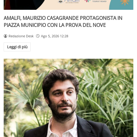
AMALFI, MAURIZIO CASAGRANDE PROTAGONISTA IN
PIAZZA MUNICIPIO CON LA PROVA DEL NOVE
Redazione Desk
Ago 5, 2026 12:28
Leggi di più