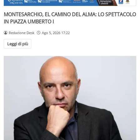
MONTESARCHIO, EL CAMINO DEL ALMA: LO SPETTACOLO
IN PIAZZA UMBERTO I
Redazione Desk
Ago 5, 2026 17:22
Leggi di più