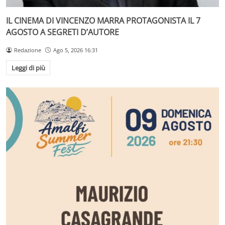
IL CINEMA DI VINCENZO MARRA PROTAGONISTA IL 7
AGOSTO A SEGRETI D’AUTORE
Redazione
Ago 5, 2026 16:31
Leggi di più