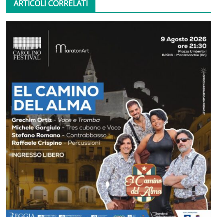
ARTICOLI CORRELATI