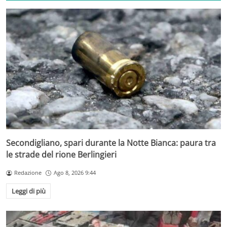
Secondigliano, spari durante la Notte Bianca: paura tra
le strade del rione Berlingieri
Redazione
Ago 8, 2026 9:44
Leggi di più