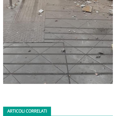
ARTICOLI CORRELATI