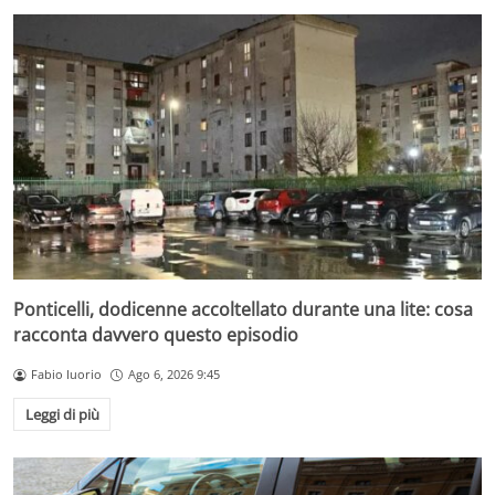
Ponticelli, dodicenne accoltellato durante una lite: cosa
racconta davvero questo episodio
Fabio Iuorio
Ago 6, 2026 9:45
Leggi di più