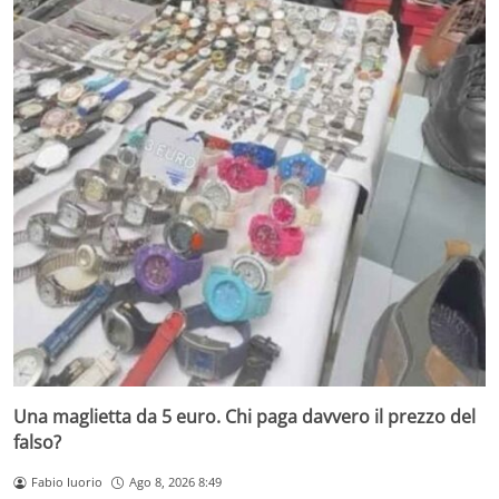
Una maglietta da 5 euro. Chi paga davvero il prezzo del
falso?
Fabio Iuorio
Ago 8, 2026 8:49