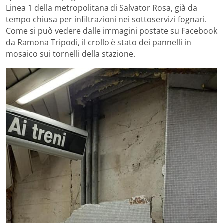
Linea 1 della metropolitana di Salvator Rosa, già da
tempo chiusa per infiltrazioni nei sottoservizi fognari.
Come si può vedere dalle immagini postate su Facebook
da Ramona Tripodi, il crollo è stato dei pannelli in
mosaico sui tornelli della stazione.