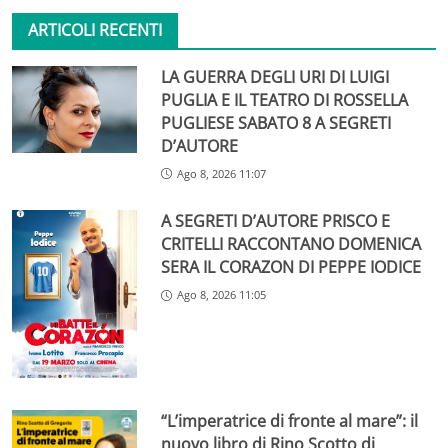
ARTICOLI RECENTI
LA GUERRA DEGLI URI DI LUIGI
PUGLIA E IL TEATRO DI ROSSELLA
PUGLIESE SABATO 8 A SEGRETI
D’AUTORE
Ago 8, 2026 11:07
A SEGRETI D’AUTORE PRISCO E
CRITELLI RACCONTANO DOMENICA
SERA IL CORAZON DI PEPPE IODICE
Ago 8, 2026 11:05
“L’imperatrice di fronte al mare”: il
nuovo libro di Rino Scotto di