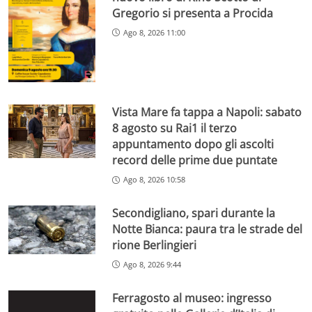
Gregorio si presenta a Procida
Ago 8, 2026 11:00
Vista Mare fa tappa a Napoli: sabato
8 agosto su Rai1 il terzo
appuntamento dopo gli ascolti
record delle prime due puntate
Ago 8, 2026 10:58
Secondigliano, spari durante la
Notte Bianca: paura tra le strade del
rione Berlingieri
Ago 8, 2026 9:44
Ferragosto al museo: ingresso