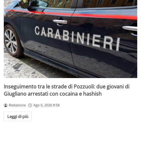
Inseguimento tra le strade di Pozzuoli: due giovani di
Giugliano arrestati con cocaina e hashish
Redazione
Ago 6, 2026 8:58
Leggi di più