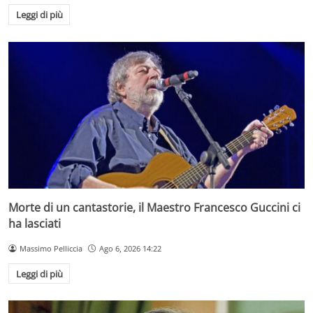
Leggi di più
Morte di un cantastorie, il Maestro Francesco Guccini ci
ha lasciati
Massimo Pelliccia
Ago 6, 2026 14:22
Leggi di più