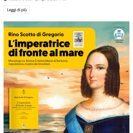
Leggi di più