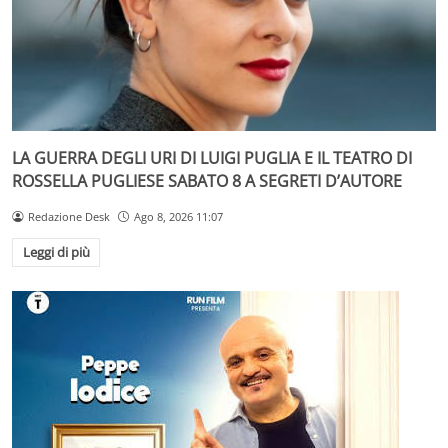
LA GUERRA DEGLI URI DI LUIGI PUGLIA E IL TEATRO DI
ROSSELLA PUGLIESE SABATO 8 A SEGRETI D’AUTORE
Redazione Desk
Ago 8, 2026 11:07
Leggi di più