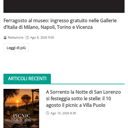
Ferragosto al museo: ingresso gratuito nelle Gallerie
d’Italia di Milano, Napoli, Torino e Vicenza
Redazione
Ago 8, 2026 9:00
Leggi di più
ARTICOLI RECENTI
A Sorrento la Notte di San Lorenzo
si festeggia sotto le stelle: il 10
agosto il picnic a Villa Puolo
Ago 10, 2026 8:30