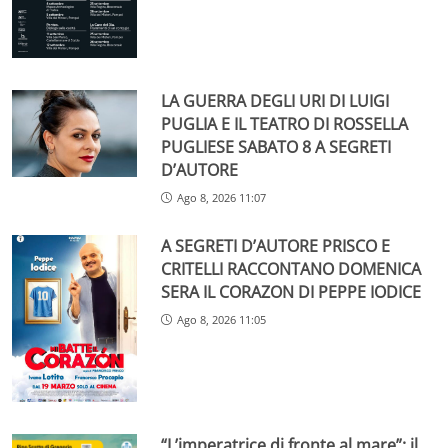
LA GUERRA DEGLI URI DI LUIGI
PUGLIA E IL TEATRO DI ROSSELLA
PUGLIESE SABATO 8 A SEGRETI
D’AUTORE
Ago 8, 2026 11:07
A SEGRETI D’AUTORE PRISCO E
CRITELLI RACCONTANO DOMENICA
SERA IL CORAZON DI PEPPE IODICE
Ago 8, 2026 11:05
“L’imperatrice di fronte al mare”: il