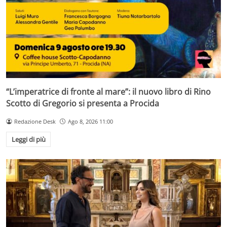
“L’imperatrice di fronte al mare”: il nuovo libro di Rino
Scotto di Gregorio si presenta a Procida
Redazione Desk
Ago 8, 2026 11:00
Leggi di più