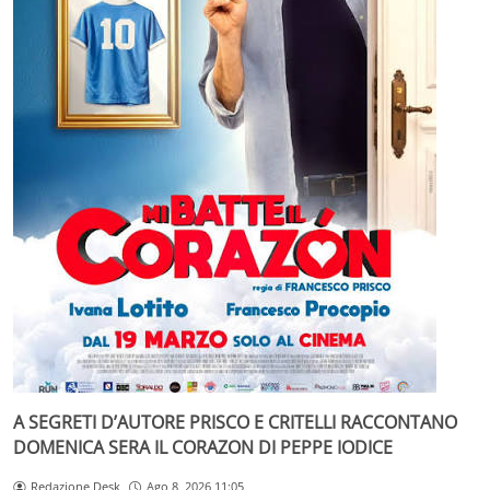
A SEGRETI D’AUTORE PRISCO E CRITELLI RACCONTANO
DOMENICA SERA IL CORAZON DI PEPPE IODICE
Redazione Desk
Ago 8, 2026 11:05