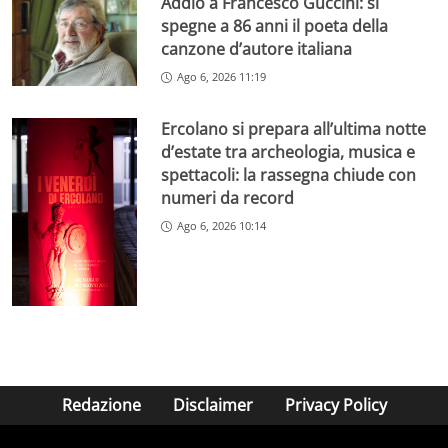
Addio a Francesco Guccini: si
spegne a 86 anni il poeta della
canzone d’autore italiana
Ago 6, 2026 11:19
Ercolano si prepara all’ultima notte
d’estate tra archeologia, musica e
spettacoli: la rassegna chiude con
numeri da record
Ago 6, 2026 10:14
Redazione
Disclaimer
Privacy Policy