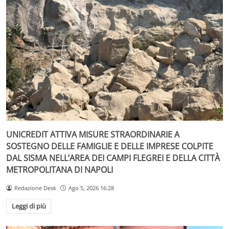
UNICREDIT ATTIVA MISURE STRAORDINARIE A
SOSTEGNO DELLE FAMIGLIE E DELLE IMPRESE COLPITE
DAL SISMA NELL’AREA DEI CAMPI FLEGREI E DELLA CITTÀ
METROPOLITANA DI NAPOLI
Redazione Desk
Ago 5, 2026 16:28
Leggi di più