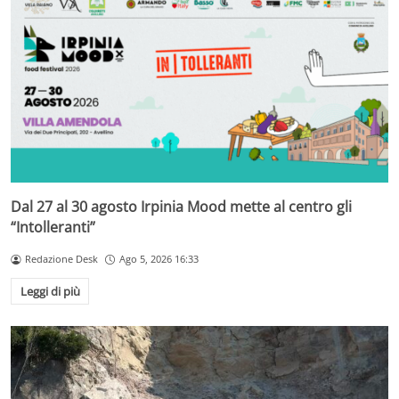
Dal 27 al 30 agosto Irpinia Mood mette al centro gli
“Intolleranti”
Redazione Desk
Ago 5, 2026 16:33
Leggi di più