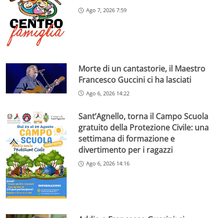
Ago 7, 2026 7:59
Morte di un cantastorie, il Maestro
Francesco Guccini ci ha lasciati
Ago 6, 2026 14:22
Sant’Agnello, torna il Campo Scuola
gratuito della Protezione Civile: una
settimana di formazione e
divertimento per i ragazzi
Ago 6, 2026 14:16