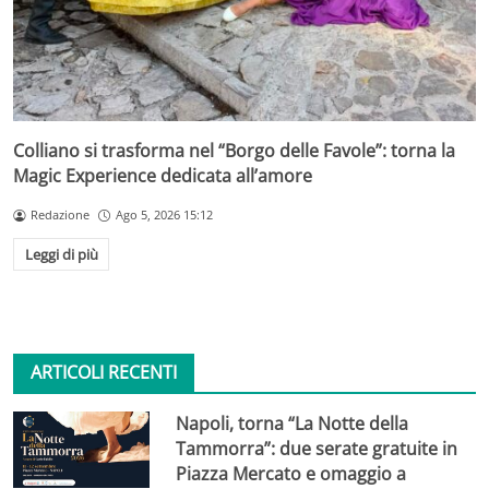
Colliano si trasforma nel “Borgo delle Favole”: torna la
Magic Experience dedicata all’amore
Redazione
Ago 5, 2026 15:12
Leggi di più
ARTICOLI RECENTI
Napoli, torna “La Notte della
Tammorra”: due serate gratuite in
Piazza Mercato e omaggio a