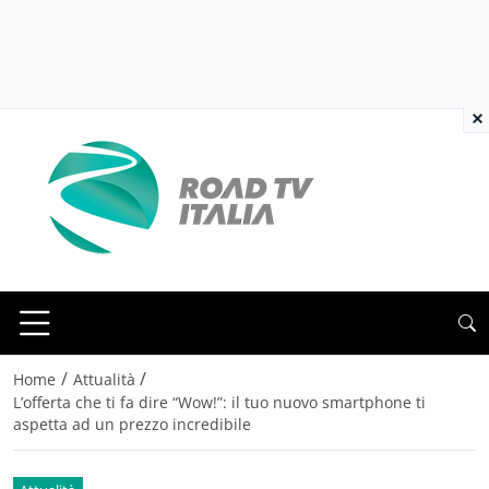
×
/
/
Home
Attualità
L’offerta che ti fa dire “Wow!”: il tuo nuovo smartphone ti
aspetta ad un prezzo incredibile