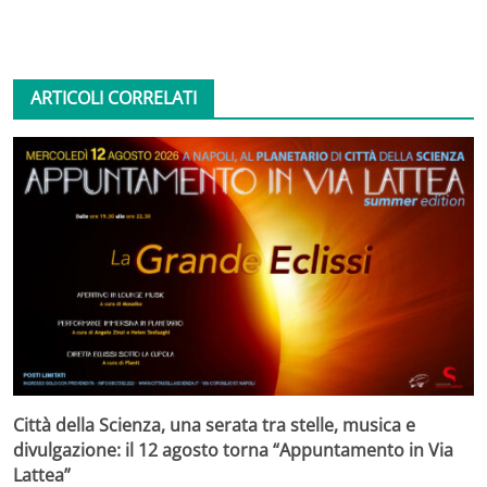
ARTICOLI CORRELATI
Città della Scienza, una serata tra stelle, musica e
divulgazione: il 12 agosto torna “Appuntamento in Via
Lattea”