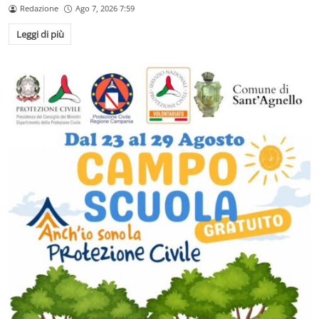
Redazione
Ago 7, 2026 7:59
Leggi di più