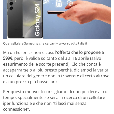
Quel cellulare Samsung che cercavi – www.roadtvitalia.it
Ma da Euronics non è così:
l’offerta che lo propone a
599€
, però, è valida soltanto dal 3 al 16 aprile (salvo
esaurimento delle scorte presenti). Ciò che conta è
accaparrarselo al più presto perché, diciamoci la verità,
un cellulare del genere non lo troverete di certo altrove
e a un prezzo più basso, anzi.
Per questo motivo, ti consigliamo di non perdere altro
tempo, specialmente se sei alla ricerca di un cellulare
iper funzionale e che non “ti lasci mai senza
connessione”.