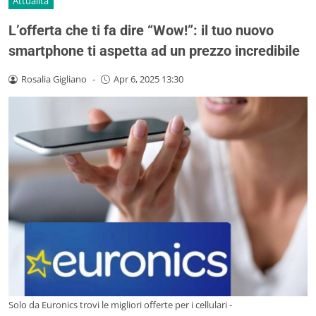
Attualità
L’offerta che ti fa dire “Wow!”: il tuo nuovo
smartphone ti aspetta ad un prezzo incredibile
Rosalia Gigliano
-
Apr 6, 2025 13:30
Solo da Euronics trovi le migliori offerte per i cellulari -