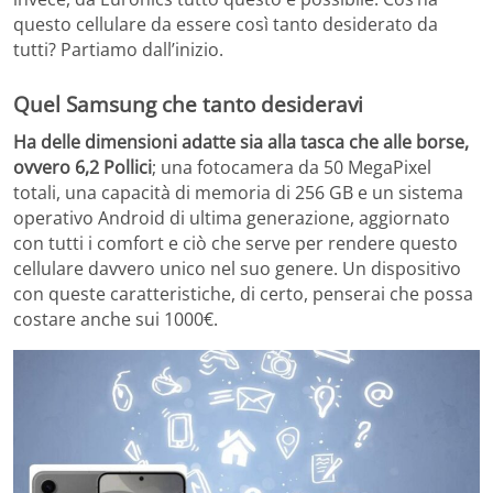
questo cellulare da essere così tanto desiderato da
tutti? Partiamo dall’inizio.
Quel Samsung che tanto desideravi
Ha delle dimensioni adatte sia alla tasca che alle borse,
ovvero 6,2 Pollici
; una fotocamera da 50 MegaPixel
totali, una capacità di memoria di 256 GB e un sistema
operativo Android di ultima generazione, aggiornato
con tutti i comfort e ciò che serve per rendere questo
cellulare davvero unico nel suo genere. Un dispositivo
con queste caratteristiche, di certo, penserai che possa
costare anche sui 1000€.