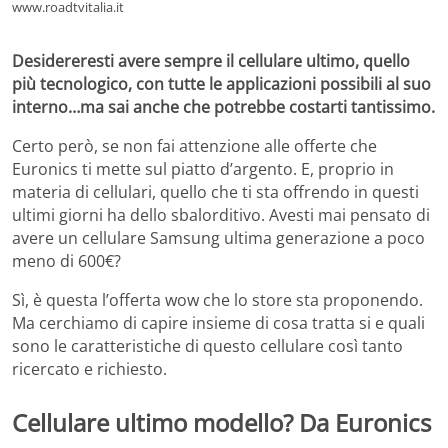
www.roadtvitalia.it
Desidereresti avere sempre il cellulare ultimo, quello
più tecnologico, con tutte le applicazioni possibili al suo
interno…ma sai anche che potrebbe costarti tantissimo.
Certo però, se non fai attenzione alle offerte che
Euronics ti mette sul piatto d’argento. E, proprio in
materia di cellulari, quello che ti sta offrendo in questi
ultimi giorni ha dello sbalorditivo. Avesti mai pensato di
avere un cellulare Samsung ultima generazione a poco
meno di 600€?
Sì, è questa l’offerta wow che lo store sta proponendo.
Ma cerchiamo di capire insieme di cosa tratta si e quali
sono le caratteristiche di questo cellulare così tanto
ricercato e richiesto.
Cellulare ultimo modello? Da Euronics