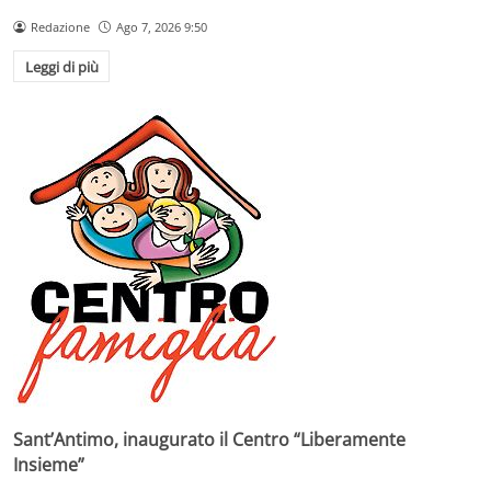
Redazione
Ago 7, 2026 9:50
Leggi di più
Sant’Antimo, inaugurato il Centro “Liberamente
Insieme”