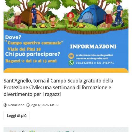
Sant’Agnello, torna il Campo Scuola gratuito della
Protezione Civile: una settimana di formazione e
divertimento per i ragazzi
Redazione
Ago 6, 2026 14:16
Leggi di più