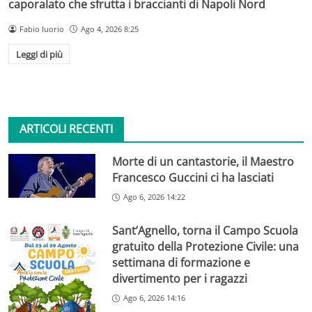
caporalato che sfrutta i braccianti di Napoli Nord
Fabio Iuorio
Ago 4, 2026 8:25
Leggi di più
ARTICOLI RECENTI
Morte di un cantastorie, il Maestro
Francesco Guccini ci ha lasciati
Ago 6, 2026 14:22
Sant’Agnello, torna il Campo Scuola
gratuito della Protezione Civile: una
settimana di formazione e
divertimento per i ragazzi
Ago 6, 2026 14:16