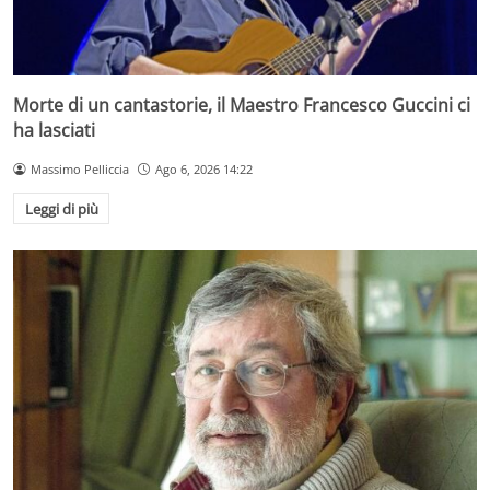
Morte di un cantastorie, il Maestro Francesco Guccini ci
ha lasciati
Massimo Pelliccia
Ago 6, 2026 14:22
Leggi di più