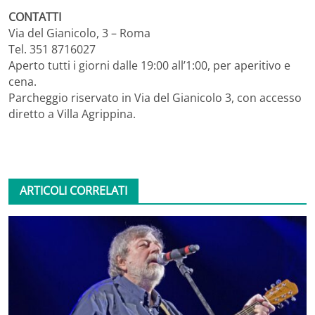
CONTATTI
Via del Gianicolo, 3 – Roma
Tel. 351 8716027
Aperto tutti i giorni dalle 19:00 all’1:00, per aperitivo e
cena.
Parcheggio riservato in Via del Gianicolo 3, con accesso
diretto a Villa Agrippina.
ARTICOLI CORRELATI