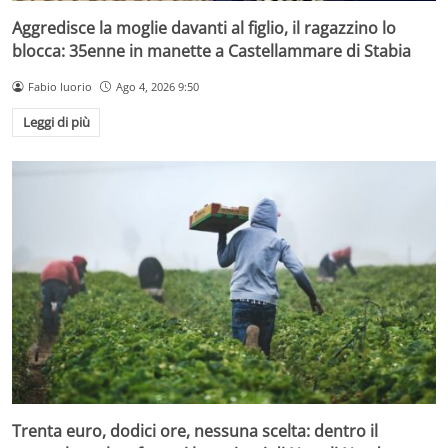
Aggredisce la moglie davanti al figlio, il ragazzino lo
blocca: 35enne in manette a Castellammare di Stabia
Fabio Iuorio
Ago 4, 2026 9:50
Leggi di più
Trenta euro, dodici ore, nessuna scelta: dentro il