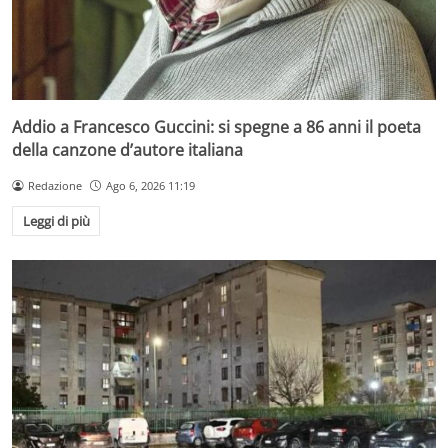
Addio a Francesco Guccini: si spegne a 86 anni il poeta
della canzone d’autore italiana
Redazione
Ago 6, 2026 11:19
Leggi di più