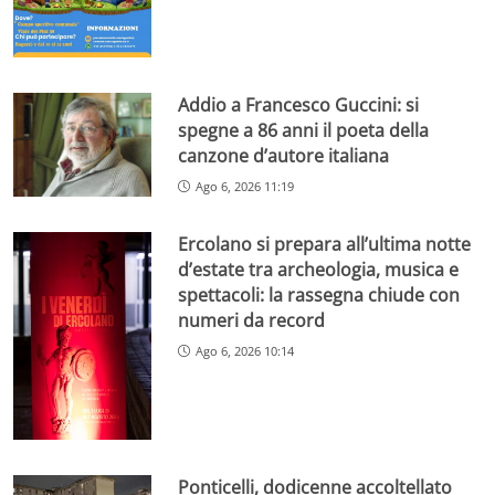
Addio a Francesco Guccini: si
spegne a 86 anni il poeta della
canzone d’autore italiana
Ago 6, 2026 11:19
Ercolano si prepara all’ultima notte
d’estate tra archeologia, musica e
spettacoli: la rassegna chiude con
numeri da record
Ago 6, 2026 10:14
Ponticelli, dodicenne accoltellato