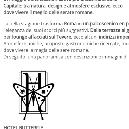
Capitale: tra natura, design e atmosfere esclusive, ecco
dove vivere il meglio delle serate romane.
La bella stagione trasforma
Roma
in
un palcoscenico en pl
l’eleganza dei suoi scorci più suggestivi.
Dalle terrazze ai 
per
lounge affacciati sul Tevere
, ecco alcuni
indirizzi impe
Atmosfere uniche, proposte gastronomiche ricercate, music
dove vivere la magia delle sere romane.
Di seguito, una panoramica con descrizioni e immagini di 
HOTEL BUTTERFLY