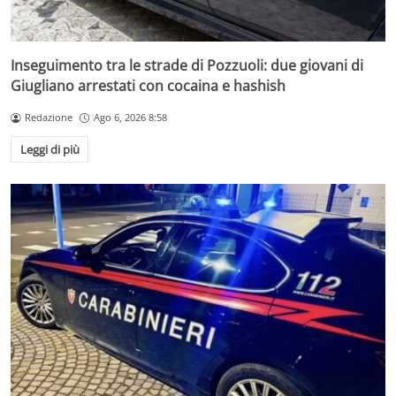
Inseguimento tra le strade di Pozzuoli: due giovani di
Giugliano arrestati con cocaina e hashish
Redazione
Ago 6, 2026 8:58
Leggi di più