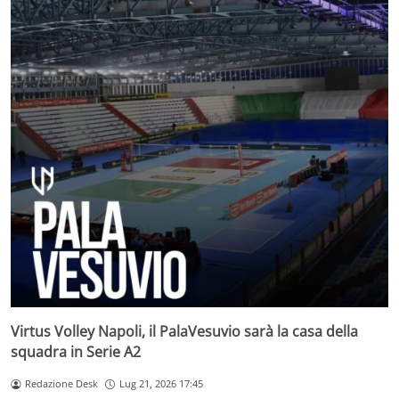
Virtus Volley Napoli, il PalaVesuvio sarà la casa della
squadra in Serie A2
Redazione Desk
Lug 21, 2026 17:45