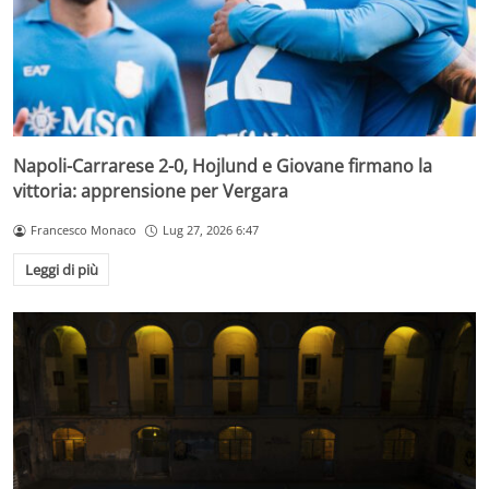
Napoli-Carrarese 2-0, Hojlund e Giovane firmano la
vittoria: apprensione per Vergara
Francesco Monaco
Lug 27, 2026 6:47
Leggi di più