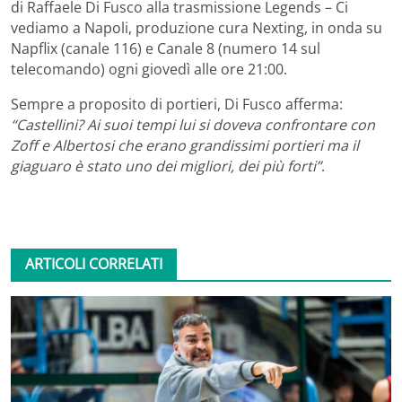
di Raffaele Di Fusco alla trasmissione Legends – Ci
vediamo a Napoli, produzione cura Nexting, in onda su
Napflix (canale 116) e Canale 8 (numero 14 sul
telecomando) ogni giovedì alle ore 21:00.
Sempre a proposito di portieri, Di Fusco afferma:
“Castellini? Ai suoi tempi lui si doveva confrontare con
Zoff e Albertosi che erano grandissimi portieri ma il
giaguaro è stato uno dei migliori, dei più forti”
.
ARTICOLI CORRELATI