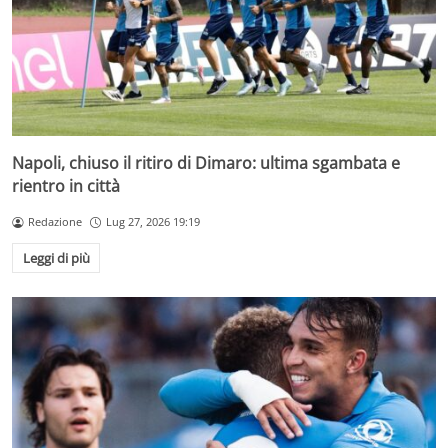
Napoli, chiuso il ritiro di Dimaro: ultima sgambata e
rientro in città
Redazione
Lug 27, 2026 19:19
Leggi di più