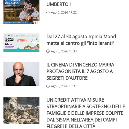
UMBERTO I
Ago 5, 2026 17:22
Dal 27 al 30 agosto Irpinia Mood
mette al centro gli “Intolleranti”
Ago 5, 2026 16:33
IL CINEMA DI VINCENZO MARRA
PROTAGONISTA IL 7 AGOSTO A
SEGRETI D’AUTORE
Ago 5, 2026 16:31
UNICREDIT ATTIVA MISURE
STRAORDINARIE A SOSTEGNO DELLE
FAMIGLIE E DELLE IMPRESE COLPITE
DAL SISMA NELL’AREA DEI CAMPI
FLEGREI E DELLA CITTÀ