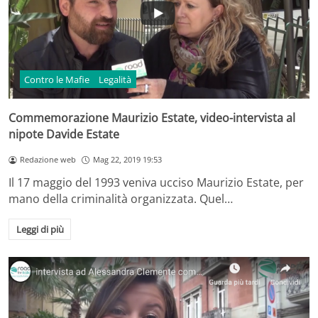
Contro le Mafie
Legalità
Commemorazione Maurizio Estate, video-intervista al
nipote Davide Estate
Redazione web
Mag 22, 2019 19:53
Il 17 maggio del 1993 veniva ucciso Maurizio Estate, per
mano della criminalità organizzata. Quel…
Leggi di più