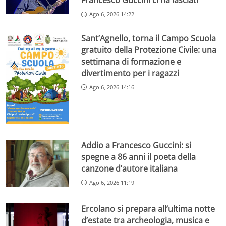
Francesco Guccini ci ha lasciati
Ago 6, 2026 14:22
Sant’Agnello, torna il Campo Scuola
gratuito della Protezione Civile: una
settimana di formazione e
divertimento per i ragazzi
Ago 6, 2026 14:16
Addio a Francesco Guccini: si
spegne a 86 anni il poeta della
canzone d’autore italiana
Ago 6, 2026 11:19
Ercolano si prepara all’ultima notte
d’estate tra archeologia, musica e