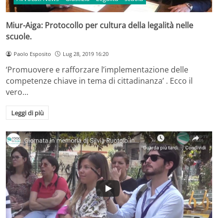
Miur-Aiga: Protocollo per cultura della legalità nelle
scuole.
Paolo Esposito
Lug 28, 2019 16:20
‘Promuovere e rafforzare l’implementazione delle
competenze chiave in tema di cittadinanza’ . Ecco il
vero…
Leggi di più