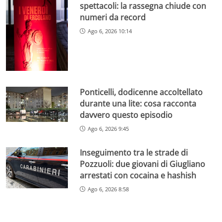
spettacoli: la rassegna chiude con
numeri da record
Ago 6, 2026 10:14
Ponticelli, dodicenne accoltellato
durante una lite: cosa racconta
davvero questo episodio
Ago 6, 2026 9:45
Inseguimento tra le strade di
Pozzuoli: due giovani di Giugliano
arrestati con cocaina e hashish
Ago 6, 2026 8:58