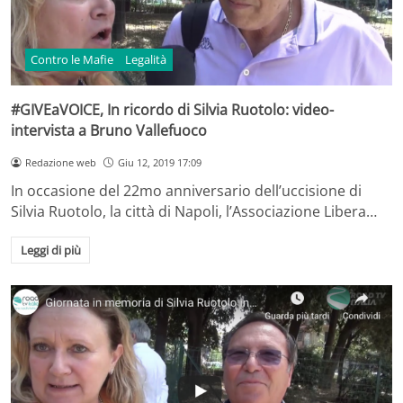
Contro le Mafie
Legalità
#GIVEaVOICE, In ricordo di Silvia Ruotolo: video-
intervista a Bruno Vallefuoco
Redazione web
Giu 12, 2019 17:09
In occasione del 22mo anniversario dell’uccisione di
Silvia Ruotolo, la città di Napoli, l’Associazione Libera…
Leggi di più