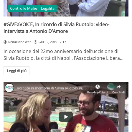
Contro le Mafie
Legalità
#GIVEaVOICE, In ricordo di Silvia Ruotolo: video-
intervista a Antonio D’Amore
Redazione web
Giu 12, 2019 17:17
In occasione del 22mo anniversario dell’uccisione di
Silvia Ruotolo, la città di Napoli, l’Associazione Libera…
Leggi di più