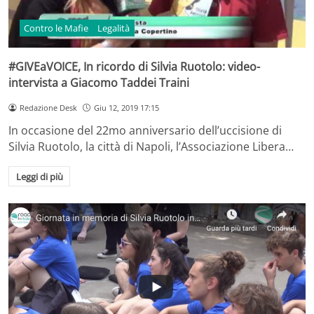
Contro le Mafie
Legalità
#GIVEaVOICE, In ricordo di Silvia Ruotolo: video-
intervista a Giacomo Taddei Traini
Redazione Desk
Giu 12, 2019 17:15
In occasione del 22mo anniversario dell’uccisione di
Silvia Ruotolo, la città di Napoli, l’Associazione Libera…
Leggi di più