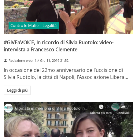
Contro le Mafie
Legalità
#GIVEaVOICE, In ricordo di Silvia Ruotolo: video-
intervista a Francesco Clemente
Redazione web
Giu 11, 2019 21:52
In occasione del 22mo anniversario dell’uccisione di
Silvia Ruotolo, la città di Napoli, l’Associazione Libera…
Leggi di più