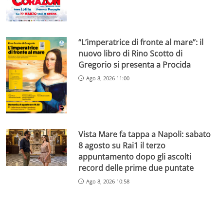
“L’imperatrice di fronte al mare”: il
nuovo libro di Rino Scotto di
Gregorio si presenta a Procida
Ago 8, 2026 11:00
Vista Mare fa tappa a Napoli: sabato
8 agosto su Rai1 il terzo
appuntamento dopo gli ascolti
record delle prime due puntate
Ago 8, 2026 10:58