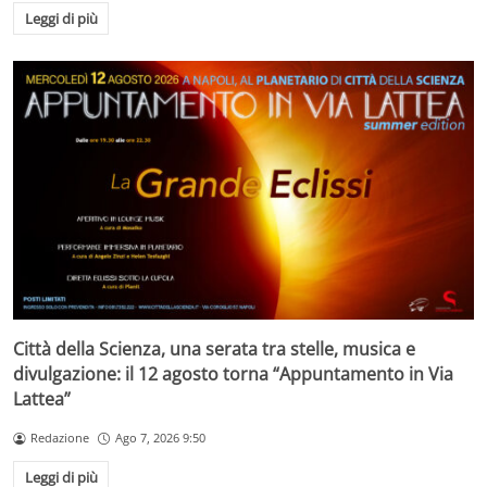
Leggi di più
Città della Scienza, una serata tra stelle, musica e
divulgazione: il 12 agosto torna “Appuntamento in Via
Lattea”
Redazione
Ago 7, 2026 9:50
Leggi di più