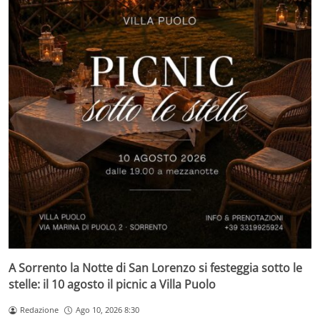
A Sorrento la Notte di San Lorenzo si festeggia sotto le
stelle: il 10 agosto il picnic a Villa Puolo
Redazione
Ago 10, 2026 8:30