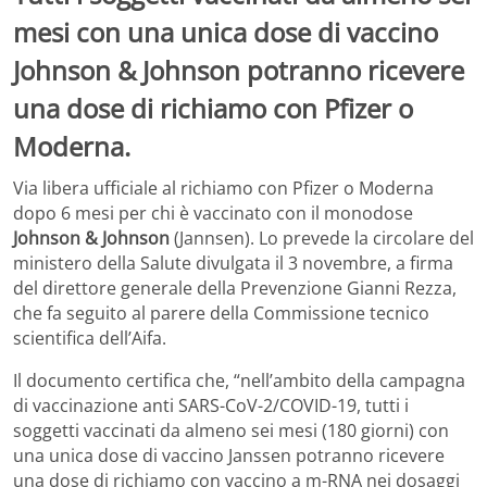
mesi con una unica dose di vaccino
Johnson & Johnson potranno ricevere
una dose di richiamo con Pfizer o
Moderna.
Via libera ufficiale al richiamo con Pfizer o Moderna
dopo 6 mesi per chi è vaccinato con il monodose
Johnson & Johnson
(Jannsen). Lo prevede la circolare del
ministero della Salute divulgata il 3 novembre, a firma
del direttore generale della Prevenzione Gianni Rezza,
che fa seguito al parere della Commissione tecnico
scientifica dell’Aifa.
Il documento certifica che, “nell’ambito della campagna
di vaccinazione anti SARS-CoV-2/COVID-19, tutti i
soggetti vaccinati da almeno sei mesi (180 giorni) con
una unica dose di vaccino Janssen potranno ricevere
una dose di richiamo con vaccino a m-RNA nei dosaggi