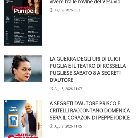
vivere tra le rovine del Vesuvio
Ago 9, 2026 8:32
LA GUERRA DEGLI URI DI LUIGI
PUGLIA E IL TEATRO DI ROSSELLA
PUGLIESE SABATO 8 A SEGRETI
D’AUTORE
Ago 8, 2026 11:07
A SEGRETI D’AUTORE PRISCO E
CRITELLI RACCONTANO DOMENICA
SERA IL CORAZON DI PEPPE IODICE
Ago 8, 2026 11:05