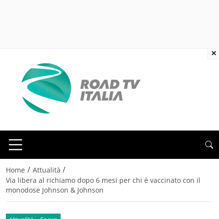
×
/
/
Home
Attualità
Via libera al richiamo dopo 6 mesi per chi è vaccinato con il
monodose Johnson & Johnson