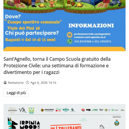
Sant’Agnello, torna il Campo Scuola gratuito della
Protezione Civile: una settimana di formazione e
divertimento per i ragazzi
Redazione
Ago 6, 2026 14:16
Leggi di più