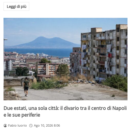
Leggi di più
Due estati, una sola città: il divario tra il centro di Napoli
e le sue periferie
Fabio Iuorio
Ago 10, 2026 8:06