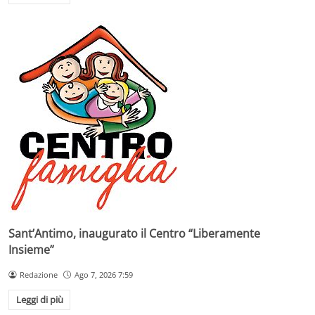
Sant’Antimo, inaugurato il Centro “Liberamente
Insieme”
Redazione
Ago 7, 2026 7:59
Leggi di più