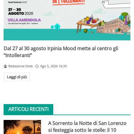
Dal 27 al 30 agosto Irpinia Mood mette al centro gli
“Intolleranti”
Redazione Desk
Ago 5, 2026 16:33
Leggi di più
ARTICOLI RECENTI
A Sorrento la Notte di San Lorenzo
si festeggia sotto le stelle: il 10