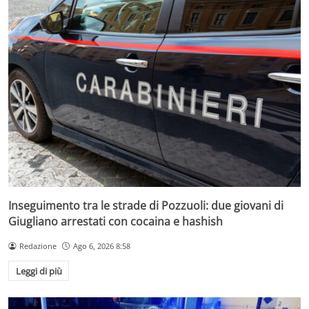
Inseguimento tra le strade di Pozzuoli: due giovani di
Giugliano arrestati con cocaina e hashish
Redazione
Ago 6, 2026 8:58
Leggi di più