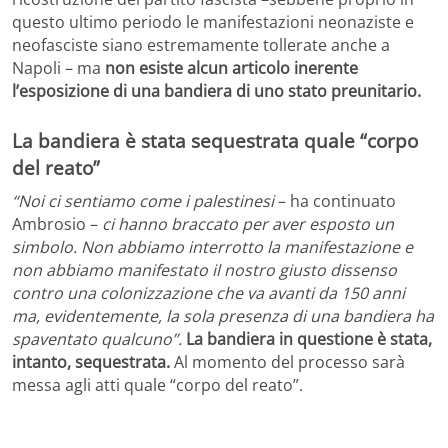
questo ultimo periodo le manifestazioni neonaziste e
neofasciste siano estremamente tollerate anche a
Napoli – ma
non esiste alcun articolo inerente
l’esposizione di una bandiera di uno stato preunitario.
La bandiera è stata sequestrata quale “corpo
del reato”
“Noi ci sentiamo come i palestinesi
– ha continuato
Ambrosio –
ci hanno braccato per aver esposto un
simbolo. Non abbiamo interrotto la manifestazione e
non abbiamo manifestato il nostro giusto dissenso
contro una colonizzazione che va avanti da 150 anni
ma, evidentemente, la sola presenza di una bandiera ha
spaventato qualcuno”.
La bandiera in questione è stata,
intanto, sequestrata.
Al momento del processo sarà
messa agli atti quale “corpo del reato”.