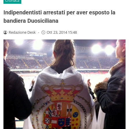
Cronaca
Indipendentisti arrestati per aver esposto la
bandiera Duosiciliana
Redazione Desk
-
Ott 23, 2014 15:48