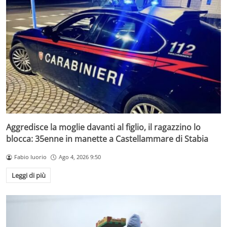
Aggredisce la moglie davanti al figlio, il ragazzino lo
blocca: 35enne in manette a Castellammare di Stabia
Fabio Iuorio
Ago 4, 2026 9:50
Leggi di più