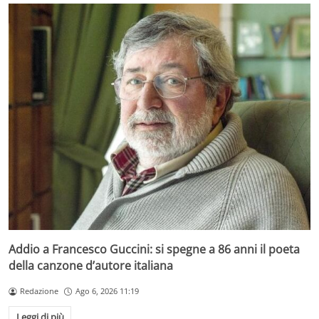
Addio a Francesco Guccini: si spegne a 86 anni il poeta
della canzone d’autore italiana
Redazione
Ago 6, 2026 11:19
Leggi di più