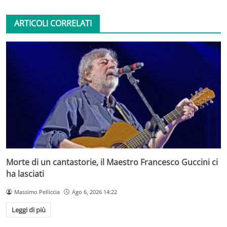
ARTICOLI CORRELATI
Morte di un cantastorie, il Maestro Francesco Guccini ci
ha lasciati
Massimo Pelliccia
Ago 6, 2026 14:22
Leggi di più