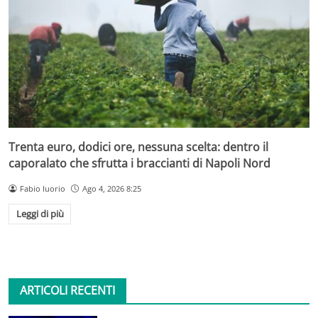
Trenta euro, dodici ore, nessuna scelta: dentro il
caporalato che sfrutta i braccianti di Napoli Nord
Fabio Iuorio
Ago 4, 2026 8:25
Leggi di più
ARTICOLI RECENTI