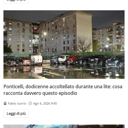
Ponticelli, dodicenne accoltellato durante una lite: cosa
racconta davvero questo episodio
Fabio Iuorio
Ago 6, 2026 9:45
Leggi di più