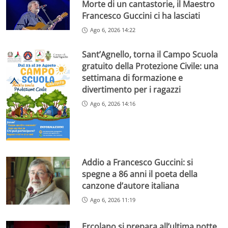
Morte di un cantastorie, il Maestro
Francesco Guccini ci ha lasciati
Ago 6, 2026 14:22
Sant’Agnello, torna il Campo Scuola
gratuito della Protezione Civile: una
settimana di formazione e
divertimento per i ragazzi
Ago 6, 2026 14:16
Addio a Francesco Guccini: si
spegne a 86 anni il poeta della
canzone d’autore italiana
Ago 6, 2026 11:19
Ercolano si prepara all’ultima notte