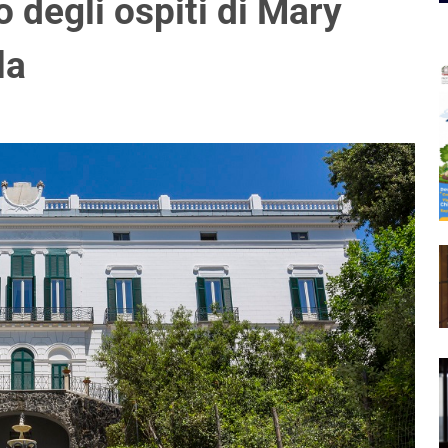
ro degli ospiti di Mary
la