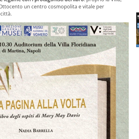
ll’Ottocento un centro cosmopolita e vitale per
città.