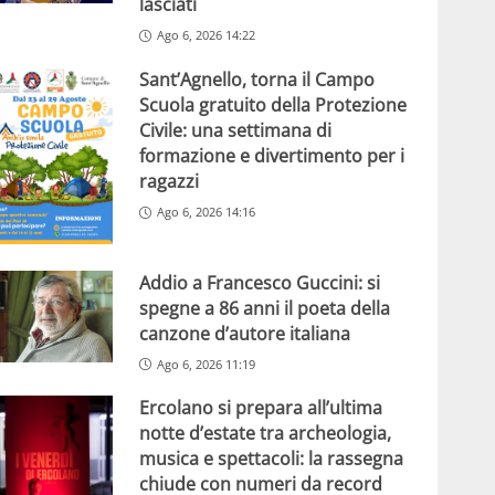
lasciati
Ago 6, 2026 14:22
Sant’Agnello, torna il Campo
Scuola gratuito della Protezione
Civile: una settimana di
formazione e divertimento per i
ragazzi
Ago 6, 2026 14:16
Addio a Francesco Guccini: si
spegne a 86 anni il poeta della
canzone d’autore italiana
Ago 6, 2026 11:19
Ercolano si prepara all’ultima
notte d’estate tra archeologia,
musica e spettacoli: la rassegna
chiude con numeri da record