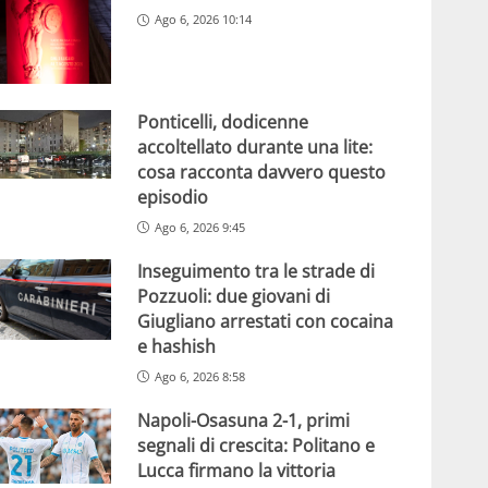
Ago 6, 2026 10:14
Ponticelli, dodicenne
accoltellato durante una lite:
cosa racconta davvero questo
episodio
Ago 6, 2026 9:45
Inseguimento tra le strade di
Pozzuoli: due giovani di
Giugliano arrestati con cocaina
e hashish
Ago 6, 2026 8:58
Napoli-Osasuna 2-1, primi
segnali di crescita: Politano e
Lucca firmano la vittoria