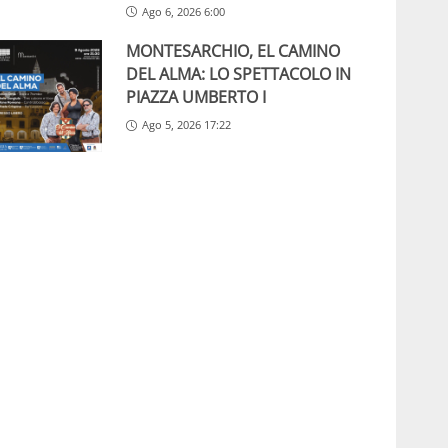
Ago 6, 2026 6:00
MONTESARCHIO, EL CAMINO
DEL ALMA: LO SPETTACOLO IN
PIAZZA UMBERTO I
Ago 5, 2026 17:22