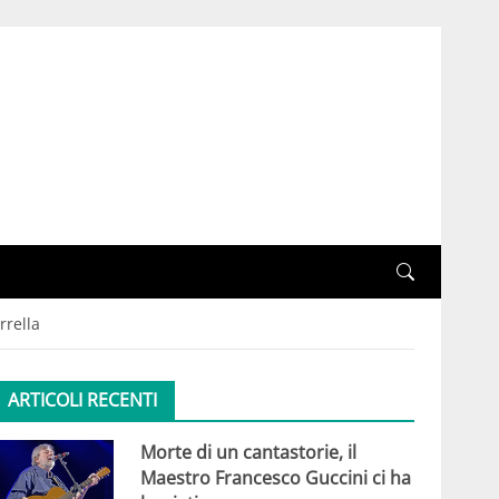
rrella
ARTICOLI RECENTI
Morte di un cantastorie, il
Maestro Francesco Guccini ci ha