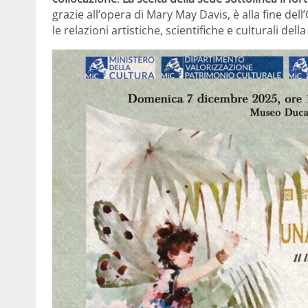
grazie all’opera di Mary May Davis, è alla fine de
le relazioni artistiche, scientifiche e culturali della 