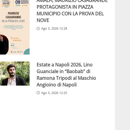
AMALFI, MAURIZIO CASAGRANDE
PROTAGONISTA IN PIAZZA
MUNICIPIO CON LA PROVA DEL
NOVE
Ago 5, 2026 12:28
Estate a Napoli 2026, Lino
Guanciale in “Baobab” di
Ramona Tripodi al Maschio
Angioino di Napoli
Ago 5, 2026 12:25