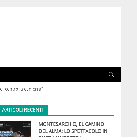
no, contro la camorra”
ARTICOLI RECENTI
MONTESARCHIO, EL CAMINO
DEL ALMA: LO SPETTACOLO IN