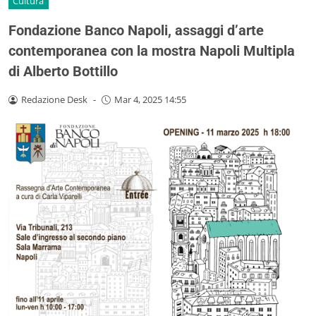
Cultura
Fondazione Banco Napoli, assaggi d’arte
contemporanea con la mostra Napoli Multipla
di Alberto Bottillo
Redazione Desk
-
Mar 4, 2025 14:55