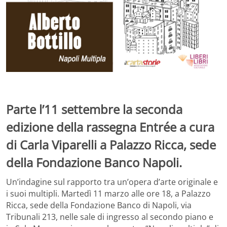
Parte l’11 settembre la seconda
edizione della rassegna Entrée a cura
di Carla Viparelli a Palazzo Ricca, sede
della Fondazione Banco Napoli.
Un’indagine sul rapporto tra un’opera d’arte originale e
i suoi multipli. Martedì 11 marzo alle ore 18, a Palazzo
Ricca, sede della Fondazione Banco di Napoli, via
Tribunali 213, nelle sale di ingresso al secondo piano e