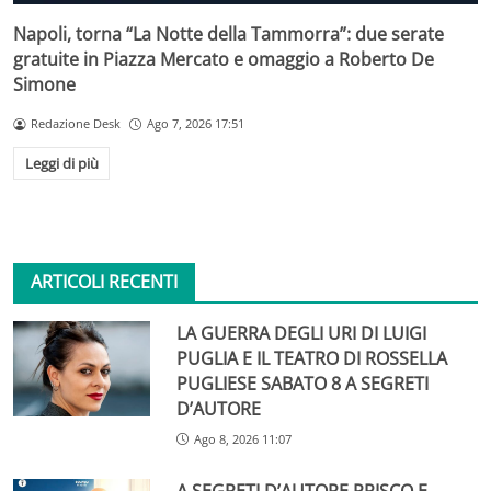
Napoli, torna “La Notte della Tammorra”: due serate
gratuite in Piazza Mercato e omaggio a Roberto De
Simone
Redazione Desk
Ago 7, 2026 17:51
Leggi di più
ARTICOLI RECENTI
LA GUERRA DEGLI URI DI LUIGI
PUGLIA E IL TEATRO DI ROSSELLA
PUGLIESE SABATO 8 A SEGRETI
D’AUTORE
Ago 8, 2026 11:07