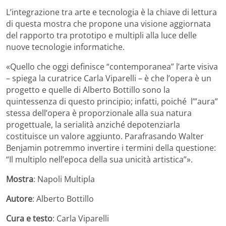
L’integrazione tra arte e tecnologia è la chiave di lettura
di questa mostra che propone una visione aggiornata
del rapporto tra prototipo e multipli alla luce delle
nuove tecnologie informatiche.
«Quello che oggi definisce “contemporanea” l’arte visiva
– spiega la curatrice Carla Viparelli – è che l’opera è un
progetto e quelle di Alberto Bottillo sono la
quintessenza di questo principio; infatti, poiché l’”aura”
stessa dell’opera è proporzionale alla sua natura
progettuale, la serialità anziché depotenziarla
costituisce un valore aggiunto. Parafrasando Walter
Benjamin potremmo invertire i termini della questione:
“Il multiplo nell’epoca della sua unicità artistica”».
Mostra
: Napoli Multipla
Autore
: Alberto Bottillo
Cura e testo
: Carla Viparelli