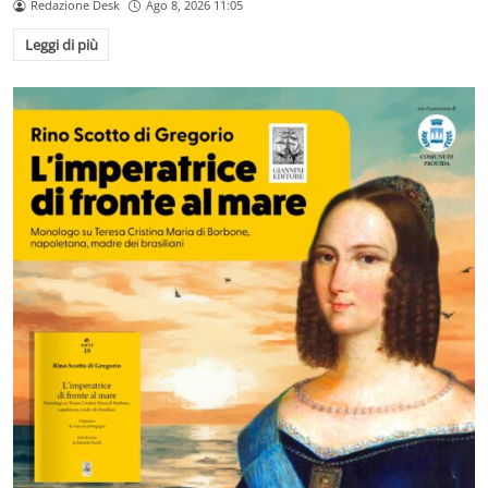
Redazione Desk
Ago 8, 2026 11:05
Leggi di più