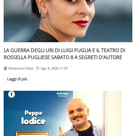
LA GUERRA DEGLI URI DI LUIGI PUGLIA E IL TEATRO DI
ROSSELLA PUGLIESE SABATO 8 A SEGRETI D’AUTORE
Redazione Desk
Ago 8, 2026 11:07
Leggi di più