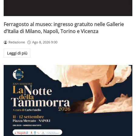
Ferragosto al museo: ingresso gratuito nelle Gallerie
d’Italia di Milano, Napoli, Torino e Vicenza
Redazione
Ago 8, 2026 9:00
Leggi di più