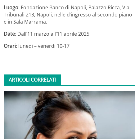
Luogo
: Fondazione Banco di Napoli, Palazzo Ricca, Via
Tribunali 213, Napoli, nelle d’ingresso al secondo piano
e in Sala Marrama.
Date
: Dall’11 marzo all’11 aprile 2025
Orari
: lunedi – venerdi 10-17
ARTICOLI CORRELATI