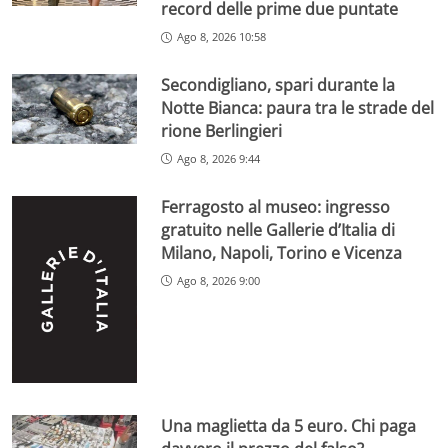
record delle prime due puntate
Ago 8, 2026 10:58
Secondigliano, spari durante la
Notte Bianca: paura tra le strade del
rione Berlingieri
Ago 8, 2026 9:44
Ferragosto al museo: ingresso
gratuito nelle Gallerie d’Italia di
Milano, Napoli, Torino e Vicenza
Ago 8, 2026 9:00
Una maglietta da 5 euro. Chi paga