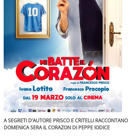
A SEGRETI D’AUTORE PRISCO E CRITELLI RACCONTANO
DOMENICA SERA IL CORAZON DI PEPPE IODICE