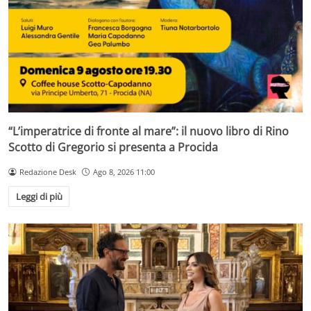
“L’imperatrice di fronte al mare”: il nuovo libro di Rino
Scotto di Gregorio si presenta a Procida
Redazione Desk
Ago 8, 2026 11:00
Leggi di più