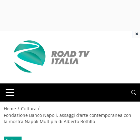
×
/
/
Home
Cultura
Fondazione Banco Napoli, assaggi d’arte contemporanea con
la mostra Napoli Multipla di Alberto Bottillo