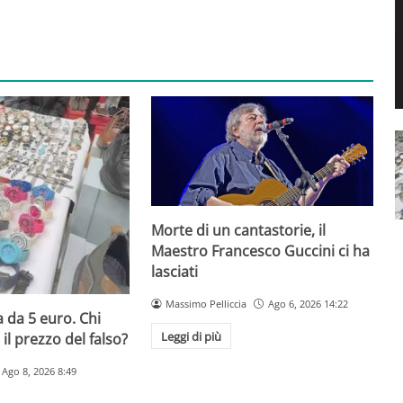
Morte di un cantastorie, il
Maestro Francesco Guccini ci ha
lasciati
Massimo Pelliccia
Ago 6, 2026 14:22
 da 5 euro. Chi
Leggi di più
il prezzo del falso?
Ago 8, 2026 8:49