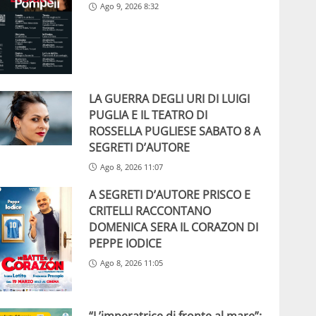
Ago 9, 2026 8:32
LA GUERRA DEGLI URI DI LUIGI
PUGLIA E IL TEATRO DI
ROSSELLA PUGLIESE SABATO 8 A
SEGRETI D’AUTORE
Ago 8, 2026 11:07
A SEGRETI D’AUTORE PRISCO E
CRITELLI RACCONTANO
DOMENICA SERA IL CORAZON DI
PEPPE IODICE
Ago 8, 2026 11:05