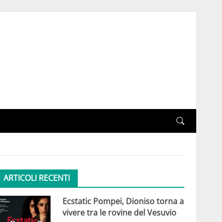
ARTICOLI RECENTI
Ecstatic Pompei, Dioniso torna a
vivere tra le rovine del Vesuvio