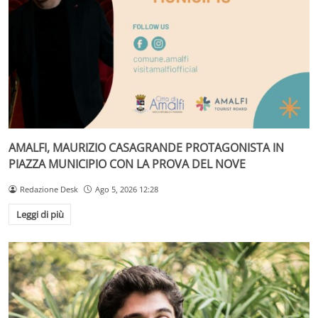
AMALFI, MAURIZIO CASAGRANDE PROTAGONISTA IN
PIAZZA MUNICIPIO CON LA PROVA DEL NOVE
Redazione Desk
Ago 5, 2026 12:28
Leggi di più