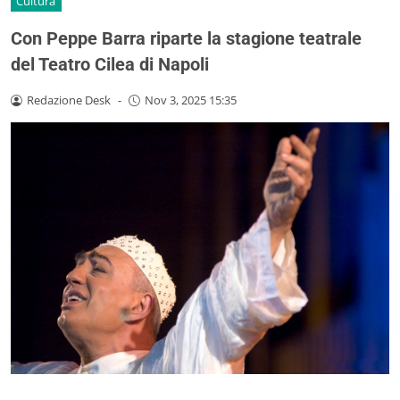
Cultura
Con Peppe Barra riparte la stagione teatrale
del Teatro Cilea di Napoli
Redazione Desk
-
Nov 3, 2025 15:35