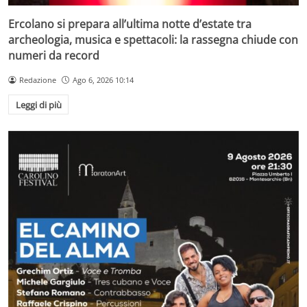
Ercolano si prepara all’ultima notte d’estate tra
archeologia, musica e spettacoli: la rassegna chiude con
numeri da record
Redazione
Ago 6, 2026 10:14
Leggi di più