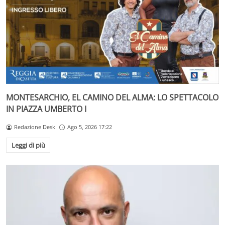
MONTESARCHIO, EL CAMINO DEL ALMA: LO SPETTACOLO
IN PIAZZA UMBERTO I
Redazione Desk
Ago 5, 2026 17:22
Leggi di più