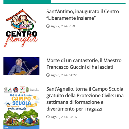
Sant’Antimo, inaugurato il Centro
“Liberamente Insieme”
Ago 7, 2026 7:59
Morte di un cantastorie, il Maestro
Francesco Guccini ci ha lasciati
Ago 6, 2026 14:22
Sant’Agnello, torna il Campo Scuola
gratuito della Protezione Civile: una
settimana di formazione e
divertimento per i ragazzi
Ago 6, 2026 14:16