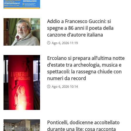
Addio a Francesco Guccini: si
spegne a 86 anni il poeta della
canzone d’autore italiana
Ago 6, 2026 11:19
Ercolano si prepara all’ultima notte
d’estate tra archeologia, musica e
spettacoli: la rassegna chiude con
numeri da record
Ago 6, 2026 10:14
Ponticelli, dodicenne accoltellato
durante una lite: cosa racconta