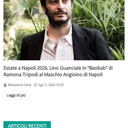
Estate a Napoli 2026, Lino Guanciale in “Baobab” di
Ramona Tripodi al Maschio Angioino di Napoli
Redazione Desk
Ago 5, 2026 12:25
Leggi di più
ARTICOLI RECENTI