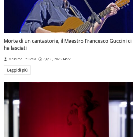
Morte di un cantastorie, il Maestro Francesco Guccini ci
ha lasciati
Massimo Pelliccia
Ago 6, 2026 14:22
Leggi di più