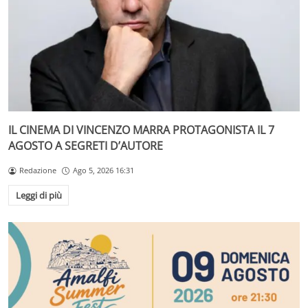
IL CINEMA DI VINCENZO MARRA PROTAGONISTA IL 7
AGOSTO A SEGRETI D’AUTORE
Redazione
Ago 5, 2026 16:31
Leggi di più