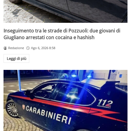
Inseguimento tra le strade di Pozzuoli: due giovani di
Giugliano arrestati con cocaina e hashish
Redazione
Ago 6, 2026 8:58
Leggi di più