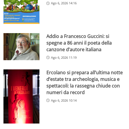
Ago 6, 2026 14:16
Addio a Francesco Guccini: si
spegne a 86 anni il poeta della
canzone d’autore italiana
Ago 6, 2026 11:19
Ercolano si prepara all’ultima notte
d’estate tra archeologia, musica e
spettacoli: la rassegna chiude con
numeri da record
Ago 6, 2026 10:14