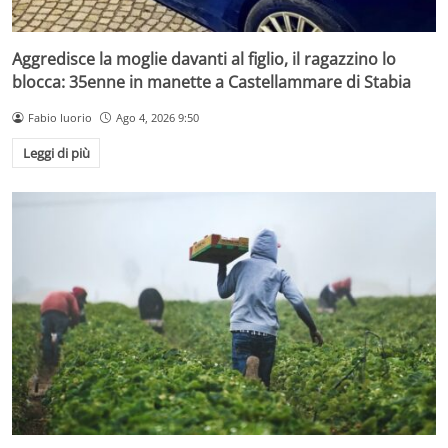
Aggredisce la moglie davanti al figlio, il ragazzino lo
blocca: 35enne in manette a Castellammare di Stabia
Fabio Iuorio
Ago 4, 2026 9:50
Leggi di più