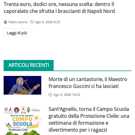
Trenta euro, dodici ore, nessuna scelta: dentro il
caporalato che sfrutta i braccianti di Napoli Nord
Fabio Iuorio
Ago 4, 2026 8:25
Leggi di più
ARTICOLI RECENTI
Morte di un cantastorie, il Maestro
Francesco Guccini ci ha lasciati
Ago 6, 2026 14:22
Sant’Agnello, torna il Campo Scuola
gratuito della Protezione Civile: una
settimana di formazione e
divertimento per i ragazzi