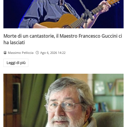
Morte di un cantastorie, il Maestro Francesco Guccini ci
ha lasciati
Massimo Pelliccia
Ago 6, 2026 14:22
Leggi di più