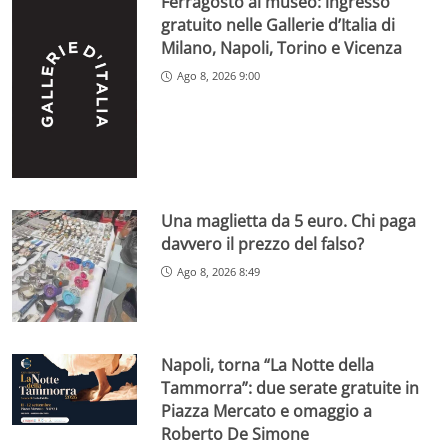
Ferragosto al museo: ingresso
gratuito nelle Gallerie d’Italia di
Milano, Napoli, Torino e Vicenza
Ago 8, 2026 9:00
Una maglietta da 5 euro. Chi paga
davvero il prezzo del falso?
Ago 8, 2026 8:49
Napoli, torna “La Notte della
Tammorra”: due serate gratuite in
Piazza Mercato e omaggio a
Roberto De Simone