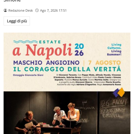
Redazione Desk
Ago 7, 2026 17:51
Leggi di più