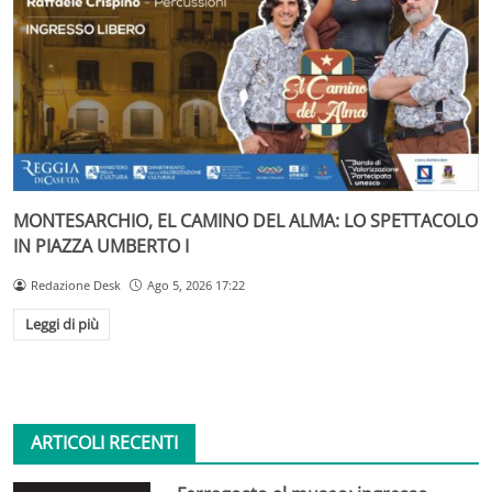
MONTESARCHIO, EL CAMINO DEL ALMA: LO SPETTACOLO
IN PIAZZA UMBERTO I
Redazione Desk
Ago 5, 2026 17:22
Leggi di più
ARTICOLI RECENTI