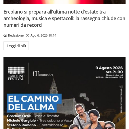
Ercolano si prepara all’ultima notte d’estate tra
archeologia, musica e spettacoli: la rassegna chiude con
numeri da record
Redazione
Ago 6, 2026 10:14
Leggi di più