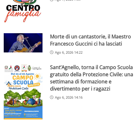
Morte di un cantastorie, il Maestro
Francesco Guccini ci ha lasciati
Ago 6, 2026 14:22
Sant’Agnello, torna il Campo Scuola
gratuito della Protezione Civile: una
settimana di formazione e
divertimento per i ragazzi
Ago 6, 2026 14:16