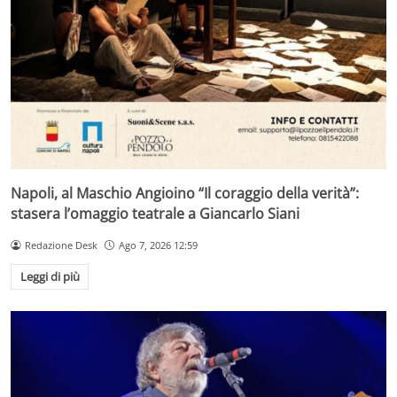
Napoli, al Maschio Angioino “Il coraggio della verità”:
stasera l’omaggio teatrale a Giancarlo Siani
Redazione Desk
Ago 7, 2026 12:59
Leggi di più