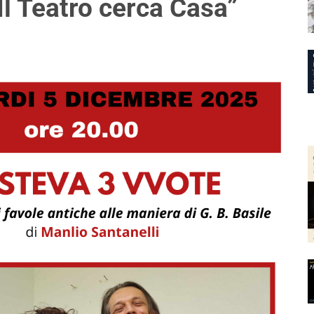
Il Teatro cerca Casa”