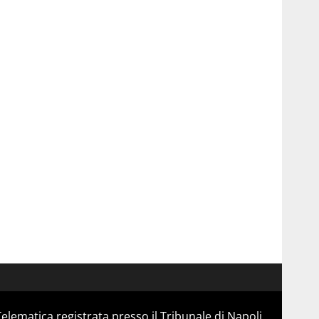
Telematica registrata presso il Tribunale di Napoli