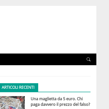
ARTICOLI RECENTI
Una maglietta da 5 euro. Chi
paga davvero il prezzo del falso?