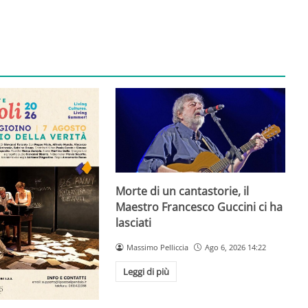
Morte di un cantastorie, il
Maestro Francesco Guccini ci ha
lasciati
Massimo Pelliccia
Ago 6, 2026 14:22
Leggi di più