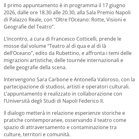
Il primo appuntamento è in programma il 17 giugno
2026, dalle ore 18.30 alle 20.30, alla Sala Premio Napoli
di Palazzo Reale, con “Oltre l’Oceano: Rotte, Visioni e
Geografie del Teatro”.
L’incontro, a cura di Francesco Cotticelli, prende le
mosse dal volume “Teatro al di qua e al di là
dell’Oceano”, edito da Rubettino, e affronta i temi delle
migrazioni artistiche, delle tournée internazionali e
delle geografie della scena.
Intervengono Sara Carbone e Antonella Valoroso, con la
partecipazione di studiosi, artisti e operatori culturali.
L’appuntamento è realizzato in collaborazione con
l’Università degli Studi di Napoli Federico II.
Il dialogo metterà in relazione esperienze storiche e
pratiche contemporanee, osservando il teatro come
spazio di attraversamento e contaminazione tra
culture, territori e comunità.