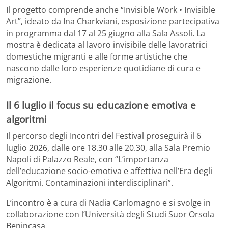
Il progetto comprende anche “Invisible Work • Invisible
Art”, ideato da Ina Charkviani, esposizione partecipativa
in programma dal 17 al 25 giugno alla Sala Assoli. La
mostra è dedicata al lavoro invisibile delle lavoratrici
domestiche migranti e alle forme artistiche che
nascono dalle loro esperienze quotidiane di cura e
migrazione.
Il 6 luglio il focus su educazione emotiva e
algoritmi
Il percorso degli Incontri del Festival proseguirà il 6
luglio 2026, dalle ore 18.30 alle 20.30, alla Sala Premio
Napoli di Palazzo Reale, con “L’importanza
dell’educazione socio-emotiva e affettiva nell’Era degli
Algoritmi. Contaminazioni interdisciplinari”.
L’incontro è a cura di Nadia Carlomagno e si svolge in
collaborazione con l’Università degli Studi Suor Orsola
Benincasa.