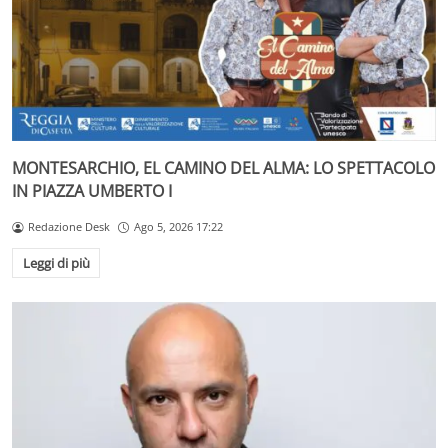
MONTESARCHIO, EL CAMINO DEL ALMA: LO SPETTACOLO
IN PIAZZA UMBERTO I
Redazione Desk
Ago 5, 2026 17:22
Leggi di più