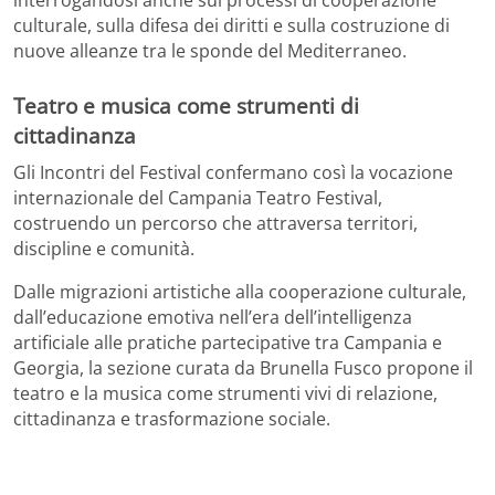
culturale, sulla difesa dei diritti e sulla costruzione di
nuove alleanze tra le sponde del Mediterraneo.
Teatro e musica come strumenti di
cittadinanza
Gli Incontri del Festival confermano così la vocazione
internazionale del Campania Teatro Festival,
costruendo un percorso che attraversa territori,
discipline e comunità.
Dalle migrazioni artistiche alla cooperazione culturale,
dall’educazione emotiva nell’era dell’intelligenza
artificiale alle pratiche partecipative tra Campania e
Georgia, la sezione curata da Brunella Fusco propone il
teatro e la musica come strumenti vivi di relazione,
cittadinanza e trasformazione sociale.