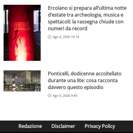
Ercolano si prepara all’ultima notte
d’estate tra archeologia, musica e
spettacoli: la rassegna chiude con
numeri da record
Ago 6, 2026 10:14
Ponticelli, dodicenne accoltellato
durante una lite: cosa racconta
davvero questo episodio
Ago 6, 2026 9:45
Redazione
Disclaimer
Privacy Policy