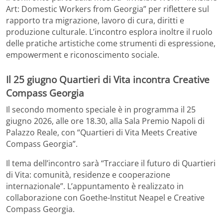
Art: Domestic Workers from Georgia” per riflettere sul
rapporto tra migrazione, lavoro di cura, diritti e
produzione culturale. L’incontro esplora inoltre il ruolo
delle pratiche artistiche come strumenti di espressione,
empowerment e riconoscimento sociale.
Il 25 giugno Quartieri di Vita incontra Creative
Compass Georgia
Il secondo momento speciale è in programma il 25
giugno 2026, alle ore 18.30, alla Sala Premio Napoli di
Palazzo Reale, con “Quartieri di Vita Meets Creative
Compass Georgia”.
Il tema dell’incontro sarà “Tracciare il futuro di Quartieri
di Vita: comunità, residenze e cooperazione
internazionale”. L’appuntamento è realizzato in
collaborazione con Goethe-Institut Neapel e Creative
Compass Georgia.