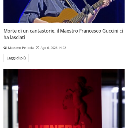
Morte di un cantastorie, il Maestro Francesco Guccini ci
ha lasciati
Massimo Pelliccia
Ago 6, 2026 14:22
Leggi di più