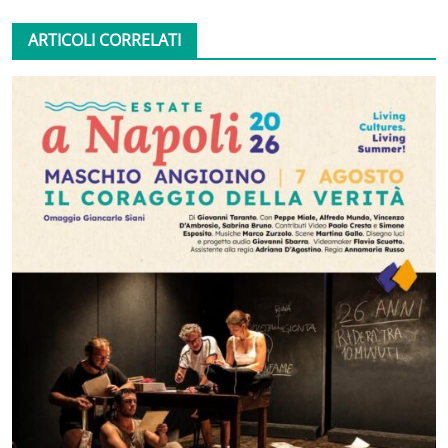
ARTICOLI CORRELATI