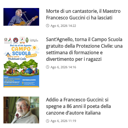
Morte di un cantastorie, il Maestro
Francesco Guccini ci ha lasciati
Ago 6, 2026 14:22
Sant’Agnello, torna il Campo Scuola
gratuito della Protezione Civile: una
settimana di formazione e
divertimento per i ragazzi
Ago 6, 2026 14:16
Addio a Francesco Guccini: si
spegne a 86 anni il poeta della
canzone d’autore italiana
Ago 6, 2026 11:19