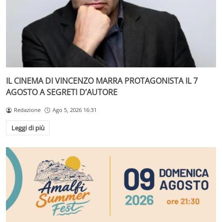
IL CINEMA DI VINCENZO MARRA PROTAGONISTA IL 7
AGOSTO A SEGRETI D’AUTORE
Redazione
Ago 5, 2026 16:31
Leggi di più