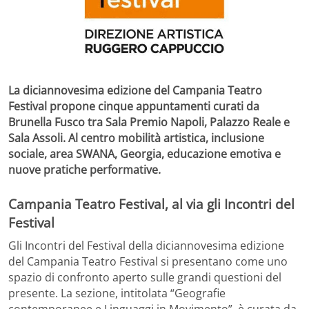
La diciannovesima edizione del Campania Teatro
Festival propone cinque appuntamenti curati da
Brunella Fusco tra Sala Premio Napoli, Palazzo Reale e
Sala Assoli. Al centro mobilità artistica, inclusione
sociale, area SWANA, Georgia, educazione emotiva e
nuove pratiche performative.
Campania Teatro Festival, al via gli Incontri del
Festival
Gli Incontri del Festival della diciannovesima edizione
del Campania Teatro Festival si presentano come uno
spazio di confronto aperto sulle grandi questioni del
presente. La sezione, intitolata “Geografie