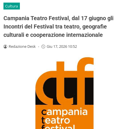
Cultura
Campania Teatro Festival, dal 17 giugno gli
Incontri del Festival tra teatro, geografie
culturali e cooperazione internazionale
Redazione Desk
-
Giu 17, 2026 10:52