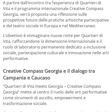
A partire dall’incontro tra l’esperienza di Quartieri di
Vita e il programma internazionale Creative Compass
Georgia, verrà proposta una riflessione sulle
prospettive future delle pratiche artistiche partecipative
e del teatro sociale in Europa e nel Mediterraneo.
L’obiettivo è immaginare nuove rotte per Quartieri di
Vita, rafforzandone la dimensione internazionale e il
ruolo di laboratorio permanente dedicato a inclusione
sociale, partecipazione culturale e innovazione nelle arti
performative.
Creative Compass Georgia e il dialogo tra
Campania e Caucaso
“Quartieri di Vita meets Georgia – Creative Compass
Georgia” mette al centro il ruolo delle arti performative
come strumenti di ascolto, empowerment e
trasformazione sociale.