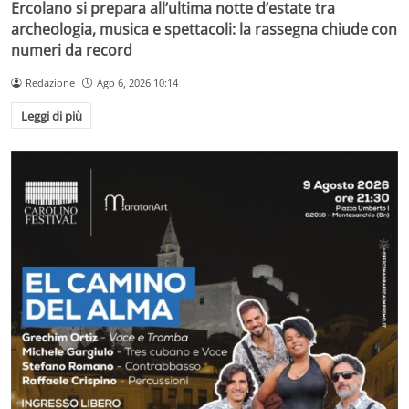
Ercolano si prepara all’ultima notte d’estate tra
archeologia, musica e spettacoli: la rassegna chiude con
numeri da record
Redazione
Ago 6, 2026 10:14
Leggi di più