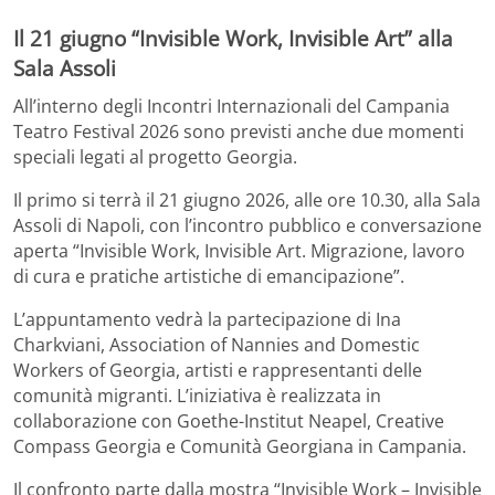
Il 21 giugno “Invisible Work, Invisible Art” alla
Sala Assoli
All’interno degli Incontri Internazionali del Campania
Teatro Festival 2026 sono previsti anche due momenti
speciali legati al progetto Georgia.
Il primo si terrà il 21 giugno 2026, alle ore 10.30, alla Sala
Assoli di Napoli, con l’incontro pubblico e conversazione
aperta “Invisible Work, Invisible Art. Migrazione, lavoro
di cura e pratiche artistiche di emancipazione”.
L’appuntamento vedrà la partecipazione di Ina
Charkviani, Association of Nannies and Domestic
Workers of Georgia, artisti e rappresentanti delle
comunità migranti. L’iniziativa è realizzata in
collaborazione con Goethe-Institut Neapel, Creative
Compass Georgia e Comunità Georgiana in Campania.
Il confronto parte dalla mostra “Invisible Work – Invisible