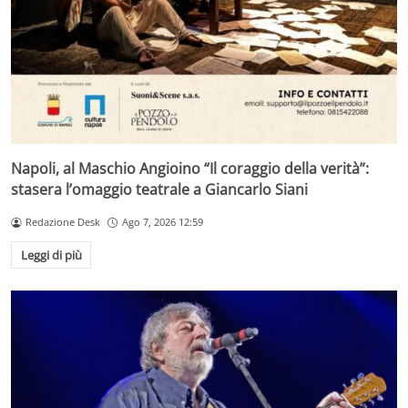
Napoli, al Maschio Angioino “Il coraggio della verità”:
stasera l’omaggio teatrale a Giancarlo Siani
Redazione Desk
Ago 7, 2026 12:59
Leggi di più