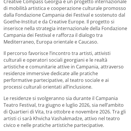
Creative Compass Georgia è un progetto internazionale
di mobilità artistica e cooperazione culturale promosso
dalla Fondazione Campania dei Festival e sostenuto dal
Goethe-Institut e da Creative Europe. Il progetto si
inserisce nella strategia internazionale della Fondazione
Campania dei Festival e rafforza il dialogo tra
Mediterraneo, Europa orientale e Caucaso.
Il percorso favorisce l’incontro tra artisti, attivisti
culturali e operatori sociali georgiani e le realtà
artistiche e comunitarie attive in Campania, attraverso
residenze immersive dedicate alle pratiche
performative partecipative, al teatro sociale e ai
processi culturali orientati all’inclusione.
Le residenze si svolgeranno sia durante il Campania
Teatro Festival, tra giugno e luglio 2026, sia nell’ambito
di Quartieri di Vita, tra ottobre e novembre 2026. Tra gli
artisti ci sarà Khvicha Vashakmadze, attivo nel teatro
civico e nelle pratiche artistiche partecipative.