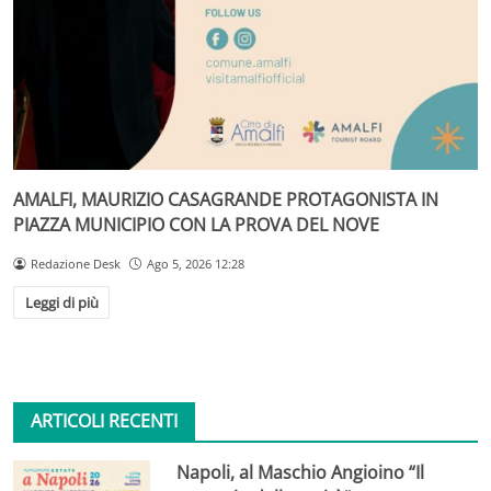
AMALFI, MAURIZIO CASAGRANDE PROTAGONISTA IN
PIAZZA MUNICIPIO CON LA PROVA DEL NOVE
Redazione Desk
Ago 5, 2026 12:28
Leggi di più
ARTICOLI RECENTI
Napoli, al Maschio Angioino “Il