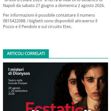
Napoli da sabato 27 giugno a domenica 2 agosto 2026.
Per informazioni è possibile contattare il numero
0815422088. I biglietti sono disponibili attraverso Il
Pozzo e il Pendolo e sul circuito Etes.
ARTICOLI CORRELATI