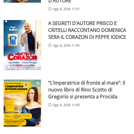
D’AUTORE
Ago 8, 2026 11:07
A SEGRETI D’AUTORE PRISCO E
CRITELLI RACCONTANO DOMENICA
SERA IL CORAZON DI PEPPE IODICE
Ago 8, 2026 11:05
“L’imperatrice di fronte al mare”: il
nuovo libro di Rino Scotto di
Gregorio si presenta a Procida
Ago 8, 2026 11:00