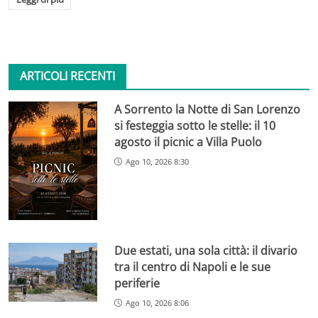
ARTICOLI RECENTI
A Sorrento la Notte di San Lorenzo
si festeggia sotto le stelle: il 10
agosto il picnic a Villa Puolo
Ago 10, 2026 8:30
Due estati, una sola città: il divario
tra il centro di Napoli e le sue
periferie
Ago 10, 2026 8:06