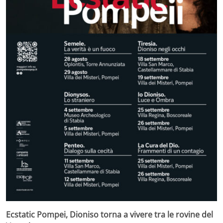
Ecstatic Pompei, Dioniso torna a vivere tra le rovine del