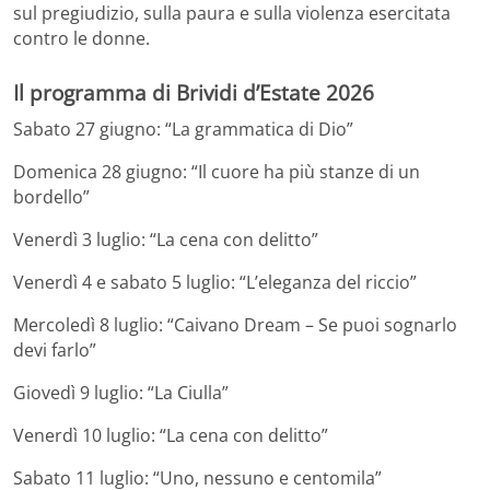
sul pregiudizio, sulla paura e sulla violenza esercitata
contro le donne.
Il programma di Brividi d’Estate 2026
Sabato 27 giugno: “La grammatica di Dio”
Domenica 28 giugno: “Il cuore ha più stanze di un
bordello”
Venerdì 3 luglio: “La cena con delitto”
Venerdì 4 e sabato 5 luglio: “L’eleganza del riccio”
Mercoledì 8 luglio: “Caivano Dream – Se puoi sognarlo
devi farlo”
Giovedì 9 luglio: “La Ciulla”
Venerdì 10 luglio: “La cena con delitto”
Sabato 11 luglio: “Uno, nessuno e centomila”