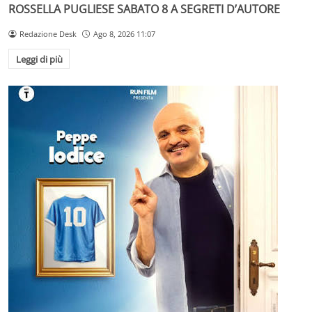
ROSSELLA PUGLIESE SABATO 8 A SEGRETI D’AUTORE
Redazione Desk
Ago 8, 2026 11:07
Leggi di più