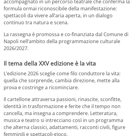
accompagnato in un percorso teatrale che conferma la
formula ormai riconoscibile della manifestazione:
spettacoli da vivere all’aria aperta, in un dialogo
continuo tra natura e scena.
La rassegna è promossa e co-finanziata dal Comune di
Napoli nell’ambito della programmazione culturale
2026/2027.
Il tema della XXV edizione è la vita
L’edizione 2026 sceglie come filo conduttore la vita:
quella che sorprende, cambia direzione, mette alla
prova e costringe a ricominciare.
Il cartellone attraversa passioni, rinascite, sconfitte,
identità in trasformazione e ferite che il tempo non
cancella, ma insegna a comprendere. Letteratura,
musica e teatro si intrecciano così in un programma
che alterna classici, adattamenti, racconti civili, figure
femminili e spettacoli-gioco.