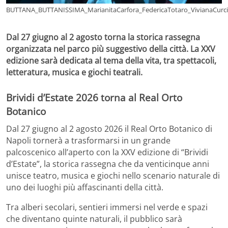
BUTTANA_BUTTANISSIMA_MarianitaCarfora_FedericaTotaro_VivianaCurc
Dal 27 giugno al 2 agosto torna la storica rassegna
organizzata nel parco più suggestivo della città. La XXV
edizione sarà dedicata al tema della vita, tra spettacoli,
letteratura, musica e giochi teatrali.
Brividi d’Estate 2026 torna al Real Orto
Botanico
Dal 27 giugno al 2 agosto 2026 il Real Orto Botanico di
Napoli tornerà a trasformarsi in un grande
palcoscenico all’aperto con la XXV edizione di “Brividi
d’Estate”, la storica rassegna che da venticinque anni
unisce teatro, musica e giochi nello scenario naturale di
uno dei luoghi più affascinanti della città.
Tra alberi secolari, sentieri immersi nel verde e spazi
che diventano quinte naturali, il pubblico sarà