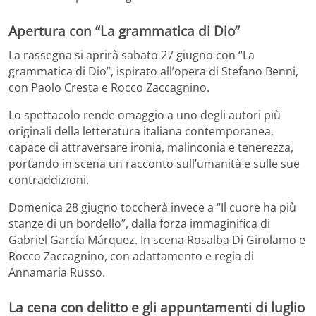
Apertura con “La grammatica di Dio”
La rassegna si aprirà sabato 27 giugno con “La
grammatica di Dio”, ispirato all’opera di Stefano Benni,
con Paolo Cresta e Rocco Zaccagnino.
Lo spettacolo rende omaggio a uno degli autori più
originali della letteratura italiana contemporanea,
capace di attraversare ironia, malinconia e tenerezza,
portando in scena un racconto sull’umanità e sulle sue
contraddizioni.
Domenica 28 giugno toccherà invece a “Il cuore ha più
stanze di un bordello”, dalla forza immaginifica di
Gabriel García Márquez. In scena Rosalba Di Girolamo e
Rocco Zaccagnino, con adattamento e regia di
Annamaria Russo.
La cena con delitto e gli appuntamenti di luglio