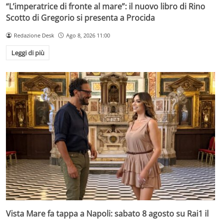
“L’imperatrice di fronte al mare”: il nuovo libro di Rino
Scotto di Gregorio si presenta a Procida
Redazione Desk
Ago 8, 2026 11:00
Leggi di più
Vista Mare fa tappa a Napoli: sabato 8 agosto su Rai1 il