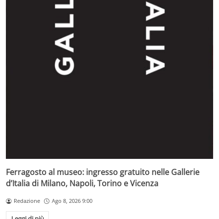
Ferragosto al museo: ingresso gratuito nelle Gallerie
d’Italia di Milano, Napoli, Torino e Vicenza
Redazione
Ago 8, 2026 9:00
Leggi di più