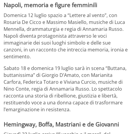
Napoli, memoria e figure femminili
Domenica 12 luglio spazio a “Lettere al vento”, con
Rosaria De Cicco e Massimo Masiello, musiche di Luca
Mennella, drammaturgia e regia di Annamaria Russo.
Napoli diventa protagonista attraverso le voci
immaginarie dei suoi luoghi simbolo e delle sue
canzoni, in un racconto che intreccia memoria, ironia e
sentimento.
Sabato 18 e domenica 19 luglio sarà in scena “Buttana,
buttanissima” di Giorgio D’Amato, con Marianita
Carfora, Federica Totaro e Viviana Curcio, musiche di
Nino Conte, regia di Annamaria Russo. Lo spettacolo
racconta una storia di ribellione, giustizia e libertà,
restituendo voce a una donna capace di trasformare
l’emarginazione in resistenza.
Hemingway, Boffa, Mastriani e de Giovanni