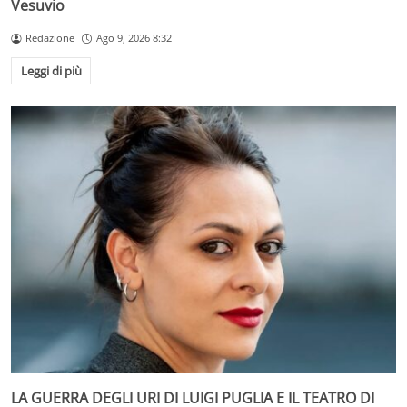
Vesuvio
Redazione
Ago 9, 2026 8:32
Leggi di più
LA GUERRA DEGLI URI DI LUIGI PUGLIA E IL TEATRO DI