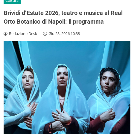
Cultura
Brividi d’Estate 2026, teatro e musica al Real
Orto Botanico di Napoli: il programma
Redazione Desk
-
Giu 23, 2026 10:38