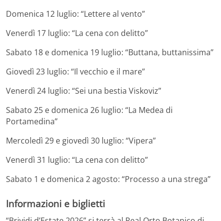
Domenica 12 luglio: “Lettere al vento”
Venerdì 17 luglio: “La cena con delitto”
Sabato 18 e domenica 19 luglio: “Buttana, buttanissima”
Giovedì 23 luglio: “Il vecchio e il mare”
Venerdì 24 luglio: “Sei una bestia Viskoviz”
Sabato 25 e domenica 26 luglio: “La Medea di
Portamedina”
Mercoledì 29 e giovedì 30 luglio: “Vipera”
Venerdì 31 luglio: “La cena con delitto”
Sabato 1 e domenica 2 agosto: “Processo a una strega”
Informazioni e biglietti
“Brividi d’Estate 2026” si terrà al Real Orto Botanico di