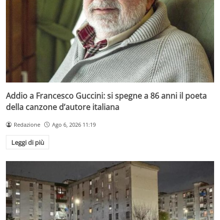
Addio a Francesco Guccini: si spegne a 86 anni il poeta
della canzone d’autore italiana
Redazione
Ago 6, 2026 11:19
Leggi di più