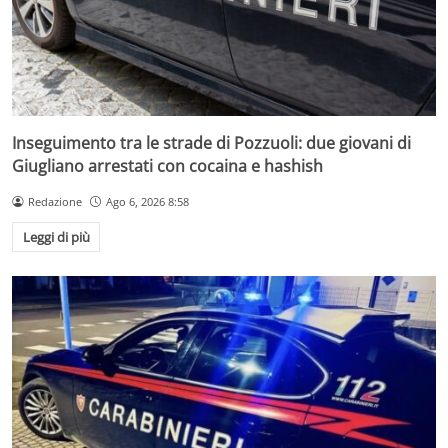
Inseguimento tra le strade di Pozzuoli: due giovani di
Giugliano arrestati con cocaina e hashish
Redazione
Ago 6, 2026 8:58
Leggi di più