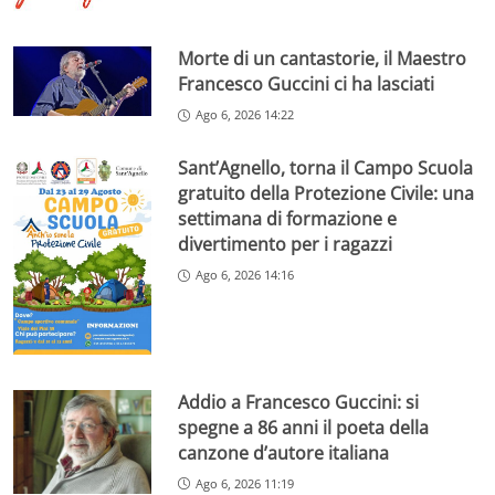
Morte di un cantastorie, il Maestro
Francesco Guccini ci ha lasciati
Ago 6, 2026 14:22
Sant’Agnello, torna il Campo Scuola
gratuito della Protezione Civile: una
settimana di formazione e
divertimento per i ragazzi
Ago 6, 2026 14:16
Addio a Francesco Guccini: si
spegne a 86 anni il poeta della
canzone d’autore italiana
Ago 6, 2026 11:19