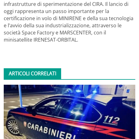
infrastrutture di sperimentazione del CIRA. Il lancio di
oggi rappresenta un passo importante per la
certificazione in volo di MINIRENE e della sua tecnologia
e l’avvio della sua industrializzazione, attraverso le
società Space Factory e MARSCENTER, con il
minisatellite IRENESAT-ORBITAL.
ARTICOLI CORRELATI