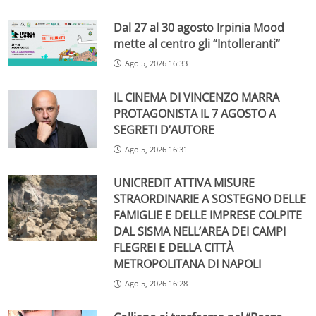
Dal 27 al 30 agosto Irpinia Mood
mette al centro gli “Intolleranti”
Ago 5, 2026 16:33
IL CINEMA DI VINCENZO MARRA
PROTAGONISTA IL 7 AGOSTO A
SEGRETI D’AUTORE
Ago 5, 2026 16:31
UNICREDIT ATTIVA MISURE
STRAORDINARIE A SOSTEGNO DELLE
FAMIGLIE E DELLE IMPRESE COLPITE
DAL SISMA NELL’AREA DEI CAMPI
FLEGREI E DELLA CITTÀ
METROPOLITANA DI NAPOLI
Ago 5, 2026 16:28