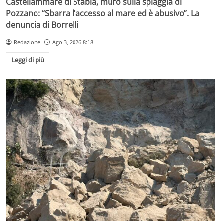
Castellammare di Stabia, muro sulla spiaggia di
Pozzano: “Sbarra l’accesso al mare ed è abusivo”. La
denuncia di Borrelli
Redazione
Ago 3, 2026 8:18
Leggi di più