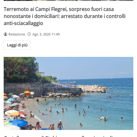
Terremoto ai Campi Flegrei, sorpreso fuori casa
nonostante i domiciliari: arrestato durante i controlli
anti-sciacallaggio
Redazione
Ago 3, 2026 11:49
Leggi di più