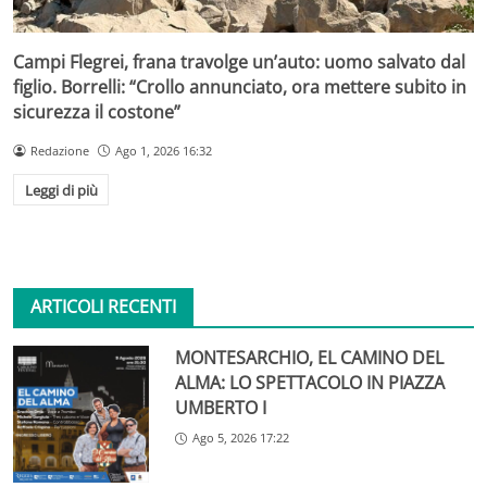
Campi Flegrei, frana travolge un’auto: uomo salvato dal
figlio. Borrelli: “Crollo annunciato, ora mettere subito in
sicurezza il costone”
Redazione
Ago 1, 2026 16:32
Leggi di più
ARTICOLI RECENTI
MONTESARCHIO, EL CAMINO DEL
ALMA: LO SPETTACOLO IN PIAZZA
UMBERTO I
Ago 5, 2026 17:22