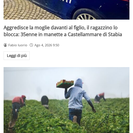
Aggredisce la moglie davanti al figlio, il ragazzino lo
blocca: 35enne in manette a Castellammare di Stabia
Fabio Iuorio
Ago 4, 2026 9:50
Leggi di più