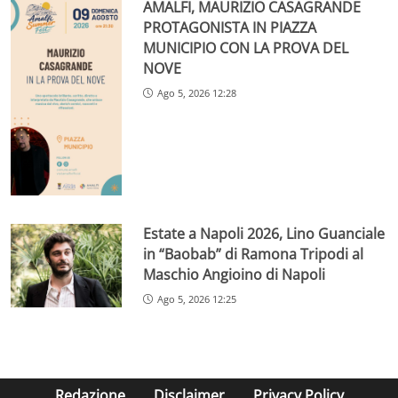
AMALFI, MAURIZIO CASAGRANDE
PROTAGONISTA IN PIAZZA
MUNICIPIO CON LA PROVA DEL
NOVE
Ago 5, 2026 12:28
Estate a Napoli 2026, Lino Guanciale
in “Baobab” di Ramona Tripodi al
Maschio Angioino di Napoli
Ago 5, 2026 12:25
Redazione
Disclaimer
Privacy Policy