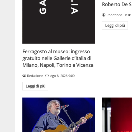
Roberto De 
Redazione Desk
Leggi di più
Ferragosto al museo: ingresso
gratuito nelle Gallerie d’Italia di
Milano, Napoli, Torino e Vicenza
Redazione
Ago 8, 2026 9:00
Leggi di più