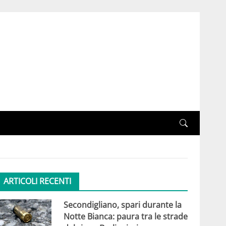
ARTICOLI RECENTI
Secondigliano, spari durante la
Notte Bianca: paura tra le strade