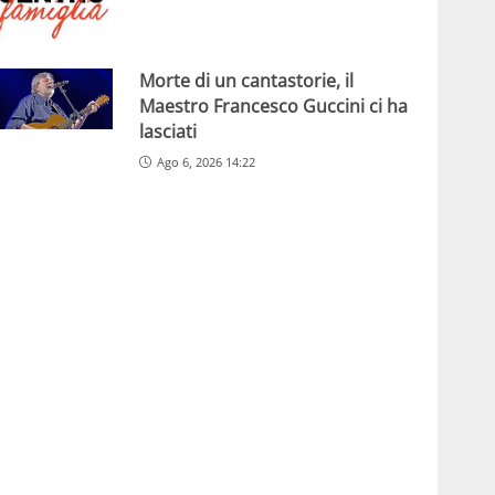
Morte di un cantastorie, il
Maestro Francesco Guccini ci ha
lasciati
Ago 6, 2026 14:22