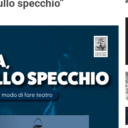
sullo specchio”