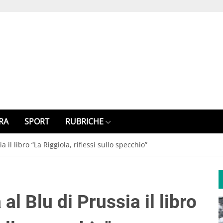
RA
SPORT
RUBRICHE
 il libro “La Riggiola, riflessi sullo specchio”
al Blu di Prussia il libro