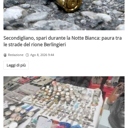
Secondigliano, spari durante la Notte Bianca: paura tra
le strade del rione Berlingieri
Redazione
Ago 8, 2026 9:44
Leggi di più