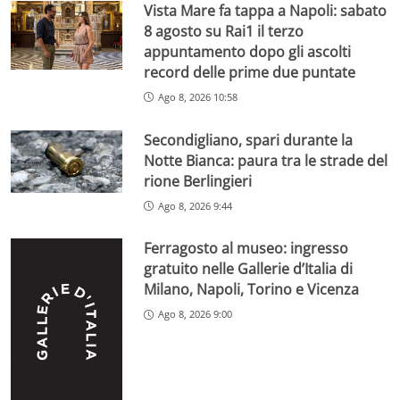
Vista Mare fa tappa a Napoli: sabato
8 agosto su Rai1 il terzo
appuntamento dopo gli ascolti
record delle prime due puntate
Ago 8, 2026 10:58
Secondigliano, spari durante la
Notte Bianca: paura tra le strade del
rione Berlingieri
Ago 8, 2026 9:44
Ferragosto al museo: ingresso
gratuito nelle Gallerie d’Italia di
Milano, Napoli, Torino e Vicenza
Ago 8, 2026 9:00