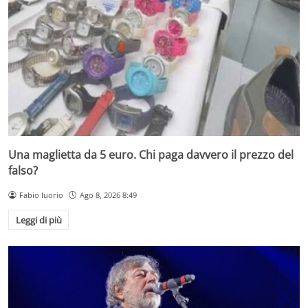
Una maglietta da 5 euro. Chi paga davvero il prezzo del
falso?
Fabio Iuorio
Ago 8, 2026 8:49
Leggi di più