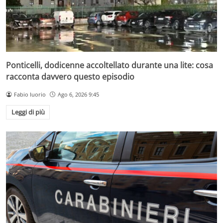
Ponticelli, dodicenne accoltellato durante una lite: cosa
racconta davvero questo episodio
Fabio Iuorio
Ago 6, 2026 9:45
Leggi di più