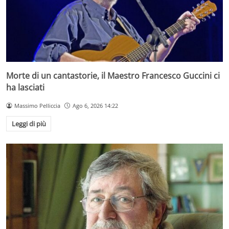
Morte di un cantastorie, il Maestro Francesco Guccini ci
ha lasciati
Massimo Pelliccia
Ago 6, 2026 14:22
Leggi di più