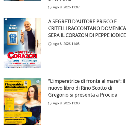
Ago 8, 2026 11:07
A SEGRETI D’AUTORE PRISCO E
CRITELLI RACCONTANO DOMENICA
SERA IL CORAZON DI PEPPE IODICE
Ago 8, 2026 11:05
“L’imperatrice di fronte al mare”: il
nuovo libro di Rino Scotto di
Gregorio si presenta a Procida
Ago 8, 2026 11:00