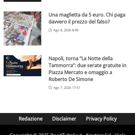
Una maglietta da 5 euro. Chi paga
davvero il prezzo del falso?
Ago 8, 2026 8:49
Napoli, torna “La Notte della
Tammorra”: due serate gratuite in
Piazza Mercato e omaggio a
Roberto De Simone
Ago 7, 2026 17:51
Redazione
Disclaimer
Privacy Policy