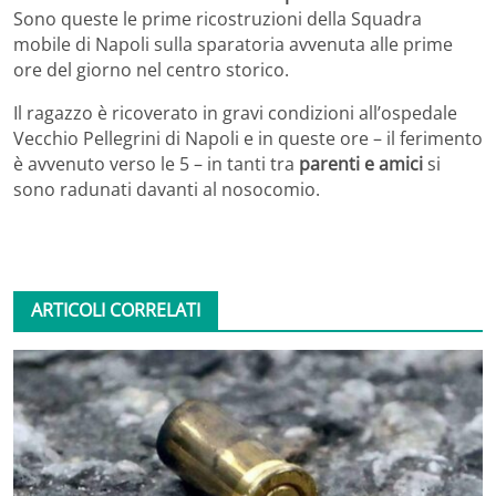
Sono queste le prime ricostruzioni della Squadra
mobile di Napoli sulla sparatoria avvenuta alle prime
ore del giorno nel centro storico.
Il ragazzo è ricoverato in gravi condizioni all’ospedale
Vecchio Pellegrini di Napoli e in queste ore – il ferimento
è avvenuto verso le 5 – in tanti tra
parenti e amici
si
sono radunati davanti al nosocomio.
ARTICOLI CORRELATI