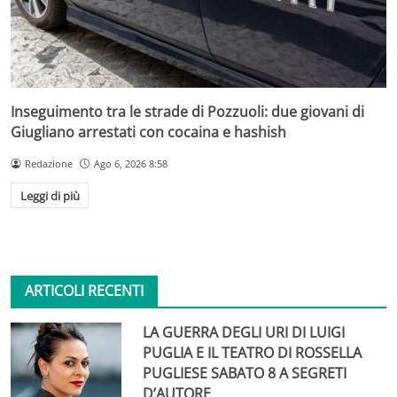
Inseguimento tra le strade di Pozzuoli: due giovani di
Giugliano arrestati con cocaina e hashish
Redazione
Ago 6, 2026 8:58
Leggi di più
ARTICOLI RECENTI
LA GUERRA DEGLI URI DI LUIGI
PUGLIA E IL TEATRO DI ROSSELLA
PUGLIESE SABATO 8 A SEGRETI
D’AUTORE