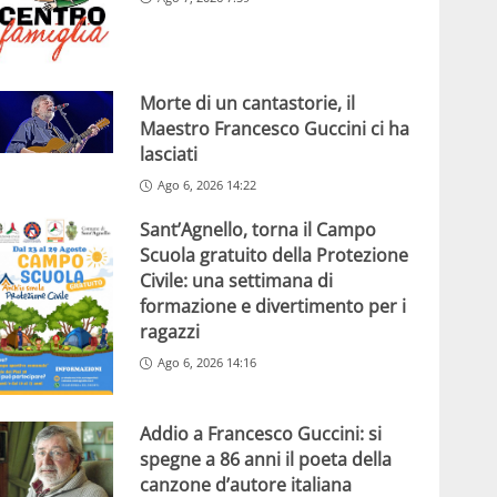
Morte di un cantastorie, il
Maestro Francesco Guccini ci ha
lasciati
Ago 6, 2026 14:22
Sant’Agnello, torna il Campo
Scuola gratuito della Protezione
Civile: una settimana di
formazione e divertimento per i
ragazzi
Ago 6, 2026 14:16
Addio a Francesco Guccini: si
spegne a 86 anni il poeta della
canzone d’autore italiana