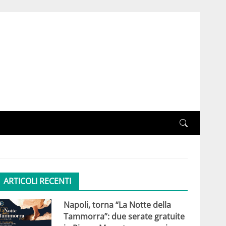
ARTICOLI RECENTI
Napoli, torna “La Notte della
Tammorra”: due serate gratuite