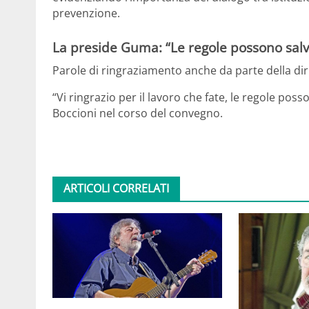
prevenzione.
La preside Guma: “Le regole possono salva
Parole di ringraziamento anche da parte della dir
“Vi ringrazio per il lavoro che fate, le regole posso
Boccioni nel corso del convegno.
ARTICOLI CORRELATI