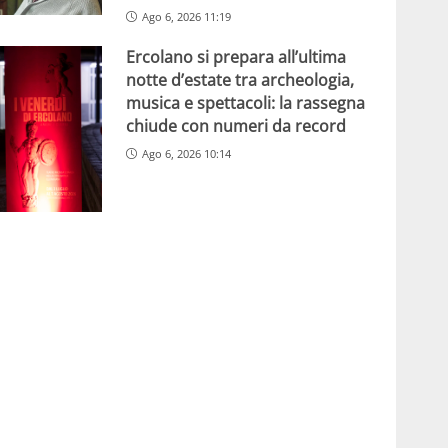
Ago 6, 2026 11:19
Ercolano si prepara all’ultima
notte d’estate tra archeologia,
musica e spettacoli: la rassegna
chiude con numeri da record
Ago 6, 2026 10:14