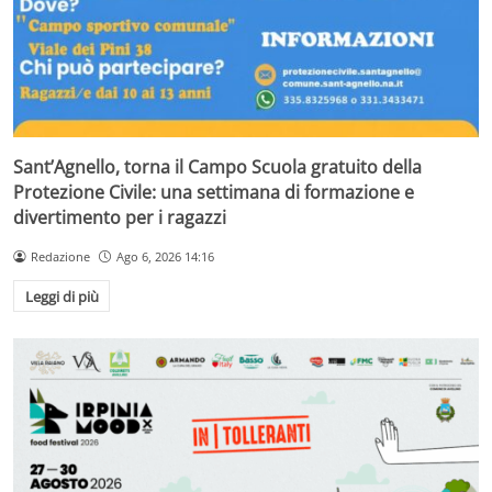
Sant’Agnello, torna il Campo Scuola gratuito della
Protezione Civile: una settimana di formazione e
divertimento per i ragazzi
Redazione
Ago 6, 2026 14:16
Leggi di più