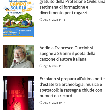
gratuito della Protezione Civile: una
settimana di formazione e
divertimento per i ragazzi
Ago 6, 2026 14:16
Addio a Francesco Guccini: si
spegne a 86 anni il poeta della
canzone d’autore italiana
Ago 6, 2026 11:19
Ercolano si prepara all’ultima notte
d’estate tra archeologia, musica e
spettacoli: la rassegna chiude con
numeri da record
Ago 6, 2026 10:14