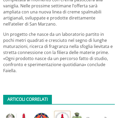
vaniglia. Nelle prossime settimane l’offerta sarà
ampliata con una nuova linea di creme spalmabili
artigianali, sviluppate e prodotte direttamente
nell’atelier di San Marzano.
Un progetto che nasce da un laboratorio partito in
pochi metri quadrati e cresciuto nel segno di lunghe
maturazioni, ricerca di fragranza nella sfoglia lievitata e
stretta connessione con la filiera delle materie prime.
«Ogni prodotto nasce da un percorso fatto di studio,
confronto e sperimentazione quotidiana» conclude
Faiella.
ARTICOLI CORRELATI