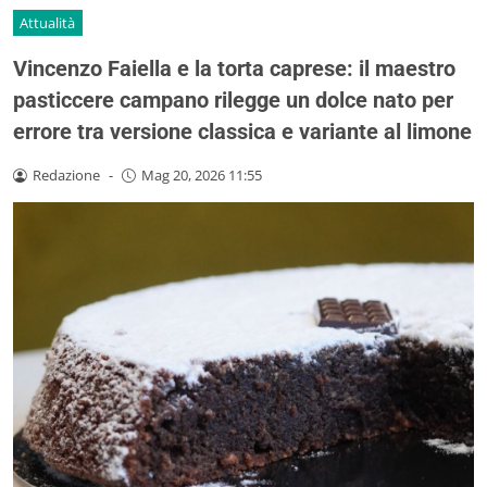
Attualità
Vincenzo Faiella e la torta caprese: il maestro
pasticcere campano rilegge un dolce nato per
errore tra versione classica e variante al limone
Redazione
-
Mag 20, 2026 11:55