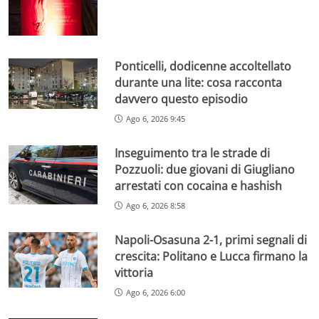
Ponticelli, dodicenne accoltellato
durante una lite: cosa racconta
davvero questo episodio
Ago 6, 2026 9:45
Inseguimento tra le strade di
Pozzuoli: due giovani di Giugliano
arrestati con cocaina e hashish
Ago 6, 2026 8:58
Napoli-Osasuna 2-1, primi segnali di
crescita: Politano e Lucca firmano la
vittoria
Ago 6, 2026 6:00