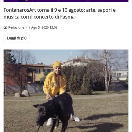
FontanarosArt torna il 9 e 10 agosto: arte, sapori e
musica con il concerto di Fasma
Redazione
Ago 5, 2026 13:08
Leggi di più