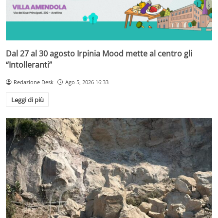
Dal 27 al 30 agosto Irpinia Mood mette al centro gli
“Intolleranti”
Redazione Desk
Ago 5, 2026 16:33
Leggi di più