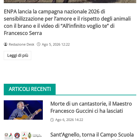
ENPA lancia la campagna nazionale 2026 di
sensibilizzazione per l’amore e il rispetto degli animali
con il brano e il video di “All’infinito voglio te” di
Francesco Serra
Redazione Desk
Ago 5, 2026 12:22
Leggi di più
ARTICOLI RECENTI
Morte di un cantastorie, il Maestro
Francesco Guccini ci ha lasciati
Ago 6, 2026 14:22
Sant’Agnello, torna il Campo Scuola