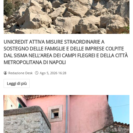
UNICREDIT ATTIVA MISURE STRAORDINARIE A
SOSTEGNO DELLE FAMIGLIE E DELLE IMPRESE COLPITE
DAL SISMA NELL’AREA DEI CAMPI FLEGREI E DELLA CITTÀ
METROPOLITANA DI NAPOLI
Redazione Desk
Ago 5, 2026 16:28
Leggi di più