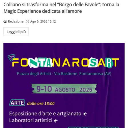
Colliano si trasforma nel “Borgo delle Favole”: torna la
Magic Experience dedicata all’amore
Redazione
Ago 5, 2026 15:12
Leggi di più