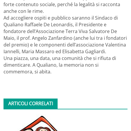
forte contenuto sociale, perché la legalità si racconta
anche con le rime.
Ad accogliere ospiti e pubblico saranno il Sindaco di
Qualiano Raffaele De Leonardis, il Presidente e
fondatore dell’Associazione Terra Viva Salvatore De
Maio, il prof. Angelo Zanfardino (anche lui tra i fondatori
del premio) e le componenti dell’associazione Valentina
Iannelli, Maria Massaro ed Elisabetta Gagliardi.
Una piazza, una data, una comunità che si rifiuta di
dimenticare. A Qualiano, la memoria non si
commemora, si abita.
ARTICOLI CORRELATI