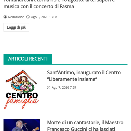
musica con il concerto di Fasma
Redazione
Ago 5, 2026 13:08
Leggi di più
ARTICOLI RECENTI
Sant’Antimo, inaugurato il Centro
“Liberamente Insieme”
Ago 7, 2026 7:59
Morte di un cantastorie, il Maestro
Francesco Guccini ci ha lasciati