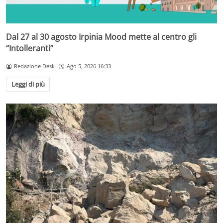
Dal 27 al 30 agosto Irpinia Mood mette al centro gli
“Intolleranti”
Redazione Desk
Ago 5, 2026 16:33
Leggi di più