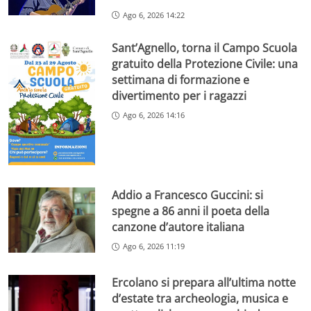
Ago 6, 2026 14:22
Sant’Agnello, torna il Campo Scuola
gratuito della Protezione Civile: una
settimana di formazione e
divertimento per i ragazzi
Ago 6, 2026 14:16
Addio a Francesco Guccini: si
spegne a 86 anni il poeta della
canzone d’autore italiana
Ago 6, 2026 11:19
Ercolano si prepara all’ultima notte
d’estate tra archeologia, musica e