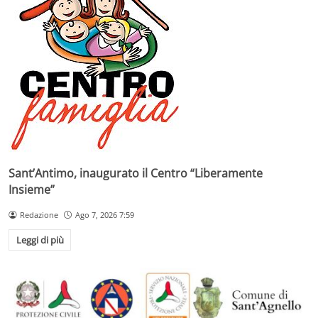
Sant’Antimo, inaugurato il Centro “Liberamente
Insieme”
Redazione
Ago 7, 2026 7:59
Leggi di più