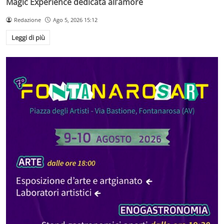
Magic Experience dedicata all’amore
Redazione
Ago 5, 2026 15:12
Leggi di più