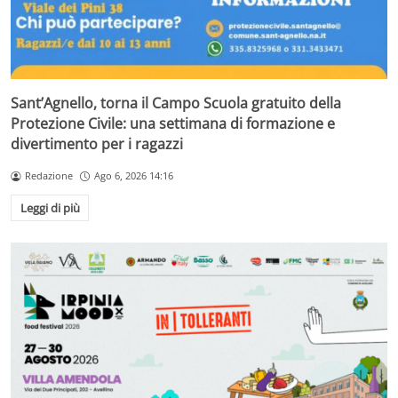
Sant’Agnello, torna il Campo Scuola gratuito della
Protezione Civile: una settimana di formazione e
divertimento per i ragazzi
Redazione
Ago 6, 2026 14:16
Leggi di più