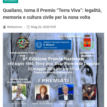
Attualità
Qualiano, torna il Premio “Terra Viva”: legalità,
memoria e cultura civile per la nona volta
Redazione
-
Mag 20, 2026 9:05