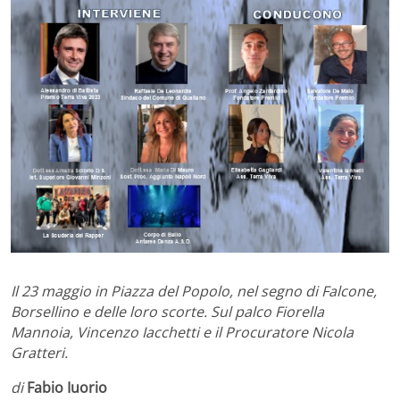
Il 23 maggio in Piazza del Popolo, nel segno di Falcone,
Borsellino e delle loro scorte. Sul palco Fiorella
Mannoia, Vincenzo Iacchetti e il Procuratore Nicola
Gratteri.
di
Fabio Iuorio