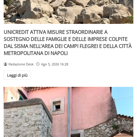
UNICREDIT ATTIVA MISURE STRAORDINARIE A
SOSTEGNO DELLE FAMIGLIE E DELLE IMPRESE COLPITE
DAL SISMA NELL’AREA DEI CAMPI FLEGREI E DELLA CITTÀ
METROPOLITANA DI NAPOLI
Redazione Desk
Ago 5, 2026 16:28
Leggi di più