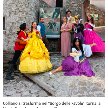
Colliano si trasforma nel “Borgo delle Favole”: torna la