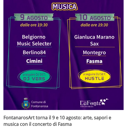
FontanarosArt torna il 9 e 10 agosto: arte, sapori e
musica con il concerto di Fasma