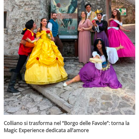
Colliano si trasforma nel “Borgo delle Favole”: torna la
Magic Experience dedicata all’amore