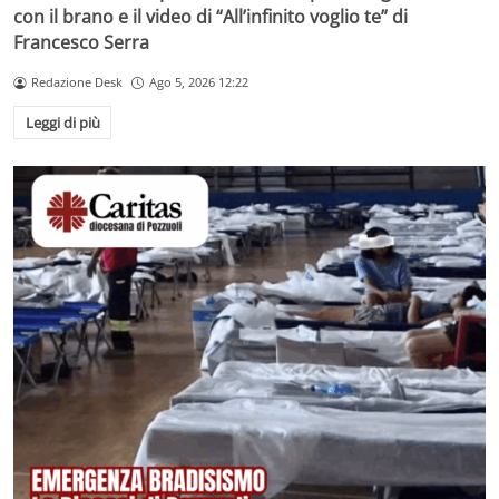
con il brano e il video di “All’infinito voglio te” di
Francesco Serra
Redazione Desk
Ago 5, 2026 12:22
Leggi di più