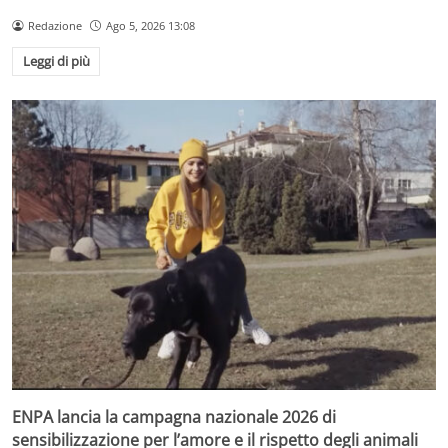
Redazione
Ago 5, 2026 13:08
Leggi di più
ENPA lancia la campagna nazionale 2026 di
sensibilizzazione per l’amore e il rispetto degli animali