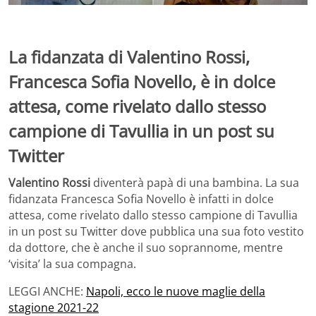
La fidanzata di Valentino Rossi,
Francesca Sofia Novello, è in dolce
attesa, come rivelato dallo stesso
campione di Tavullia in un post su
Twitter
Valentino Rossi
diventerà papà di una bambina. La sua
fidanzata Francesca Sofia Novello è infatti in dolce
attesa, come rivelato dallo stesso campione di Tavullia
in un post su Twitter dove pubblica una sua foto vestito
da dottore, che è anche il suo soprannome, mentre
‘visita’ la sua compagna.
LEGGI ANCHE:
Napoli, ecco le nuove maglie della
stagione 2021-22