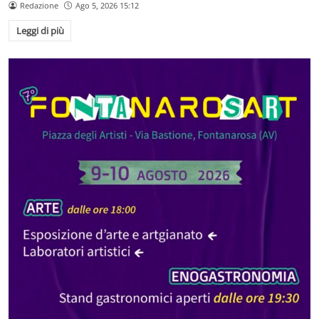
Redazione
Ago 5, 2026 15:12
Leggi di più