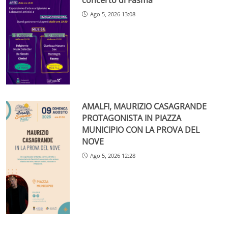
Ago 5, 2026 13:08
AMALFI, MAURIZIO CASAGRANDE
PROTAGONISTA IN PIAZZA
MUNICIPIO CON LA PROVA DEL
NOVE
Ago 5, 2026 12:28