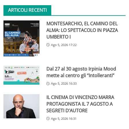
ARTICOLI RECENTI
MONTESARCHIO, EL CAMINO DEL
ALMA: LO SPETTACOLO IN PIAZZA
UMBERTO I
Ago 5, 2026 17:22
Dal 27 al 30 agosto Irpinia Mood
mette al centro gli “Intolleranti”
Ago 5, 2026 16:33
IL CINEMA DI VINCENZO MARRA
PROTAGONISTA IL 7 AGOSTO A
SEGRETI D’AUTORE
Ago 5, 2026 16:31