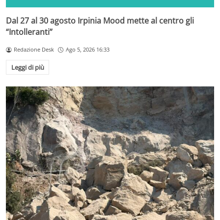
Dal 27 al 30 agosto Irpinia Mood mette al centro gli
“Intolleranti”
Redazione Desk
Ago 5, 2026 16:33
Leggi di più