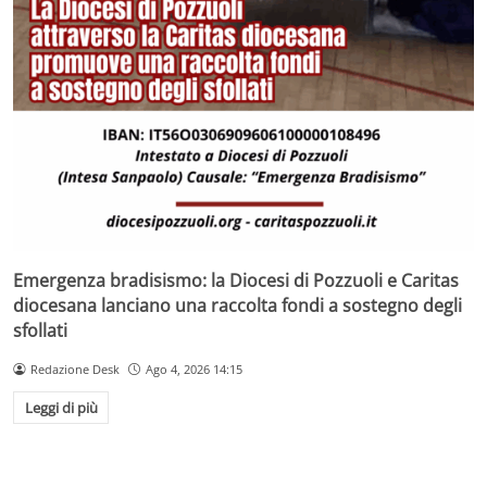
Emergenza bradisismo: la Diocesi di Pozzuoli e Caritas
diocesana lanciano una raccolta fondi a sostegno degli
sfollati
Redazione Desk
Ago 4, 2026 14:15
Leggi di più