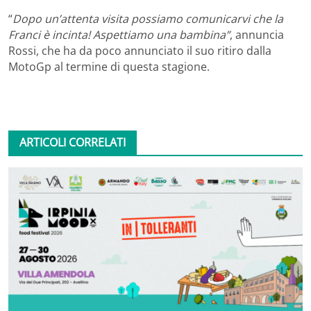
“
Dopo un’attenta visita possiamo comunicarvi che la
Franci è incinta! Aspettiamo una bambina”
, annuncia
Rossi, che ha da poco annunciato il suo ritiro dalla
MotoGp al termine di questa stagione.
ARTICOLI CORRELATI