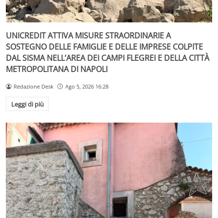
UNICREDIT ATTIVA MISURE STRAORDINARIE A
SOSTEGNO DELLE FAMIGLIE E DELLE IMPRESE COLPITE
DAL SISMA NELL’AREA DEI CAMPI FLEGREI E DELLA CITTÀ
METROPOLITANA DI NAPOLI
Redazione Desk
Ago 5, 2026 16:28
Leggi di più