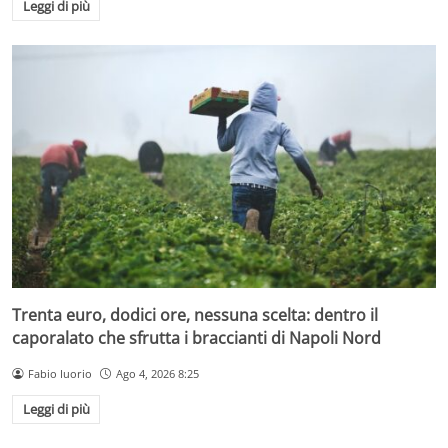
Leggi di più
Trenta euro, dodici ore, nessuna scelta: dentro il
caporalato che sfrutta i braccianti di Napoli Nord
Fabio Iuorio
Ago 4, 2026 8:25
Leggi di più