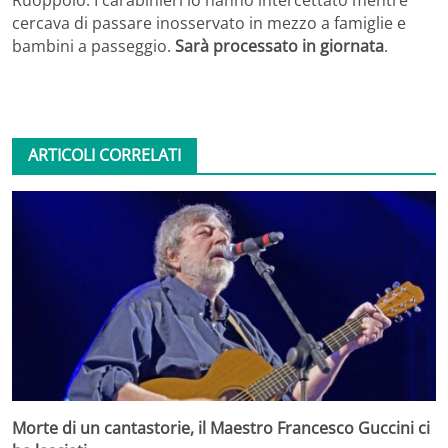
cercava di passare inosservato in mezzo a famiglie e
bambini a passeggio.
Sarà processato in giornata
.
ARTICOLI CORRELATI
Morte di un cantastorie, il Maestro Francesco Guccini ci