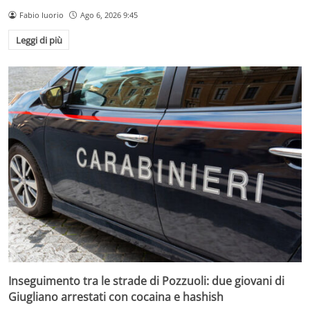
Fabio Iuorio
Ago 6, 2026 9:45
Leggi di più
Inseguimento tra le strade di Pozzuoli: due giovani di
Giugliano arrestati con cocaina e hashish