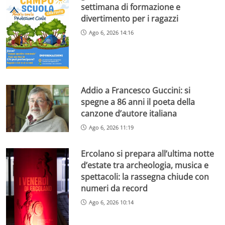
settimana di formazione e
divertimento per i ragazzi
Ago 6, 2026 14:16
Addio a Francesco Guccini: si
spegne a 86 anni il poeta della
canzone d’autore italiana
Ago 6, 2026 11:19
Ercolano si prepara all’ultima notte
d’estate tra archeologia, musica e
spettacoli: la rassegna chiude con
numeri da record
Ago 6, 2026 10:14