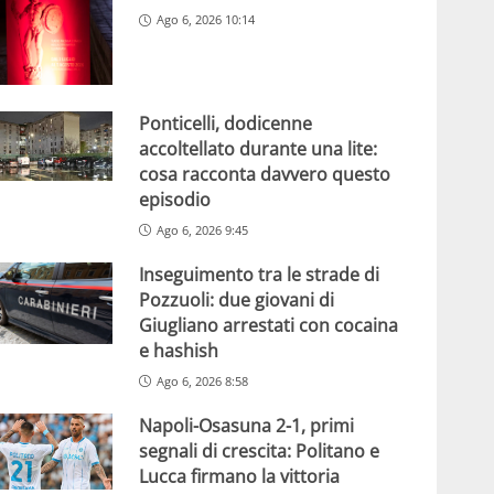
Ago 6, 2026 10:14
Ponticelli, dodicenne
accoltellato durante una lite:
cosa racconta davvero questo
episodio
Ago 6, 2026 9:45
Inseguimento tra le strade di
Pozzuoli: due giovani di
Giugliano arrestati con cocaina
e hashish
Ago 6, 2026 8:58
Napoli-Osasuna 2-1, primi
segnali di crescita: Politano e
Lucca firmano la vittoria