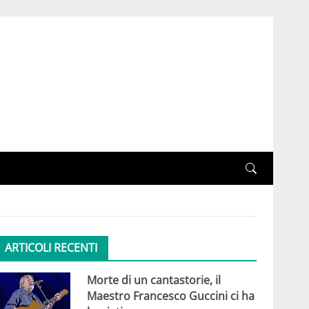
ARTICOLI RECENTI
Morte di un cantastorie, il
Maestro Francesco Guccini ci ha