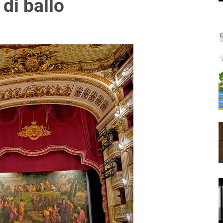
di ballo