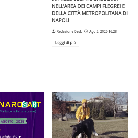
NELL’AREA DEI CAMPI FLEGREI E
DELLA CITTÀ METROPOLITANA DI
NAPOLI
Redazione Desk
Ago 5, 2026 16:28
Leggi di più