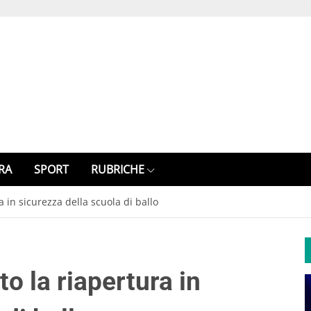
RA
SPORT
RUBRICHE
a in sicurezza della scuola di ballo
o la riapertura in