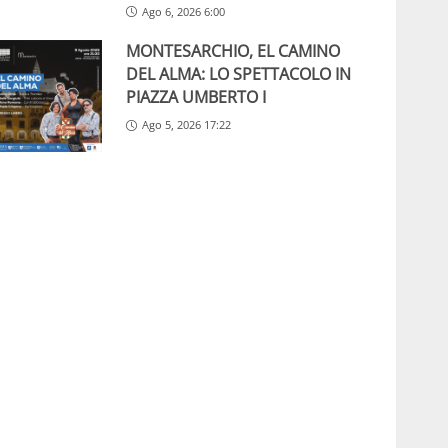
Ago 6, 2026 6:00
MONTESARCHIO, EL CAMINO
DEL ALMA: LO SPETTACOLO IN
PIAZZA UMBERTO I
Ago 5, 2026 17:22