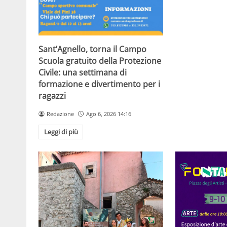
Sant’Agnello, torna il Campo
Scuola gratuito della Protezione
Civile: una settimana di
formazione e divertimento per i
ragazzi
Redazione
Ago 6, 2026 14:16
Leggi di più