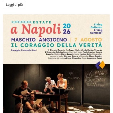
Leggi di più