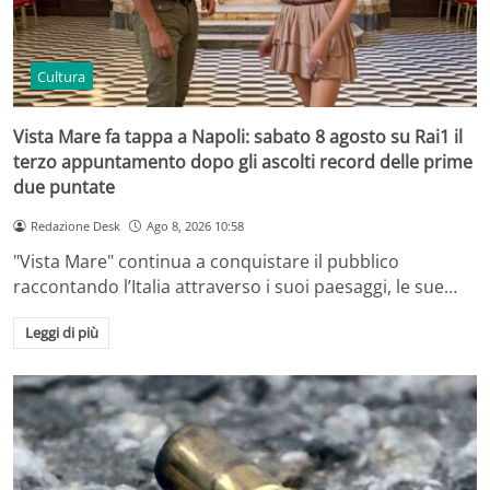
Cultura
Vista Mare fa tappa a Napoli: sabato 8 agosto su Rai1 il
terzo appuntamento dopo gli ascolti record delle prime
due puntate
Redazione Desk
Ago 8, 2026 10:58
"Vista Mare" continua a conquistare il pubblico
raccontando l’Italia attraverso i suoi paesaggi, le sue…
Leggi di più