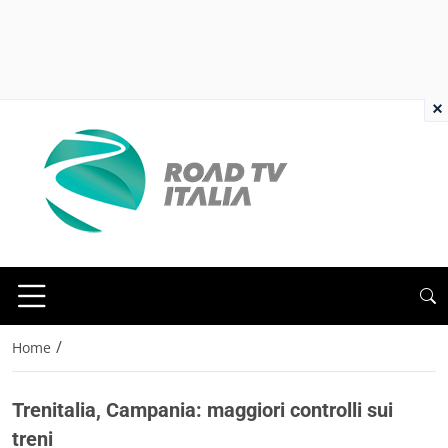
×
/
Home
Trenitalia, Campania: maggiori controlli sui
treni