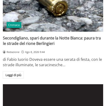
Cronaca
Secondigliano, spari durante la Notte Bianca: paura tra
le strade del rione Berlingieri
Redazione
Ago 8, 2026 9:44
di Fabio Iuorio Doveva essere una serata di festa, con le
strade illuminate, le saracinesche…
Leggi di più