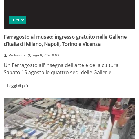
Cultura
Ferragosto al museo: ingresso gratuito nelle Gallerie
d’Italia di Milano, Napoli, Torino e Vicenza
Redazione
Ago 8, 2026 9:00
Un Ferragosto all'insegna dell'arte e della cultura.
Sabato 15 agosto le quattro sedi delle Gallerie…
Leggi di più