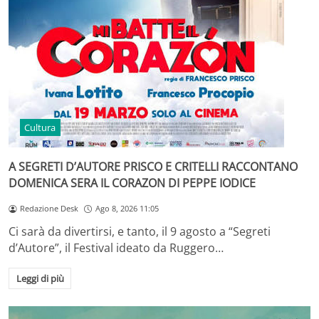
Cultura
A SEGRETI D’AUTORE PRISCO E CRITELLI RACCONTANO
DOMENICA SERA IL CORAZON DI PEPPE IODICE
Redazione Desk
Ago 8, 2026 11:05
Ci sarà da divertirsi, e tanto, il 9 agosto a “Segreti
d’Autore”, il Festival ideato da Ruggero…
Leggi di più