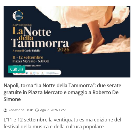
Cultura
Napoli, torna “La Notte della Tammorra”: due serate
gratuite in Piazza Mercato e omaggio a Roberto De
Simone
Redazione Desk
Ago 7, 2026 17:51
L’11 e 12 settembre la ventiquattresima edizione del
festival della musica e della cultura popolare.…