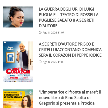
LA GUERRA DEGLI URI DI LUIGI
PUGLIA E IL TEATRO DI ROSSELLA
PUGLIESE SABATO 8 A SEGRETI
D’AUTORE
Ago 8, 2026 11:07
A SEGRETI D’AUTORE PRISCO E
CRITELLI RACCONTANO DOMENICA
SERA IL CORAZON DI PEPPE IODICE
Ago 8, 2026 11:05
“L’imperatrice di fronte al mare”: il
nuovo libro di Rino Scotto di
Gregorio si presenta a Procida