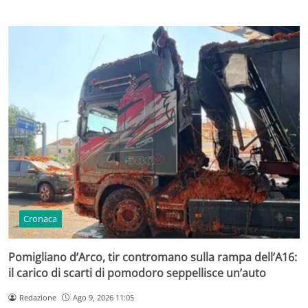
Cronaca
Pomigliano d’Arco, tir contromano sulla rampa dell’A16:
il carico di scarti di pomodoro seppellisce un’auto
Redazione
Ago 9, 2026 11:05