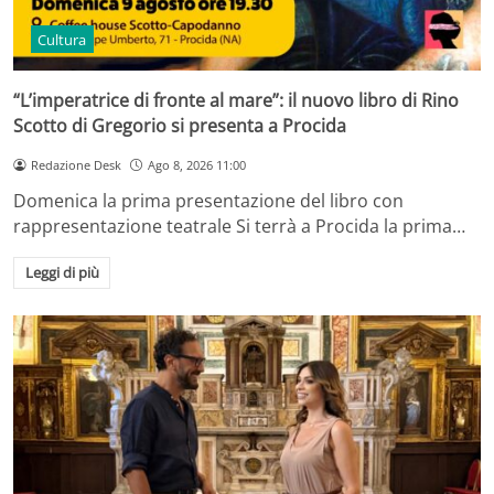
Cultura
“L’imperatrice di fronte al mare”: il nuovo libro di Rino
Scotto di Gregorio si presenta a Procida
Redazione Desk
Ago 8, 2026 11:00
Domenica la prima presentazione del libro con
rappresentazione teatrale Si terrà a Procida la prima…
Leggi di più