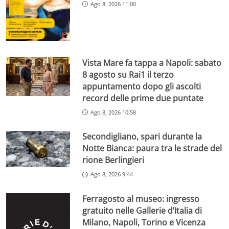
Ago 8, 2026 11:00
Vista Mare fa tappa a Napoli: sabato
8 agosto su Rai1 il terzo
appuntamento dopo gli ascolti
record delle prime due puntate
Ago 8, 2026 10:58
Secondigliano, spari durante la
Notte Bianca: paura tra le strade del
rione Berlingieri
Ago 8, 2026 9:44
Ferragosto al museo: ingresso
gratuito nelle Gallerie d’Italia di
Milano, Napoli, Torino e Vicenza