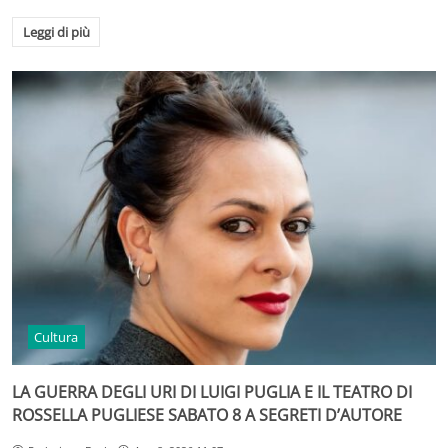
Leggi di più
Cultura
LA GUERRA DEGLI URI DI LUIGI PUGLIA E IL TEATRO DI
ROSSELLA PUGLIESE SABATO 8 A SEGRETI D’AUTORE