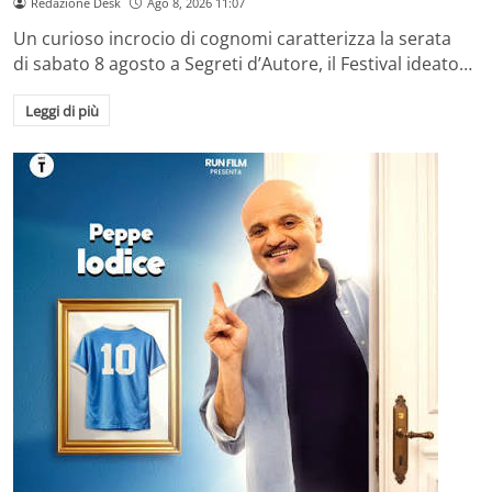
Redazione Desk
Ago 8, 2026 11:07
Un curioso incrocio di cognomi caratterizza la serata
di sabato 8 agosto a Segreti d’Autore, il Festival ideato…
Leggi di più