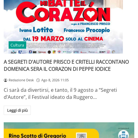
Cultura
A SEGRETI D’AUTORE PRISCO E CRITELLI RACCONTANO
DOMENICA SERA IL CORAZON DI PEPPE IODICE
Redazione Desk
Ago 8, 2026 11:05
Ci sarà da divertirsi, e tanto, il 9 agosto a “Segreti
d’Autore”, il Festival ideato da Ruggero…
Leggi di più