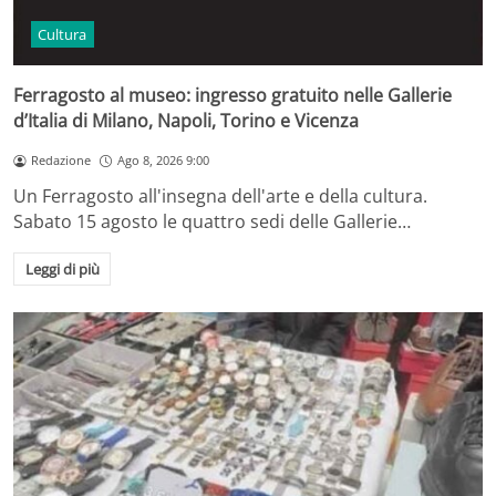
Cultura
Ferragosto al museo: ingresso gratuito nelle Gallerie
d’Italia di Milano, Napoli, Torino e Vicenza
Redazione
Ago 8, 2026 9:00
Un Ferragosto all'insegna dell'arte e della cultura.
Sabato 15 agosto le quattro sedi delle Gallerie…
Leggi di più