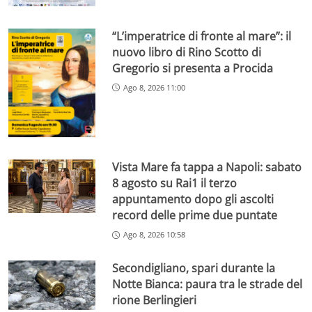
“L’imperatrice di fronte al mare”: il
nuovo libro di Rino Scotto di
Gregorio si presenta a Procida
Ago 8, 2026 11:00
Vista Mare fa tappa a Napoli: sabato
8 agosto su Rai1 il terzo
appuntamento dopo gli ascolti
record delle prime due puntate
Ago 8, 2026 10:58
Secondigliano, spari durante la
Notte Bianca: paura tra le strade del
rione Berlingieri