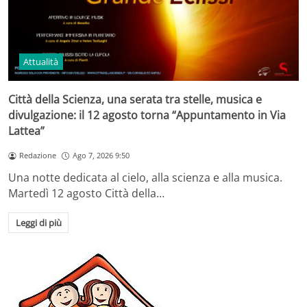
Attualità
Città della Scienza, una serata tra stelle, musica e
divulgazione: il 12 agosto torna “Appuntamento in Via
Lattea”
Redazione
Ago 7, 2026 9:50
Una notte dedicata al cielo, alla scienza e alla musica.
Martedì 12 agosto Città della…
Leggi di più