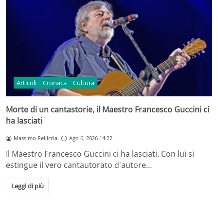
Articoli
Cronaca
Cultura
Morte di un cantastorie, il Maestro Francesco Guccini ci
ha lasciati
Massimo Pelliccia
Ago 6, 2026 14:22
Il Maestro Francesco Guccini ci ha lasciati. Con lui si
estingue il vero cantautorato d'autore…
Leggi di più