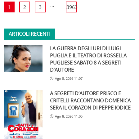
...
1
2
3
3963
ARTICOLI RECENTI
LA GUERRA DEGLI URI DI LUIGI
PUGLIA E IL TEATRO DI ROSSELLA
PUGLIESE SABATO 8 A SEGRETI
D’AUTORE
Ago 8, 2026 11:07
A SEGRETI D’AUTORE PRISCO E
CRITELLI RACCONTANO DOMENICA
SERA IL CORAZON DI PEPPE IODICE
Ago 8, 2026 11:05