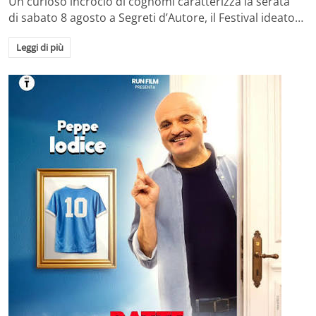
Un curioso incrocio di cognomi caratterizza la serata
di sabato 8 agosto a Segreti d’Autore, il Festival ideato…
Leggi di più