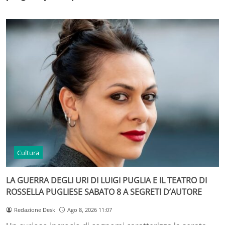
Cultura
LA GUERRA DEGLI URI DI LUIGI PUGLIA E IL TEATRO DI
ROSSELLA PUGLIESE SABATO 8 A SEGRETI D’AUTORE
Redazione Desk
Ago 8, 2026 11:07