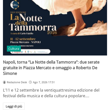
Cultura
Napoli, torna “La Notte della Tammorra”: due serate
gratuite in Piazza Mercato e omaggio a Roberto De
Simone
Redazione Desk
Ago 7, 2026 17:51
L’11 e 12 settembre la ventiquattresima edizione del
festival della musica e della cultura popolare.…
Leggi di più