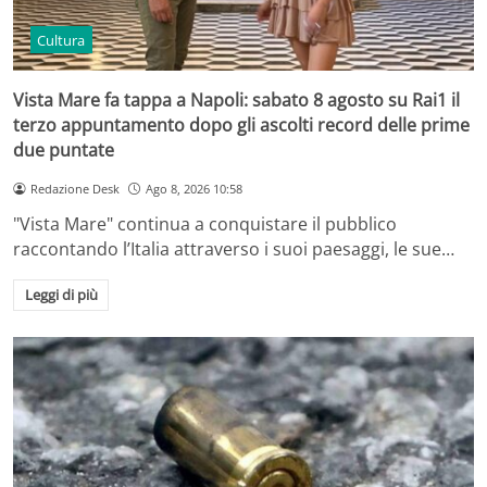
Cultura
Vista Mare fa tappa a Napoli: sabato 8 agosto su Rai1 il
terzo appuntamento dopo gli ascolti record delle prime
due puntate
Redazione Desk
Ago 8, 2026 10:58
"Vista Mare" continua a conquistare il pubblico
raccontando l’Italia attraverso i suoi paesaggi, le sue…
Leggi di più