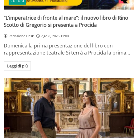
Cultura
“L’imperatrice di fronte al mare”: il nuovo libro di Rino
Scotto di Gregorio si presenta a Procida
Redazione Desk
Ago 8, 2026 11:00
Domenica la prima presentazione del libro con
rappresentazione teatrale Si terrà a Procida la prima…
Leggi di più