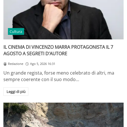
Cultura
IL CINEMA DI VINCENZO MARRA PROTAGONISTA IL 7
AGOSTO A SEGRETI D’AUTORE
Redazione
Ago 5, 2026 16:31
Un grande regista, forse meno celebrato di altri, ma
sempre coerente con il suo modo…
Leggi di più