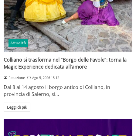
Attualità
Colliano si trasforma nel “Borgo delle Favole”: torna la
Magic Experience dedicata all’amore
Redazione
Ago 5, 2026 15:12
Dal 8 al 14 agosto il borgo antico di Colliano, in
provincia di Salerno, si…
Leggi di più