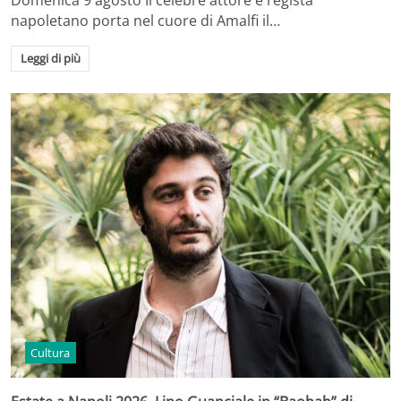
napoletano porta nel cuore di Amalfi il…
Leggi di più
Cultura