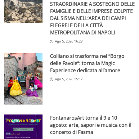
STRAORDINARIE A SOSTEGNO DELLE
FAMIGLIE E DELLE IMPRESE COLPITE
DAL SISMA NELL’AREA DEI CAMPI
FLEGREI E DELLA CITTÀ
METROPOLITANA DI NAPOLI
Ago 5, 2026 16:28
Colliano si trasforma nel “Borgo
delle Favole”: torna la Magic
Experience dedicata all’amore
Ago 5, 2026 15:12
FontanarosArt torna il 9 e 10
agosto: arte, sapori e musica con il
concerto di Fasma