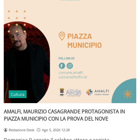
Cultura
AMALFI, MAURIZIO CASAGRANDE PROTAGONISTA IN
PIAZZA MUNICIPIO CON LA PROVA DEL NOVE
Redazione Desk
Ago 5, 2026 12:28
Domenica 9 agosto Il celebre attore e regista