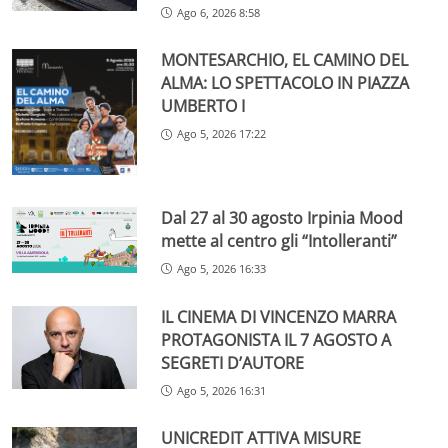
Ago 6, 2026 8:58
MONTESARCHIO, EL CAMINO DEL
ALMA: LO SPETTACOLO IN PIAZZA
UMBERTO I
Ago 5, 2026 17:22
Dal 27 al 30 agosto Irpinia Mood
mette al centro gli “Intolleranti”
Ago 5, 2026 16:33
IL CINEMA DI VINCENZO MARRA
PROTAGONISTA IL 7 AGOSTO A
SEGRETI D’AUTORE
Ago 5, 2026 16:31
UNICREDIT ATTIVA MISURE