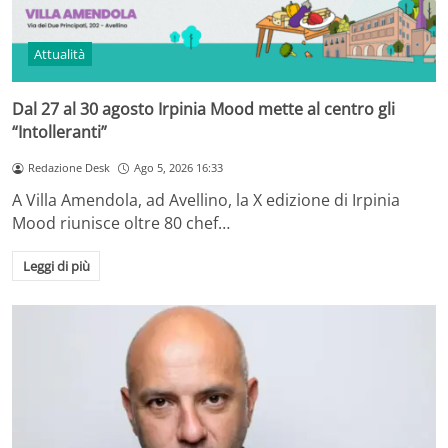
Attualità
Dal 27 al 30 agosto Irpinia Mood mette al centro gli
“Intolleranti”
Redazione Desk
Ago 5, 2026 16:33
A Villa Amendola, ad Avellino, la X edizione di Irpinia
Mood riunisce oltre 80 chef…
Leggi di più