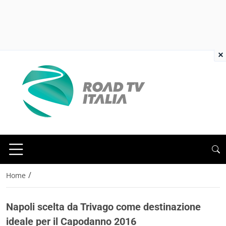
×
/
Home
Napoli scelta da Trivago come destinazione
ideale per il Capodanno 2016