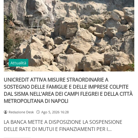
Attualità
UNICREDIT ATTIVA MISURE STRAORDINARIE A
SOSTEGNO DELLE FAMIGLIE E DELLE IMPRESE COLPITE
DAL SISMA NELL’AREA DEI CAMPI FLEGREI E DELLA CITTÀ
METROPOLITANA DI NAPOLI
Redazione Desk
Ago 5, 2026 16:28
LA BANCA METTE A DISPOSIZIONE LA SOSPENSIONE
DELLE RATE DI MUTUI E FINANZIAMENTI PER I…