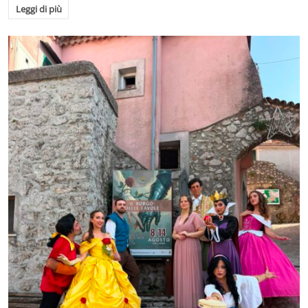
Leggi di più