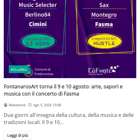
Attualità
FontanarosArt torna il 9 e 10 agosto: arte, sapori e
musica con il concerto di Fasma
Redazione
Ago 5, 2026 13:08
Due giorni all'insegna della cultura, della musica e delle
tradizioni locali. Il 9 e 10…
Leggi di più