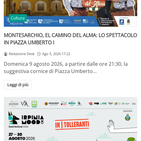
Cultura
MONTESARCHIO, EL CAMINO DEL ALMA: LO SPETTACOLO
IN PIAZZA UMBERTO I
Redazione Desk
Ago 5, 2026 17:22
Domenica 9 agosto 2026, a partire dalle ore 21:30, la
suggestiva cornice di Piazza Umberto…
Leggi di più