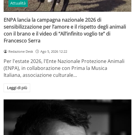
Attualità
ENPA lancia la campagna nazionale 2026 di
sensibilizzazione per l’amore e il rispetto degli animali
con il brano e il video di “All’infinito voglio te” di
Francesco Serra
Redazione Desk
Ago 5, 2026 12:22
Per l'estate 2026, l'Ente Nazionale Protezione Animali
(ENPA), in collaborazione con Prima la Musica
Italiana, associazione culturale…
Leggi di più