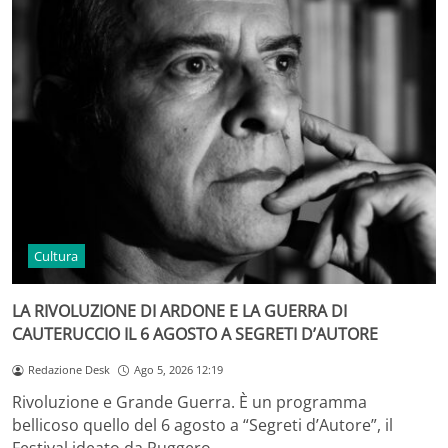
Cultura
LA RIVOLUZIONE DI ARDONE E LA GUERRA DI
CAUTERUCCIO IL 6 AGOSTO A SEGRETI D’AUTORE
Redazione Desk
Ago 5, 2026 12:19
Rivoluzione e Grande Guerra. È un programma
bellicoso quello del 6 agosto a “Segreti d’Autore”, il