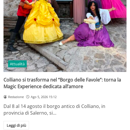
Attualità
Colliano si trasforma nel “Borgo delle Favole”: torna la
Magic Experience dedicata all’amore
Redazione
Ago 5, 2026 15:12
Dal 8 al 14 agosto il borgo antico di Colliano, in
provincia di Salerno, si…
Leggi di più