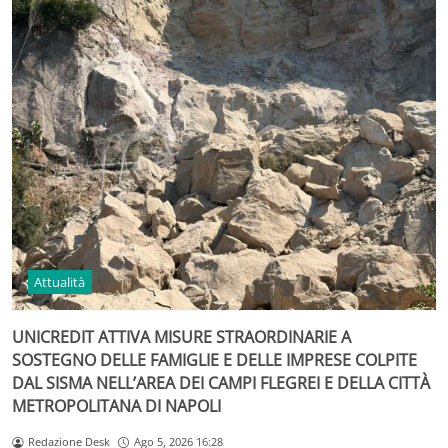
Attualità
UNICREDIT ATTIVA MISURE STRAORDINARIE A
SOSTEGNO DELLE FAMIGLIE E DELLE IMPRESE COLPITE
DAL SISMA NELL’AREA DEI CAMPI FLEGREI E DELLA CITTÀ
METROPOLITANA DI NAPOLI
Redazione Desk
Ago 5, 2026 16:28