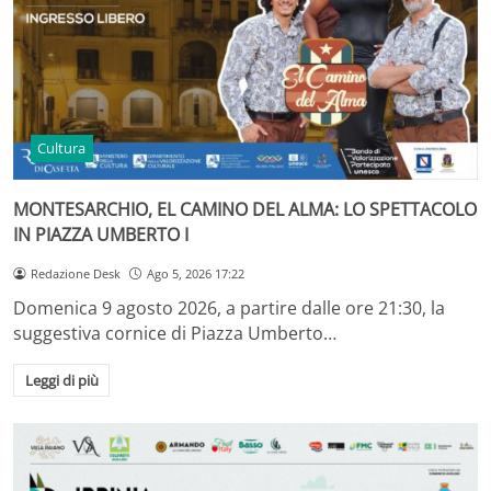
Cultura
MONTESARCHIO, EL CAMINO DEL ALMA: LO SPETTACOLO
IN PIAZZA UMBERTO I
Redazione Desk
Ago 5, 2026 17:22
Domenica 9 agosto 2026, a partire dalle ore 21:30, la
suggestiva cornice di Piazza Umberto…
Leggi di più