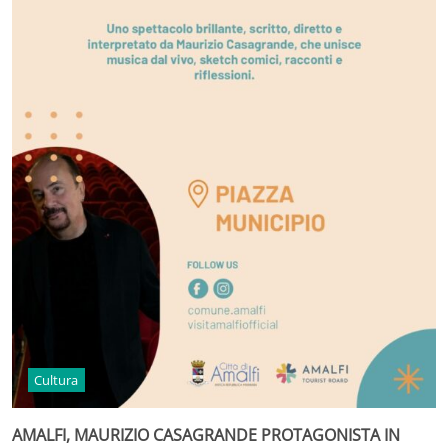
Cultura
AMALFI, MAURIZIO CASAGRANDE PROTAGONISTA IN