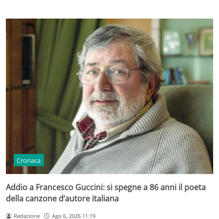
Cronaca
Addio a Francesco Guccini: si spegne a 86 anni il poeta
della canzone d’autore italiana
Redazione
Ago 6, 2026 11:19