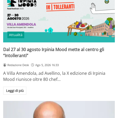
Attualità
Dal 27 al 30 agosto Irpinia Mood mette al centro gli
“Intolleranti”
Redazione Desk
Ago 5, 2026 16:33
A Villa Amendola, ad Avellino, la X edizione di Irpinia
Mood riunisce oltre 80 chef…
Leggi di più