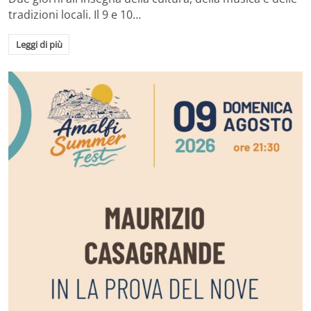
tradizioni locali. Il 9 e 10…
Leggi di più