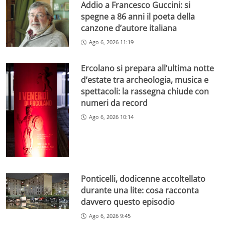
Addio a Francesco Guccini: si
spegne a 86 anni il poeta della
canzone d’autore italiana
Ago 6, 2026 11:19
Ercolano si prepara all’ultima notte
d’estate tra archeologia, musica e
spettacoli: la rassegna chiude con
numeri da record
Ago 6, 2026 10:14
Ponticelli, dodicenne accoltellato
durante una lite: cosa racconta
davvero questo episodio
Ago 6, 2026 9:45