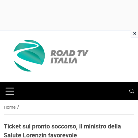
×
/
Home
Ticket sul pronto soccorso, il ministro della
Salute Lorenzin favorevole