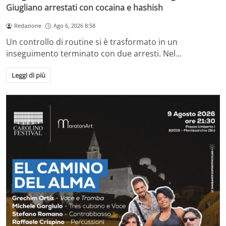
Giugliano arrestati con cocaina e hashish
Redazione
Ago 6, 2026 8:58
Un controllo di routine si è trasformato in un
inseguimento terminato con due arresti. Nel…
Leggi di più