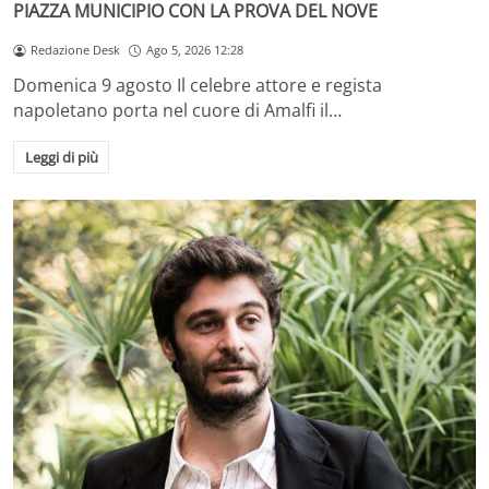
PIAZZA MUNICIPIO CON LA PROVA DEL NOVE
Redazione Desk
Ago 5, 2026 12:28
Domenica 9 agosto Il celebre attore e regista
napoletano porta nel cuore di Amalfi il…
Leggi di più