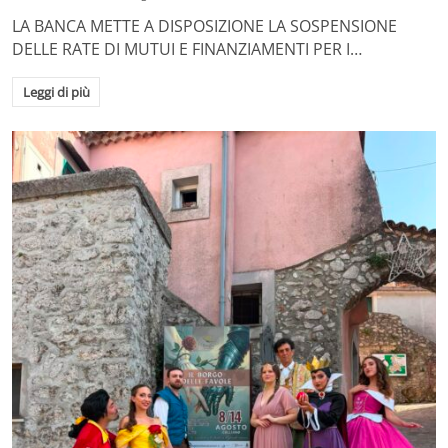
LA BANCA METTE A DISPOSIZIONE LA SOSPENSIONE
DELLE RATE DI MUTUI E FINANZIAMENTI PER I…
Leggi di più