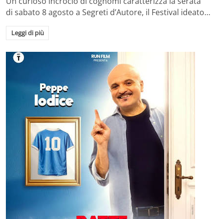
Un curioso incrocio di cognomi caratterizza la serata
di sabato 8 agosto a Segreti d’Autore, il Festival ideato…
Leggi di più