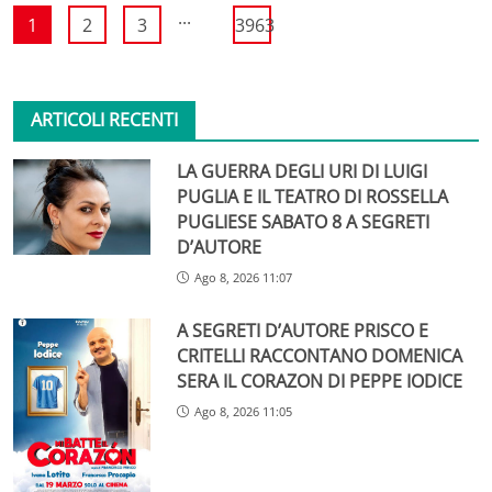
...
1
2
3
3963
ARTICOLI RECENTI
LA GUERRA DEGLI URI DI LUIGI
PUGLIA E IL TEATRO DI ROSSELLA
PUGLIESE SABATO 8 A SEGRETI
D’AUTORE
Ago 8, 2026 11:07
A SEGRETI D’AUTORE PRISCO E
CRITELLI RACCONTANO DOMENICA
SERA IL CORAZON DI PEPPE IODICE
Ago 8, 2026 11:05