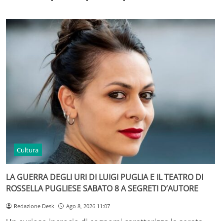
Cultura
LA GUERRA DEGLI URI DI LUIGI PUGLIA E IL TEATRO DI
ROSSELLA PUGLIESE SABATO 8 A SEGRETI D’AUTORE
Redazione Desk
Ago 8, 2026 11:07