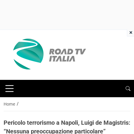
×
/
Home
Pericolo terrorismo a Napoli, Luigi de Magistris:
“Nessuna preoccupazione particolare”