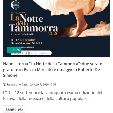
Cultura
Napoli, torna “La Notte della Tammorra”: due serate
gratuite in Piazza Mercato e omaggio a Roberto De
Simone
Redazione Desk
Ago 7, 2026 17:51
L’11 e 12 settembre la ventiquattresima edizione del
festival della musica e della cultura popolare.…
Leggi di più