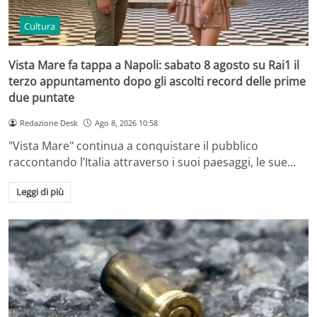
Cultura
Vista Mare fa tappa a Napoli: sabato 8 agosto su Rai1 il
terzo appuntamento dopo gli ascolti record delle prime
due puntate
Redazione Desk
Ago 8, 2026 10:58
"Vista Mare" continua a conquistare il pubblico
raccontando l’Italia attraverso i suoi paesaggi, le sue…
Leggi di più