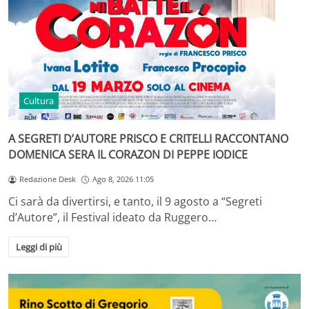
Cultura
A SEGRETI D’AUTORE PRISCO E CRITELLI RACCONTANO
DOMENICA SERA IL CORAZON DI PEPPE IODICE
Redazione Desk
Ago 8, 2026 11:05
Ci sarà da divertirsi, e tanto, il 9 agosto a “Segreti
d’Autore”, il Festival ideato da Ruggero…
Leggi di più