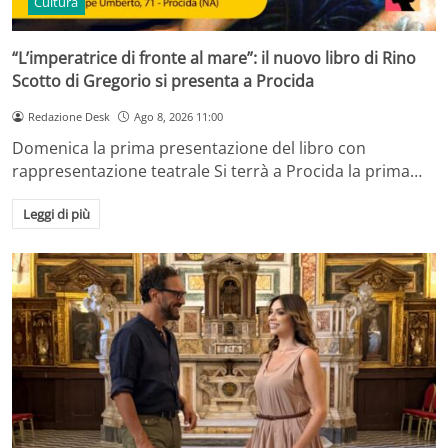
Cultura
“L’imperatrice di fronte al mare”: il nuovo libro di Rino
Scotto di Gregorio si presenta a Procida
Redazione Desk
Ago 8, 2026 11:00
Domenica la prima presentazione del libro con
rappresentazione teatrale Si terrà a Procida la prima…
Leggi di più