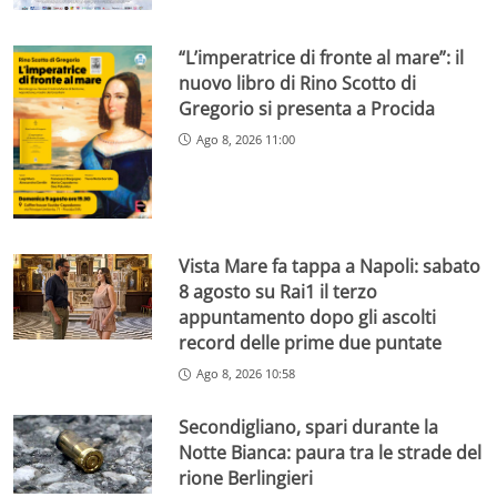
“L’imperatrice di fronte al mare”: il
nuovo libro di Rino Scotto di
Gregorio si presenta a Procida
Ago 8, 2026 11:00
Vista Mare fa tappa a Napoli: sabato
8 agosto su Rai1 il terzo
appuntamento dopo gli ascolti
record delle prime due puntate
Ago 8, 2026 10:58
Secondigliano, spari durante la
Notte Bianca: paura tra le strade del
rione Berlingieri