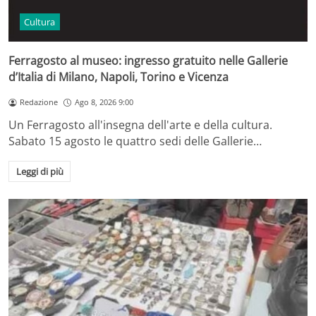
Cultura
Ferragosto al museo: ingresso gratuito nelle Gallerie
d’Italia di Milano, Napoli, Torino e Vicenza
Redazione
Ago 8, 2026 9:00
Un Ferragosto all'insegna dell'arte e della cultura.
Sabato 15 agosto le quattro sedi delle Gallerie…
Leggi di più