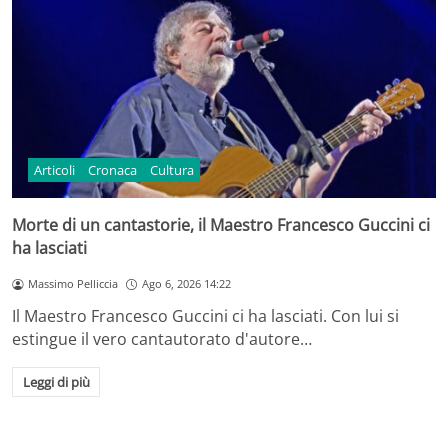
Articoli
Cronaca
Cultura
Morte di un cantastorie, il Maestro Francesco Guccini ci
ha lasciati
Massimo Pelliccia
Ago 6, 2026 14:22
Il Maestro Francesco Guccini ci ha lasciati. Con lui si
estingue il vero cantautorato d'autore…
Leggi di più