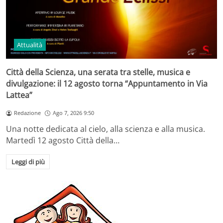
Attualità
Città della Scienza, una serata tra stelle, musica e
divulgazione: il 12 agosto torna “Appuntamento in Via
Lattea”
Redazione
Ago 7, 2026 9:50
Una notte dedicata al cielo, alla scienza e alla musica.
Martedì 12 agosto Città della…
Leggi di più