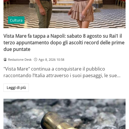
Cultura
Vista Mare fa tappa a Napoli: sabato 8 agosto su Rai1 il
terzo appuntamento dopo gli ascolti record delle prime
due puntate
Redazione Desk
Ago 8, 2026 10:58
"Vista Mare" continua a conquistare il pubblico
raccontando l’Italia attraverso i suoi paesaggi, le sue…
Leggi di più