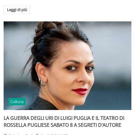
Leggi di più
Cultura
LA GUERRA DEGLI URI DI LUIGI PUGLIA E IL TEATRO DI
ROSSELLA PUGLIESE SABATO 8 A SEGRETI D’AUTORE