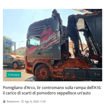
Cronaca
Pomigliano d’Arco, tir contromano sulla rampa dell’A16:
il carico di scarti di pomodoro seppellisce un’auto
Redazione
Ago 9, 2026 11:05