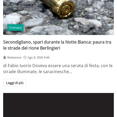
Cronaca
Secondigliano, spari durante la Notte Bianca: paura tra
le strade del rione Berlingieri
Redazione
Ago 8, 2026 9:44
di Fabio Iuorio Doveva essere una serata di festa, con le
strade illuminate, le saracinesche…
Leggi di più