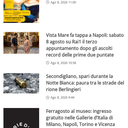
Ago 8, 2026 11:00
Vista Mare fa tappa a Napoli: sabato
8 agosto su Rai1 il terzo
appuntamento dopo gli ascolti
record delle prime due puntate
Ago 8, 2026 10:58
Secondigliano, spari durante la
Notte Bianca: paura tra le strade del
rione Berlingieri
Ago 8, 2026 9:44
Ferragosto al museo: ingresso
gratuito nelle Gallerie d’Italia di
Milano, Napoli, Torino e Vicenza