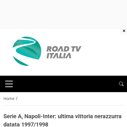
×
/
Home
Serie A, Napoli-Inter: ultima vittoria nerazzurra
datata 1997/1998