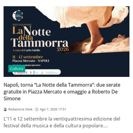
Cultura
Napoli, torna “La Notte della Tammorra”: due serate
gratuite in Piazza Mercato e omaggio a Roberto De
Simone
Redazione Desk
Ago 7, 2026 17:51
L’11 e 12 settembre la ventiquattresima edizione del
festival della musica e della cultura popolare.…