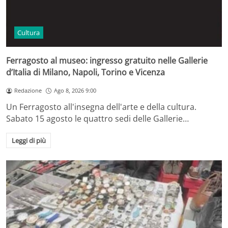
Cultura
Ferragosto al museo: ingresso gratuito nelle Gallerie
d’Italia di Milano, Napoli, Torino e Vicenza
Redazione
Ago 8, 2026 9:00
Un Ferragosto all'insegna dell'arte e della cultura.
Sabato 15 agosto le quattro sedi delle Gallerie…
Leggi di più