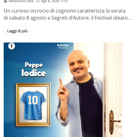
Redazione Desk
Ago 8, 2026 11:07
Un curioso incrocio di cognomi caratterizza la serata
di sabato 8 agosto a Segreti d’Autore, il Festival ideato…
Leggi di più