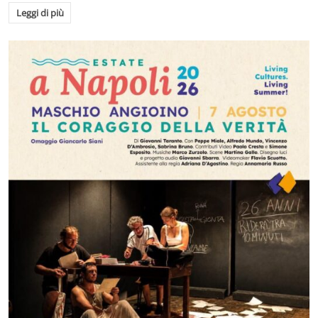
Leggi di più