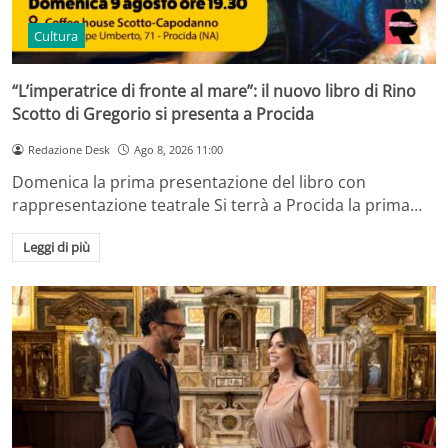
Cultura
“L’imperatrice di fronte al mare”: il nuovo libro di Rino
Scotto di Gregorio si presenta a Procida
Redazione Desk
Ago 8, 2026 11:00
Domenica la prima presentazione del libro con
rappresentazione teatrale Si terrà a Procida la prima…
Leggi di più