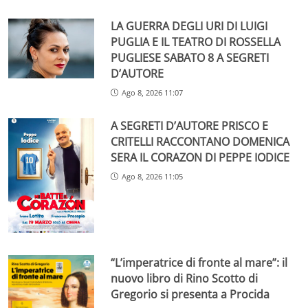
LA GUERRA DEGLI URI DI LUIGI
PUGLIA E IL TEATRO DI ROSSELLA
PUGLIESE SABATO 8 A SEGRETI
D’AUTORE
Ago 8, 2026 11:07
A SEGRETI D’AUTORE PRISCO E
CRITELLI RACCONTANO DOMENICA
SERA IL CORAZON DI PEPPE IODICE
Ago 8, 2026 11:05
“L’imperatrice di fronte al mare”: il
nuovo libro di Rino Scotto di
Gregorio si presenta a Procida