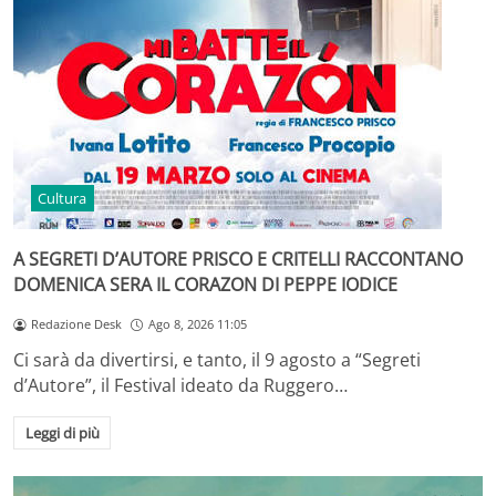
Cultura
A SEGRETI D’AUTORE PRISCO E CRITELLI RACCONTANO
DOMENICA SERA IL CORAZON DI PEPPE IODICE
Redazione Desk
Ago 8, 2026 11:05
Ci sarà da divertirsi, e tanto, il 9 agosto a “Segreti
d’Autore”, il Festival ideato da Ruggero…
Leggi di più