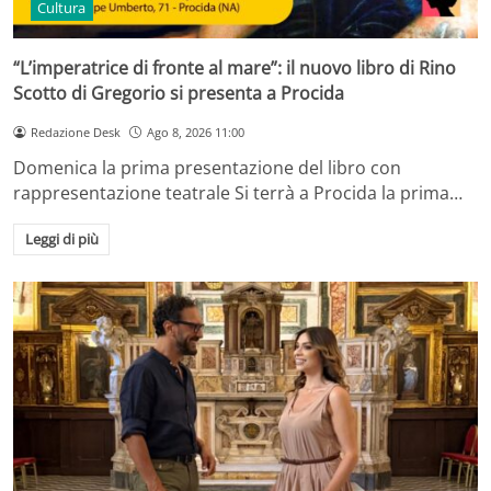
Cultura
“L’imperatrice di fronte al mare”: il nuovo libro di Rino
Scotto di Gregorio si presenta a Procida
Redazione Desk
Ago 8, 2026 11:00
Domenica la prima presentazione del libro con
rappresentazione teatrale Si terrà a Procida la prima…
Leggi di più