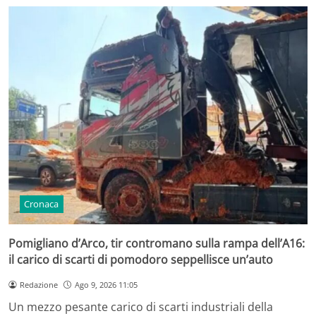
Cronaca
Pomigliano d’Arco, tir contromano sulla rampa dell’A16:
il carico di scarti di pomodoro seppellisce un’auto
Redazione
Ago 9, 2026 11:05
Un mezzo pesante carico di scarti industriali della