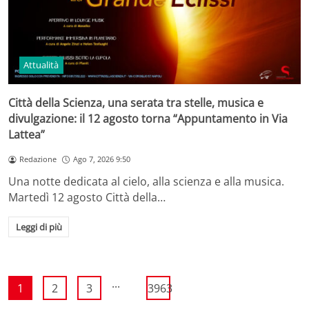
Attualità
Città della Scienza, una serata tra stelle, musica e
divulgazione: il 12 agosto torna “Appuntamento in Via
Lattea”
Redazione
Ago 7, 2026 9:50
Una notte dedicata al cielo, alla scienza e alla musica.
Martedì 12 agosto Città della…
Leggi di più
...
1
2
3
3963