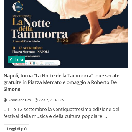
Cultura
Napoli, torna “La Notte della Tammorra”: due serate
gratuite in Piazza Mercato e omaggio a Roberto De
Simone
Redazione Desk
Ago 7, 2026 17:51
L’11 e 12 settembre la ventiquattresima edizione del
festival della musica e della cultura popolare.…
Leggi di più