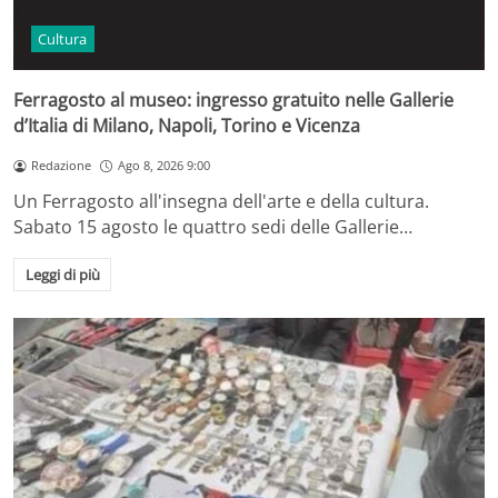
Cultura
Ferragosto al museo: ingresso gratuito nelle Gallerie
d’Italia di Milano, Napoli, Torino e Vicenza
Redazione
Ago 8, 2026 9:00
Un Ferragosto all'insegna dell'arte e della cultura.
Sabato 15 agosto le quattro sedi delle Gallerie…
Leggi di più