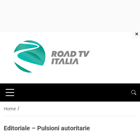
×
/
Home
Editoriale – Pulsioni autoritarie