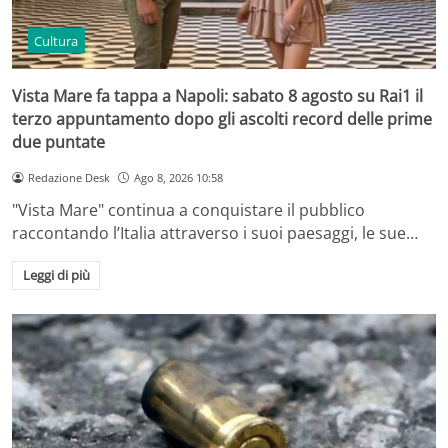
Cultura
Vista Mare fa tappa a Napoli: sabato 8 agosto su Rai1 il
terzo appuntamento dopo gli ascolti record delle prime
due puntate
Redazione Desk
Ago 8, 2026 10:58
"Vista Mare" continua a conquistare il pubblico
raccontando l’Italia attraverso i suoi paesaggi, le sue…
Leggi di più