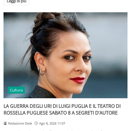
Leggi di più
Cultura
LA GUERRA DEGLI URI DI LUIGI PUGLIA E IL TEATRO DI
ROSSELLA PUGLIESE SABATO 8 A SEGRETI D’AUTORE
Redazione Desk
Ago 8, 2026 11:07