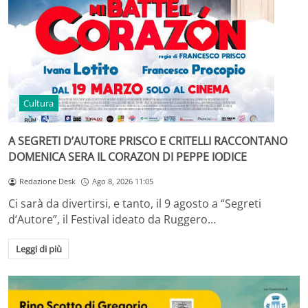
Cultura
A SEGRETI D’AUTORE PRISCO E CRITELLI RACCONTANO
DOMENICA SERA IL CORAZON DI PEPPE IODICE
Redazione Desk
Ago 8, 2026 11:05
Ci sarà da divertirsi, e tanto, il 9 agosto a “Segreti
d’Autore”, il Festival ideato da Ruggero…
Leggi di più