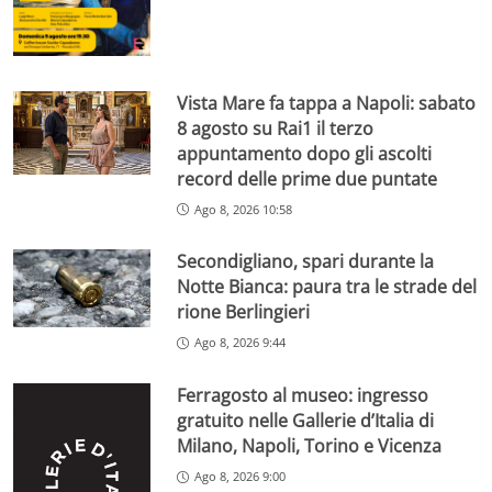
Vista Mare fa tappa a Napoli: sabato
8 agosto su Rai1 il terzo
appuntamento dopo gli ascolti
record delle prime due puntate
Ago 8, 2026 10:58
Secondigliano, spari durante la
Notte Bianca: paura tra le strade del
rione Berlingieri
Ago 8, 2026 9:44
Ferragosto al museo: ingresso
gratuito nelle Gallerie d’Italia di
Milano, Napoli, Torino e Vicenza
Ago 8, 2026 9:00