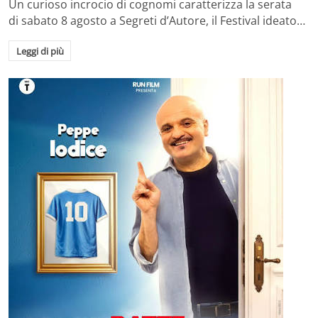
Un curioso incrocio di cognomi caratterizza la serata
di sabato 8 agosto a Segreti d’Autore, il Festival ideato…
Leggi di più