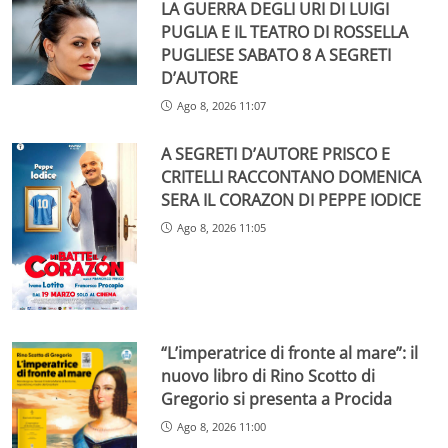
LA GUERRA DEGLI URI DI LUIGI
PUGLIA E IL TEATRO DI ROSSELLA
PUGLIESE SABATO 8 A SEGRETI
D’AUTORE
Ago 8, 2026 11:07
A SEGRETI D’AUTORE PRISCO E
CRITELLI RACCONTANO DOMENICA
SERA IL CORAZON DI PEPPE IODICE
Ago 8, 2026 11:05
“L’imperatrice di fronte al mare”: il
nuovo libro di Rino Scotto di
Gregorio si presenta a Procida
Ago 8, 2026 11:00