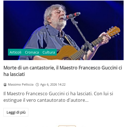
Articoli
Cronaca
Cultura
Morte di un cantastorie, il Maestro Francesco Guccini ci
ha lasciati
Massimo Pelliccia
Ago 6, 2026 14:22
Il Maestro Francesco Guccini ci ha lasciati. Con lui si
estingue il vero cantautorato d'autore…
Leggi di più