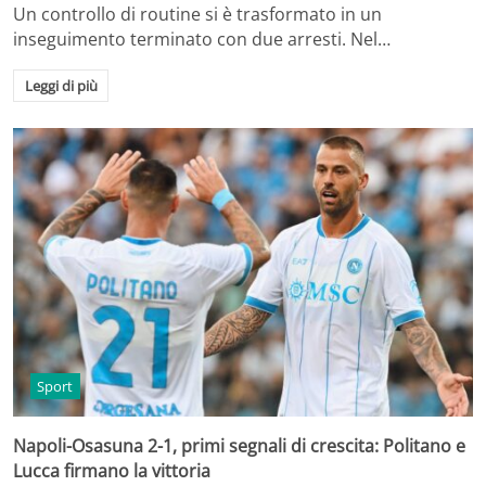
Un controllo di routine si è trasformato in un
inseguimento terminato con due arresti. Nel…
Leggi di più
Sport
Napoli-Osasuna 2-1, primi segnali di crescita: Politano e
Lucca firmano la vittoria