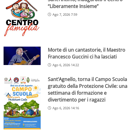
“Liberamente Insieme”
Ago 7, 2026 7:59
Morte di un cantastorie, il Maestro
Francesco Guccini ci ha lasciati
Ago 6, 2026 14:22
Sant’Agnello, torna il Campo Scuola
gratuito della Protezione Civile: una
settimana di formazione e
divertimento per i ragazzi
Ago 6, 2026 14:16