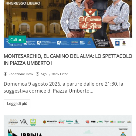
Cultura
MONTESARCHIO, EL CAMINO DEL ALMA: LO SPETTACOLO
IN PIAZZA UMBERTO I
Redazione Desk
Ago 5, 2026 17:22
Domenica 9 agosto 2026, a partire dalle ore 21:30, la
suggestiva cornice di Piazza Umberto…
Leggi di più