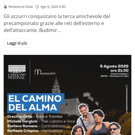
Redazione Desk
Ago 6, 2026 6:00
Gli azzurri conquistano la terza amichevole del
precampionato grazie alle reti dell’esterno e
dell’attaccante. Budimir…
Leggi di più