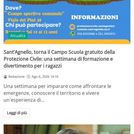
Attualità
Sant’Agnello, torna il Campo Scuola gratuito della
Protezione Civile: una settimana di formazione e
divertimento per i ragazzi
Redazione
Ago 6, 2026 14:16
Una settimana per imparare come affrontare le
emergenze, conoscere il territorio e vivere
un'esperienza di…
Leggi di più