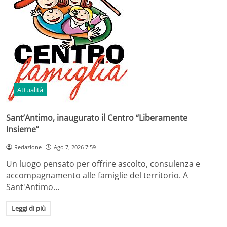
Attualità
Sant’Antimo, inaugurato il Centro “Liberamente
Insieme”
Redazione
Ago 7, 2026 7:59
Un luogo pensato per offrire ascolto, consulenza e
accompagnamento alle famiglie del territorio. A
Sant'Antimo…
Leggi di più