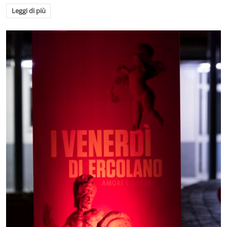
Leggi di più