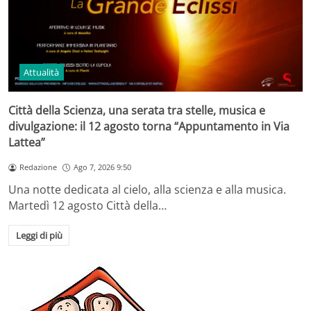
Attualità
Città della Scienza, una serata tra stelle, musica e
divulgazione: il 12 agosto torna “Appuntamento in Via
Lattea”
Redazione
Ago 7, 2026 9:50
Una notte dedicata al cielo, alla scienza e alla musica.
Martedì 12 agosto Città della…
Leggi di più