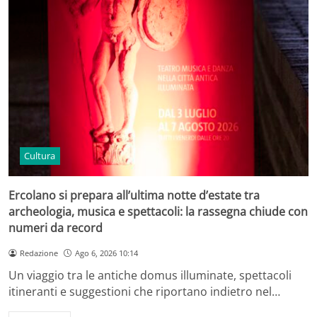
Cultura
Ercolano si prepara all’ultima notte d’estate tra
archeologia, musica e spettacoli: la rassegna chiude con
numeri da record
Redazione
Ago 6, 2026 10:14
Un viaggio tra le antiche domus illuminate, spettacoli
itineranti e suggestioni che riportano indietro nel…