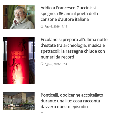
Addio a Francesco Guccini: si
spegne a 86 anni il poeta della
canzone d’autore italiana
Ago 6, 2026 11:19
Ercolano si prepara all’ultima notte
d’estate tra archeologia, musica e
spettacoli: la rassegna chiude con
numeri da record
Ago 6, 2026 10:14
Ponticelli, dodicenne accoltellato
durante una lite: cosa racconta
davvero questo episodio