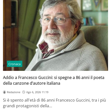
Cronaca
Addio a Francesco Guccini: si spegne a 86 anni il poeta
della canzone d’autore italiana
Redazione
Ago 6, 2026 11:19
Si è spento all'età di 86 anni Francesco Guccini, tra i più
grandi protagonisti della…