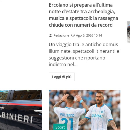
Ercolano si prepara all’ultima
notte d’estate tra archeologia,
musica e spettacoli: la rassegna
chiude con numeri da record
Redazione
Ago 6, 2026 10:14
Un viaggio tra le antiche domus
illuminate, spettacoli itineranti e
suggestioni che riportano
indietro nel…
Leggi di più
Sport