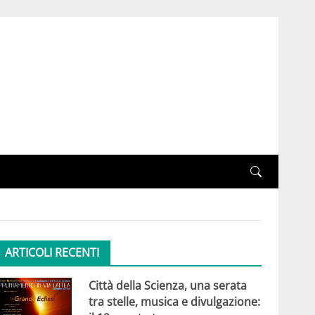
ARTICOLI RECENTI
Città della Scienza, una serata
tra stelle, musica e divulgazione: