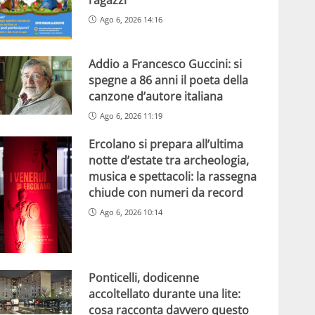
Ago 6, 2026 14:16
Addio a Francesco Guccini: si
spegne a 86 anni il poeta della
canzone d’autore italiana
Ago 6, 2026 11:19
Ercolano si prepara all’ultima
notte d’estate tra archeologia,
musica e spettacoli: la rassegna
chiude con numeri da record
Ago 6, 2026 10:14
Ponticelli, dodicenne
accoltellato durante una lite:
cosa racconta davvero questo