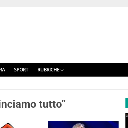
RA
SPORT
RUBRICHE
inciamo tutto”