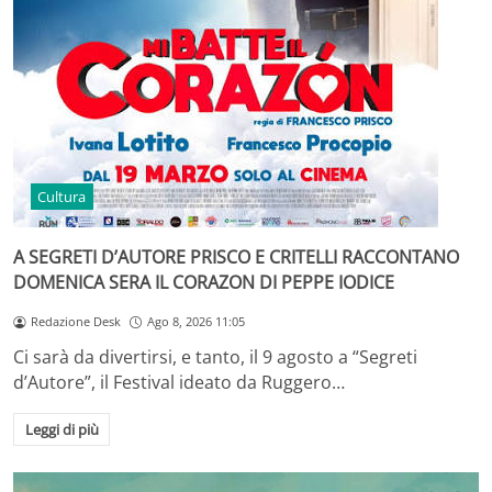
Cultura
A SEGRETI D’AUTORE PRISCO E CRITELLI RACCONTANO
DOMENICA SERA IL CORAZON DI PEPPE IODICE
Redazione Desk
Ago 8, 2026 11:05
Ci sarà da divertirsi, e tanto, il 9 agosto a “Segreti
d’Autore”, il Festival ideato da Ruggero…
Leggi di più