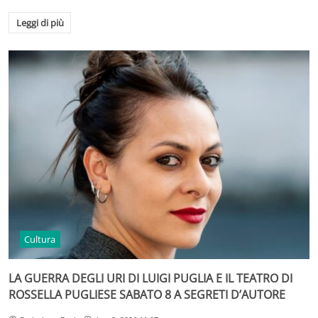
Leggi di più
Cultura
LA GUERRA DEGLI URI DI LUIGI PUGLIA E IL TEATRO DI
ROSSELLA PUGLIESE SABATO 8 A SEGRETI D’AUTORE