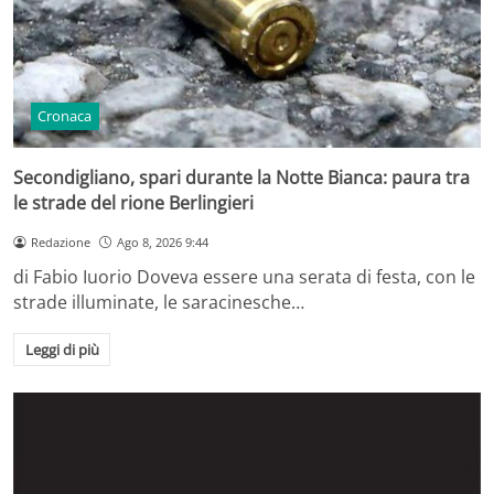
Cronaca
Secondigliano, spari durante la Notte Bianca: paura tra
le strade del rione Berlingieri
Redazione
Ago 8, 2026 9:44
di Fabio Iuorio Doveva essere una serata di festa, con le
strade illuminate, le saracinesche…
Leggi di più