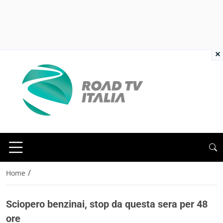
×
/
Home
Sciopero benzinai, stop da questa sera per 48
ore