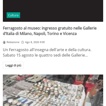
Cultura
Ferragosto al museo: ingresso gratuito nelle Gallerie
d’Italia di Milano, Napoli, Torino e Vicenza
Redazione
Ago 8, 2026 9:00
Un Ferragosto all'insegna dell'arte e della cultura.
Sabato 15 agosto le quattro sedi delle Gallerie…
Leggi di più