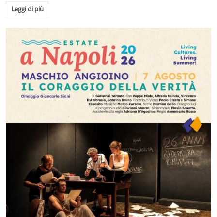
Leggi di più