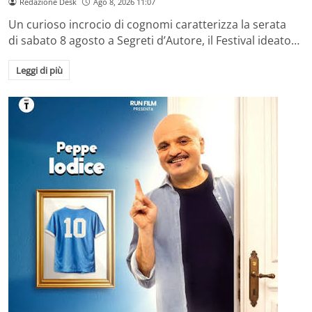
Redazione Desk
Ago 8, 2026 11:07
Un curioso incrocio di cognomi caratterizza la serata
di sabato 8 agosto a Segreti d’Autore, il Festival ideato…
Leggi di più