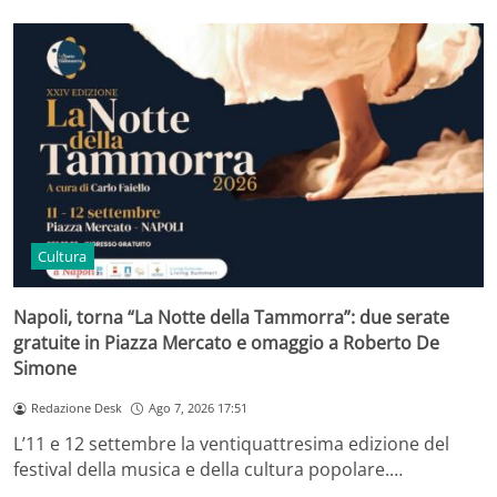
Cultura
Napoli, torna “La Notte della Tammorra”: due serate
gratuite in Piazza Mercato e omaggio a Roberto De
Simone
Redazione Desk
Ago 7, 2026 17:51
L’11 e 12 settembre la ventiquattresima edizione del
festival della musica e della cultura popolare.…