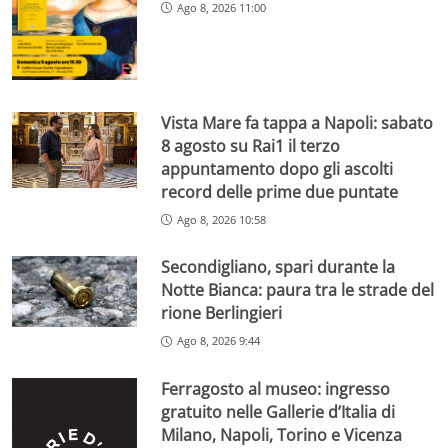
Ago 8, 2026 11:00
Vista Mare fa tappa a Napoli: sabato
8 agosto su Rai1 il terzo
appuntamento dopo gli ascolti
record delle prime due puntate
Ago 8, 2026 10:58
Secondigliano, spari durante la
Notte Bianca: paura tra le strade del
rione Berlingieri
Ago 8, 2026 9:44
Ferragosto al museo: ingresso
gratuito nelle Gallerie d’Italia di
Milano, Napoli, Torino e Vicenza