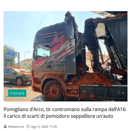
Cronaca
Pomigliano d’Arco, tir contromano sulla rampa dell’A16:
il carico di scarti di pomodoro seppellisce un’auto
Redazione
Ago 9, 2026 11:05