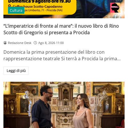
Cultura
“L’imperatrice di fronte al mare”: il nuovo libro di Rino
Scotto di Gregorio si presenta a Procida
Redazione Desk
Ago 8, 2026 11:00
Domenica la prima presentazione del libro con
rappresentazione teatrale Si terrà a Procida la prima…
Leggi di più