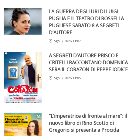
LA GUERRA DEGLI URI DI LUIGI
PUGLIA E IL TEATRO DI ROSSELLA
PUGLIESE SABATO 8 A SEGRETI
D’AUTORE
Ago 8, 2026 11:07
A SEGRETI D’AUTORE PRISCO E
CRITELLI RACCONTANO DOMENICA
SERA IL CORAZON DI PEPPE IODICE
Ago 8, 2026 11:05
“L’imperatrice di fronte al mare”: il
nuovo libro di Rino Scotto di
Gregorio si presenta a Procida