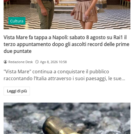
Cultura
Vista Mare fa tappa a Napoli: sabato 8 agosto su Rai1 il
terzo appuntamento dopo gli ascolti record delle prime
due puntate
Redazione Desk
Ago 8, 2026 10:58
"Vista Mare" continua a conquistare il pubblico
raccontando l’Italia attraverso i suoi paesaggi, le sue…
Leggi di più