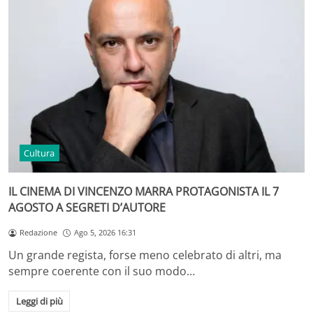
Cultura
IL CINEMA DI VINCENZO MARRA PROTAGONISTA IL 7
AGOSTO A SEGRETI D’AUTORE
Redazione
Ago 5, 2026 16:31
Un grande regista, forse meno celebrato di altri, ma
sempre coerente con il suo modo…
Leggi di più