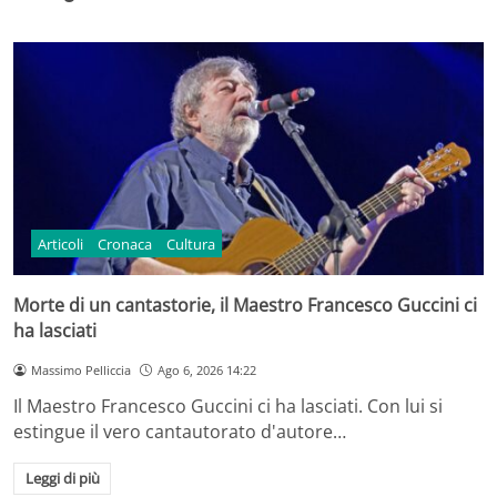
Articoli
Cronaca
Cultura
Morte di un cantastorie, il Maestro Francesco Guccini ci
ha lasciati
Massimo Pelliccia
Ago 6, 2026 14:22
Il Maestro Francesco Guccini ci ha lasciati. Con lui si
estingue il vero cantautorato d'autore…
Leggi di più