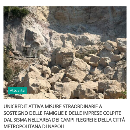
Attualità
UNICREDIT ATTIVA MISURE STRAORDINARIE A
SOSTEGNO DELLE FAMIGLIE E DELLE IMPRESE COLPITE
DAL SISMA NELL’AREA DEI CAMPI FLEGREI E DELLA CITTÀ
METROPOLITANA DI NAPOLI