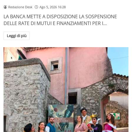
Redazione Desk
Ago 5, 2026 16:28
LA BANCA METTE A DISPOSIZIONE LA SOSPENSIONE
DELLE RATE DI MUTUI E FINANZIAMENTI PER I…
Leggi di più