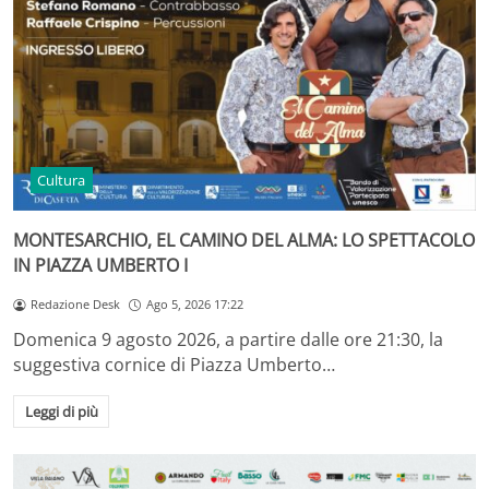
Cultura
MONTESARCHIO, EL CAMINO DEL ALMA: LO SPETTACOLO
IN PIAZZA UMBERTO I
Redazione Desk
Ago 5, 2026 17:22
Domenica 9 agosto 2026, a partire dalle ore 21:30, la
suggestiva cornice di Piazza Umberto…
Leggi di più