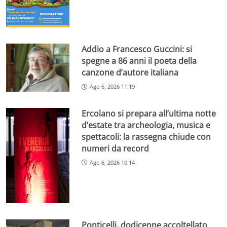
Addio a Francesco Guccini: si
spegne a 86 anni il poeta della
canzone d’autore italiana
Ago 6, 2026 11:19
Ercolano si prepara all’ultima notte
d’estate tra archeologia, musica e
spettacoli: la rassegna chiude con
numeri da record
Ago 6, 2026 10:14
Ponticelli, dodicenne accoltellato