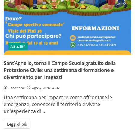
Attualità
Sant’Agnello, torna il Campo Scuola gratuito della
Protezione Civile: una settimana di formazione e
divertimento per i ragazzi
Redazione
Ago 6, 2026 14:16
Una settimana per imparare come affrontare le
emergenze, conoscere il territorio e vivere
un'esperienza di…
Leggi di più