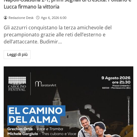
Lucca firmano la vittoria
Redazione Desk
Ago 6, 2026 6:00
Gli azzurri conquistano la terza amichevole del
precampionato grazie alle reti dell’esterno e
dell’attaccante. Budimir…
Leggi di più