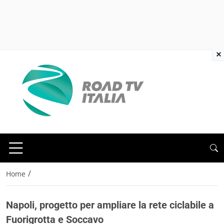
×
/
Home
Napoli, progetto per ampliare la rete ciclabile a
Fuorigrotta e Soccavo