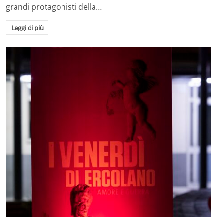
grandi protagonisti della…
Leggi di più