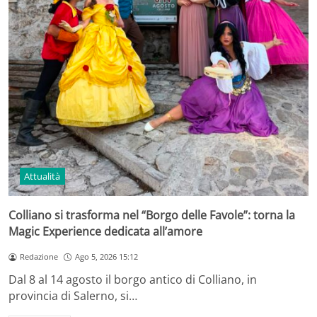
Attualità
Colliano si trasforma nel “Borgo delle Favole”: torna la
Magic Experience dedicata all’amore
Redazione
Ago 5, 2026 15:12
Dal 8 al 14 agosto il borgo antico di Colliano, in
provincia di Salerno, si…