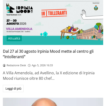
Attualità
Dal 27 al 30 agosto Irpinia Mood mette al centro gli
“Intolleranti”
Redazione Desk
Ago 5, 2026 16:33
A Villa Amendola, ad Avellino, la X edizione di Irpinia
Mood riunisce oltre 80 chef…
Leggi di più