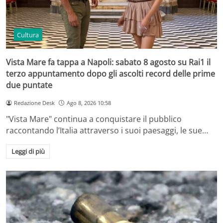
Cultura
Vista Mare fa tappa a Napoli: sabato 8 agosto su Rai1 il
terzo appuntamento dopo gli ascolti record delle prime
due puntate
Redazione Desk
Ago 8, 2026 10:58
"Vista Mare" continua a conquistare il pubblico
raccontando l’Italia attraverso i suoi paesaggi, le sue…
Leggi di più