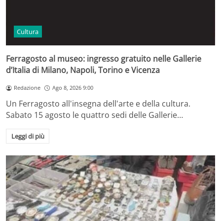
Cultura
Ferragosto al museo: ingresso gratuito nelle Gallerie
d’Italia di Milano, Napoli, Torino e Vicenza
Redazione
Ago 8, 2026 9:00
Un Ferragosto all'insegna dell'arte e della cultura.
Sabato 15 agosto le quattro sedi delle Gallerie…
Leggi di più