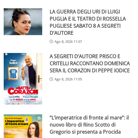
LA GUERRA DEGLI URI DI LUIGI
PUGLIA E IL TEATRO DI ROSSELLA
PUGLIESE SABATO 8 A SEGRETI
D’AUTORE
Ago 8, 2026 11:07
A SEGRETI D’AUTORE PRISCO E
CRITELLI RACCONTANO DOMENICA
SERA IL CORAZON DI PEPPE IODICE
Ago 8, 2026 11:05
“L’imperatrice di fronte al mare”: il
nuovo libro di Rino Scotto di
Gregorio si presenta a Procida