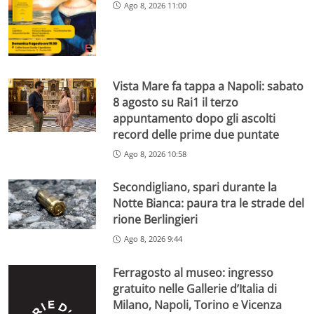
Ago 8, 2026 11:00
Vista Mare fa tappa a Napoli: sabato
8 agosto su Rai1 il terzo
appuntamento dopo gli ascolti
record delle prime due puntate
Ago 8, 2026 10:58
Secondigliano, spari durante la
Notte Bianca: paura tra le strade del
rione Berlingieri
Ago 8, 2026 9:44
Ferragosto al museo: ingresso
gratuito nelle Gallerie d’Italia di
Milano, Napoli, Torino e Vicenza