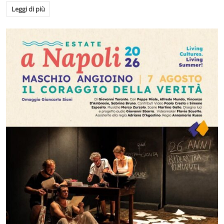
Leggi di più