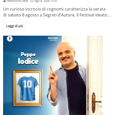
Redazione Desk
Ago 8, 2026 11:07
Un curioso incrocio di cognomi caratterizza la serata
di sabato 8 agosto a Segreti d’Autore, il Festival ideato…
Leggi di più