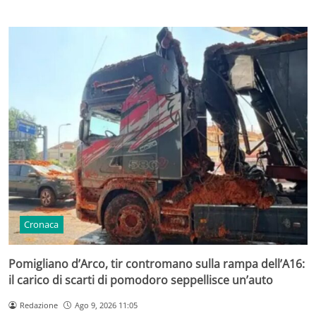
Cronaca
Pomigliano d’Arco, tir contromano sulla rampa dell’A16:
il carico di scarti di pomodoro seppellisce un’auto
Redazione
Ago 9, 2026 11:05