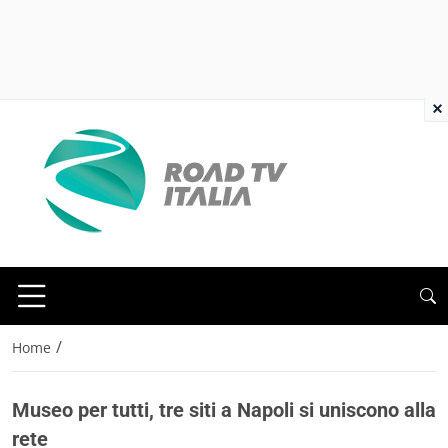
×
/
Home
Museo per tutti, tre siti a Napoli si uniscono alla
rete