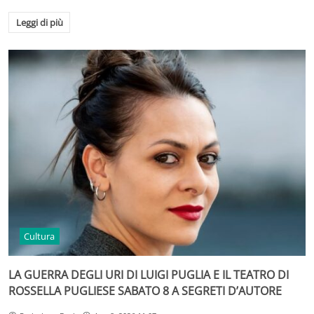
Leggi di più
Cultura
LA GUERRA DEGLI URI DI LUIGI PUGLIA E IL TEATRO DI
ROSSELLA PUGLIESE SABATO 8 A SEGRETI D’AUTORE