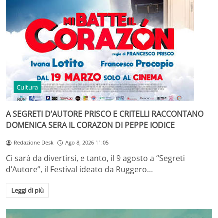
Cultura
A SEGRETI D’AUTORE PRISCO E CRITELLI RACCONTANO
DOMENICA SERA IL CORAZON DI PEPPE IODICE
Redazione Desk
Ago 8, 2026 11:05
Ci sarà da divertirsi, e tanto, il 9 agosto a “Segreti
d’Autore”, il Festival ideato da Ruggero…
Leggi di più