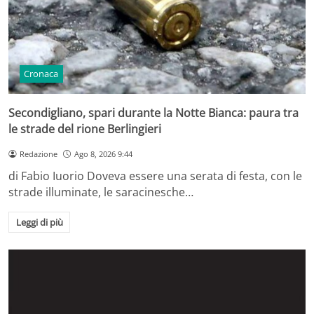
Cronaca
Secondigliano, spari durante la Notte Bianca: paura tra
le strade del rione Berlingieri
Redazione
Ago 8, 2026 9:44
di Fabio Iuorio Doveva essere una serata di festa, con le
strade illuminate, le saracinesche…
Leggi di più