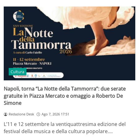
Cultura
Napoli, torna “La Notte della Tammorra”: due serate
gratuite in Piazza Mercato e omaggio a Roberto De
Simone
Redazione Desk
Ago 7, 2026 17:51
L’11 e 12 settembre la ventiquattresima edizione del
festival della musica e della cultura popolare.…