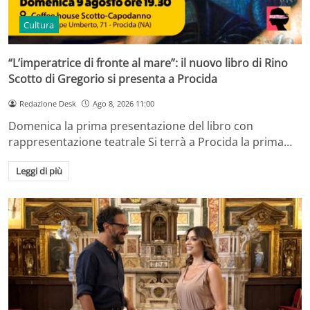
Cultura
“L’imperatrice di fronte al mare”: il nuovo libro di Rino
Scotto di Gregorio si presenta a Procida
Redazione Desk
Ago 8, 2026 11:00
Domenica la prima presentazione del libro con
rappresentazione teatrale Si terrà a Procida la prima…
Leggi di più