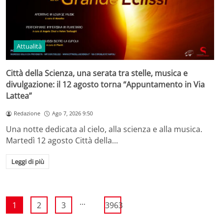
Attualità
Città della Scienza, una serata tra stelle, musica e
divulgazione: il 12 agosto torna “Appuntamento in Via
Lattea”
Redazione
Ago 7, 2026 9:50
Una notte dedicata al cielo, alla scienza e alla musica.
Martedì 12 agosto Città della…
Leggi di più
...
1
2
3
3963