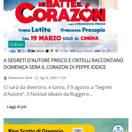
Cultura
A SEGRETI D’AUTORE PRISCO E CRITELLI RACCONTANO
DOMENICA SERA IL CORAZON DI PEPPE IODICE
Redazione Desk
Ago 8, 2026 11:05
Ci sarà da divertirsi, e tanto, il 9 agosto a “Segreti
d’Autore”, il Festival ideato da Ruggero…
Leggi di più