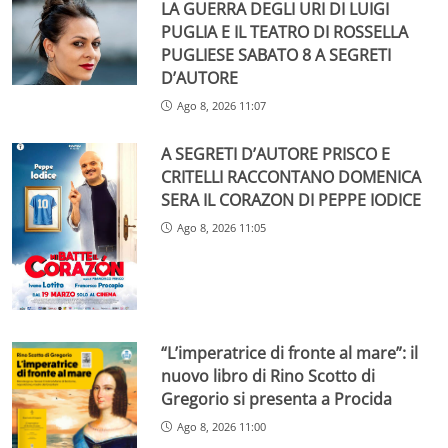
LA GUERRA DEGLI URI DI LUIGI
PUGLIA E IL TEATRO DI ROSSELLA
PUGLIESE SABATO 8 A SEGRETI
D’AUTORE
Ago 8, 2026 11:07
A SEGRETI D’AUTORE PRISCO E
CRITELLI RACCONTANO DOMENICA
SERA IL CORAZON DI PEPPE IODICE
Ago 8, 2026 11:05
“L’imperatrice di fronte al mare”: il
nuovo libro di Rino Scotto di
Gregorio si presenta a Procida
Ago 8, 2026 11:00