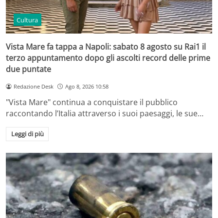
Cultura
Vista Mare fa tappa a Napoli: sabato 8 agosto su Rai1 il
terzo appuntamento dopo gli ascolti record delle prime
due puntate
Redazione Desk
Ago 8, 2026 10:58
"Vista Mare" continua a conquistare il pubblico
raccontando l’Italia attraverso i suoi paesaggi, le sue…
Leggi di più