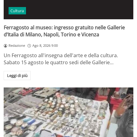
Cultura
Ferragosto al museo: ingresso gratuito nelle Gallerie
d’Italia di Milano, Napoli, Torino e Vicenza
Redazione
Ago 8, 2026 9:00
Un Ferragosto all'insegna dell'arte e della cultura.
Sabato 15 agosto le quattro sedi delle Gallerie…
Leggi di più