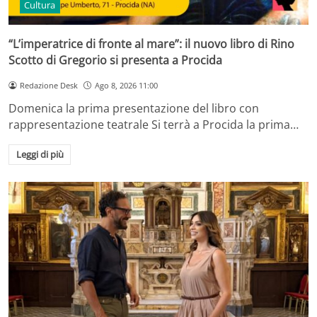
Cultura
“L’imperatrice di fronte al mare”: il nuovo libro di Rino
Scotto di Gregorio si presenta a Procida
Redazione Desk
Ago 8, 2026 11:00
Domenica la prima presentazione del libro con
rappresentazione teatrale Si terrà a Procida la prima…
Leggi di più