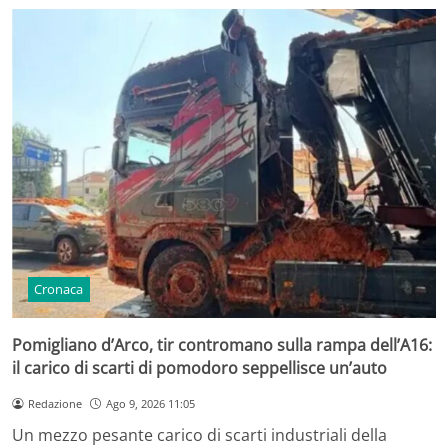
Cronaca
Pomigliano d’Arco, tir contromano sulla rampa dell’A16:
il carico di scarti di pomodoro seppellisce un’auto
Redazione
Ago 9, 2026 11:05
Un mezzo pesante carico di scarti industriali della