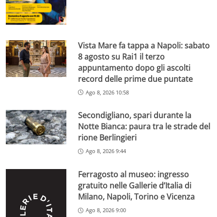
Vista Mare fa tappa a Napoli: sabato
8 agosto su Rai1 il terzo
appuntamento dopo gli ascolti
record delle prime due puntate
Ago 8, 2026 10:58
Secondigliano, spari durante la
Notte Bianca: paura tra le strade del
rione Berlingieri
Ago 8, 2026 9:44
Ferragosto al museo: ingresso
gratuito nelle Gallerie d’Italia di
Milano, Napoli, Torino e Vicenza
Ago 8, 2026 9:00