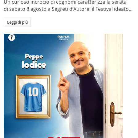
Un curioso incrocio di cognomi caratterizza la serata
di sabato 8 agosto a Segreti d’Autore, il Festival ideato…
Leggi di più