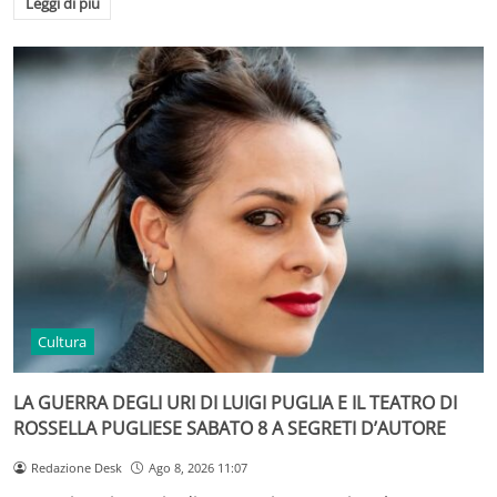
Leggi di più
Cultura
LA GUERRA DEGLI URI DI LUIGI PUGLIA E IL TEATRO DI
ROSSELLA PUGLIESE SABATO 8 A SEGRETI D’AUTORE
Redazione Desk
Ago 8, 2026 11:07