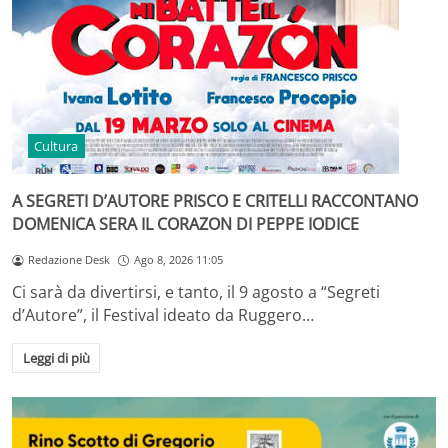
Cultura
A SEGRETI D’AUTORE PRISCO E CRITELLI RACCONTANO
DOMENICA SERA IL CORAZON DI PEPPE IODICE
Redazione Desk
Ago 8, 2026 11:05
Ci sarà da divertirsi, e tanto, il 9 agosto a “Segreti
d’Autore”, il Festival ideato da Ruggero…
Leggi di più