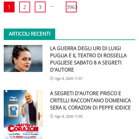
...
1
2
3
3963
ARTICOLI RECENTI
LA GUERRA DEGLI URI DI LUIGI
PUGLIA E IL TEATRO DI ROSSELLA
PUGLIESE SABATO 8 A SEGRETI
D’AUTORE
Ago 8, 2026 11:07
A SEGRETI D’AUTORE PRISCO E
CRITELLI RACCONTANO DOMENICA
SERA IL CORAZON DI PEPPE IODICE
Ago 8, 2026 11:05