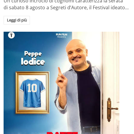
Un curioso incrocio di cognomi caratterizza la serata
di sabato 8 agosto a Segreti d’Autore, il Festival ideato…
Leggi di più