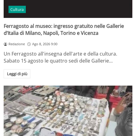
Cultura
Ferragosto al museo: ingresso gratuito nelle Gallerie
d’Italia di Milano, Napoli, Torino e Vicenza
Redazione
Ago 8, 2026 9:00
Un Ferragosto all'insegna dell'arte e della cultura.
Sabato 15 agosto le quattro sedi delle Gallerie…
Leggi di più