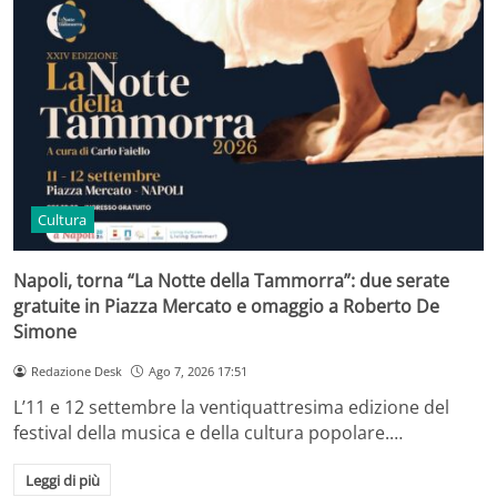
Cultura
Napoli, torna “La Notte della Tammorra”: due serate
gratuite in Piazza Mercato e omaggio a Roberto De
Simone
Redazione Desk
Ago 7, 2026 17:51
L’11 e 12 settembre la ventiquattresima edizione del
festival della musica e della cultura popolare.…
Leggi di più