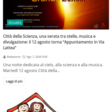
Attualità
Città della Scienza, una serata tra stelle, musica e
divulgazione: il 12 agosto torna “Appuntamento in Via
Lattea”
Redazione
Ago 7, 2026 9:50
Una notte dedicata al cielo, alla scienza e alla musica.
Martedì 12 agosto Città della…
Leggi di più