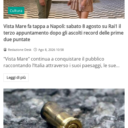
Cultura
Vista Mare fa tappa a Napoli: sabato 8 agosto su Rai1 il
terzo appuntamento dopo gli ascolti record delle prime
due puntate
Redazione Desk
Ago 8, 2026 10:58
"Vista Mare" continua a conquistare il pubblico
raccontando l’Italia attraverso i suoi paesaggi, le sue…
Leggi di più