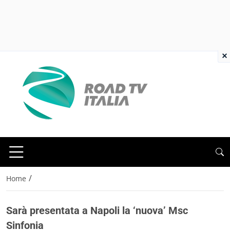
×
/
Home
Sarà presentata a Napoli la ‘nuova’ Msc
Sinfonia