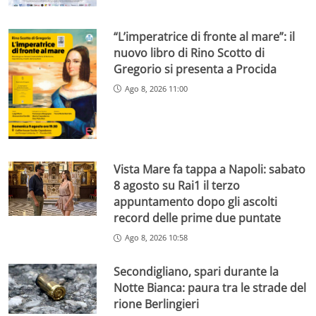
“L’imperatrice di fronte al mare”: il
nuovo libro di Rino Scotto di
Gregorio si presenta a Procida
Ago 8, 2026 11:00
Vista Mare fa tappa a Napoli: sabato
8 agosto su Rai1 il terzo
appuntamento dopo gli ascolti
record delle prime due puntate
Ago 8, 2026 10:58
Secondigliano, spari durante la
Notte Bianca: paura tra le strade del
rione Berlingieri