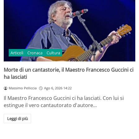
Articoli
Cronaca
Cultura
Morte di un cantastorie, il Maestro Francesco Guccini ci
ha lasciati
Massimo Pelliccia
Ago 6, 2026 14:22
Il Maestro Francesco Guccini ci ha lasciati. Con lui si
estingue il vero cantautorato d'autore…
Leggi di più