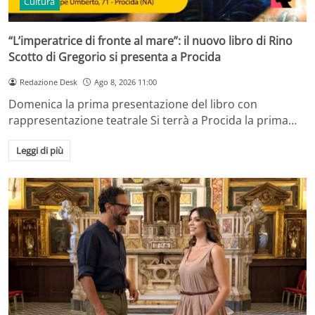
Cultura
“L’imperatrice di fronte al mare”: il nuovo libro di Rino
Scotto di Gregorio si presenta a Procida
Redazione Desk
Ago 8, 2026 11:00
Domenica la prima presentazione del libro con
rappresentazione teatrale Si terrà a Procida la prima…
Leggi di più