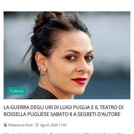
Cultura
LA GUERRA DEGLI URI DI LUIGI PUGLIA E IL TEATRO DI
ROSSELLA PUGLIESE SABATO 8 A SEGRETI D’AUTORE
Redazione Desk
Ago 8, 2026 11:07