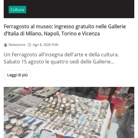
Cultura
Ferragosto al museo: ingresso gratuito nelle Gallerie
d’Italia di Milano, Napoli, Torino e Vicenza
Redazione
Ago 8, 2026 9:00
Un Ferragosto all'insegna dell'arte e della cultura.
Sabato 15 agosto le quattro sedi delle Gallerie…
Leggi di più