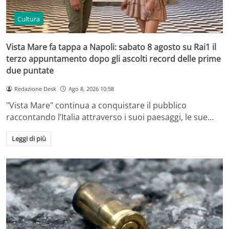
Cultura
Vista Mare fa tappa a Napoli: sabato 8 agosto su Rai1 il
terzo appuntamento dopo gli ascolti record delle prime
due puntate
Redazione Desk
Ago 8, 2026 10:58
"Vista Mare" continua a conquistare il pubblico
raccontando l’Italia attraverso i suoi paesaggi, le sue…
Leggi di più