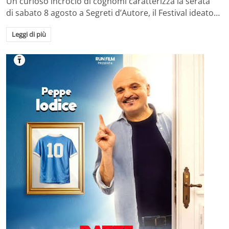
Un curioso incrocio di cognomi caratterizza la serata
di sabato 8 agosto a Segreti d’Autore, il Festival ideato…
Leggi di più