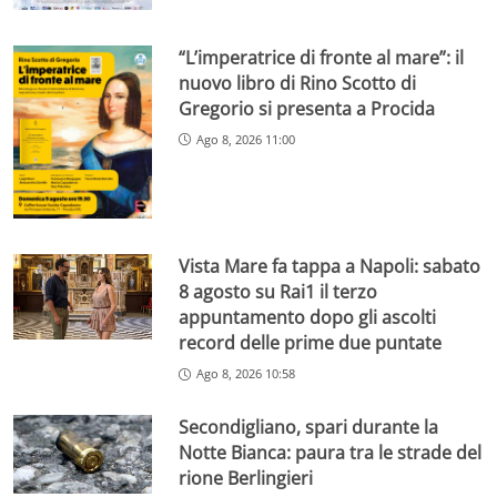
“L’imperatrice di fronte al mare”: il
nuovo libro di Rino Scotto di
Gregorio si presenta a Procida
Ago 8, 2026 11:00
Vista Mare fa tappa a Napoli: sabato
8 agosto su Rai1 il terzo
appuntamento dopo gli ascolti
record delle prime due puntate
Ago 8, 2026 10:58
Secondigliano, spari durante la
Notte Bianca: paura tra le strade del
rione Berlingieri