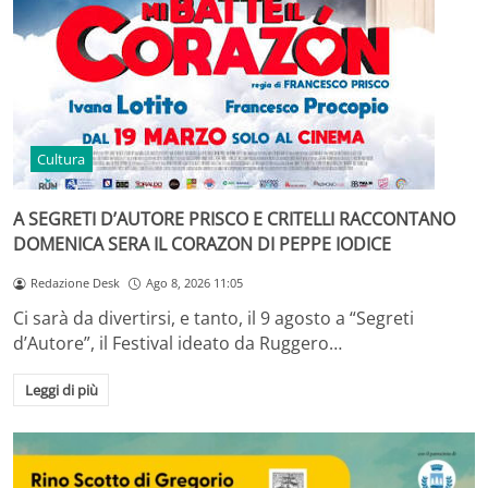
Cultura
A SEGRETI D’AUTORE PRISCO E CRITELLI RACCONTANO
DOMENICA SERA IL CORAZON DI PEPPE IODICE
Redazione Desk
Ago 8, 2026 11:05
Ci sarà da divertirsi, e tanto, il 9 agosto a “Segreti
d’Autore”, il Festival ideato da Ruggero…
Leggi di più