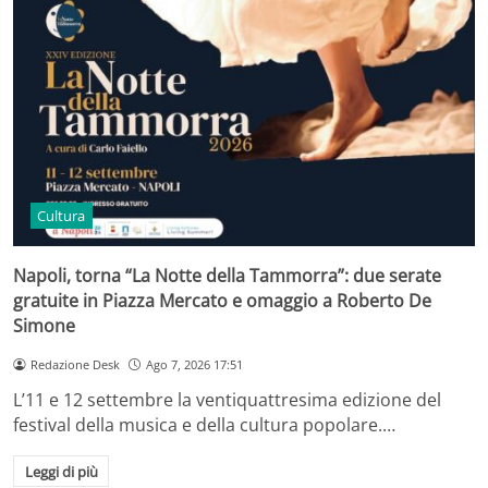
Cultura
Napoli, torna “La Notte della Tammorra”: due serate
gratuite in Piazza Mercato e omaggio a Roberto De
Simone
Redazione Desk
Ago 7, 2026 17:51
L’11 e 12 settembre la ventiquattresima edizione del
festival della musica e della cultura popolare.…
Leggi di più