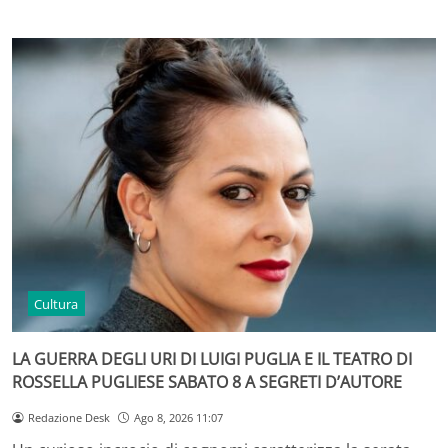
Cultura
LA GUERRA DEGLI URI DI LUIGI PUGLIA E IL TEATRO DI
ROSSELLA PUGLIESE SABATO 8 A SEGRETI D’AUTORE
Redazione Desk
Ago 8, 2026 11:07