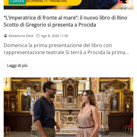
Cultura
“L’imperatrice di fronte al mare”: il nuovo libro di Rino
Scotto di Gregorio si presenta a Procida
Redazione Desk
Ago 8, 2026 11:00
Domenica la prima presentazione del libro con
rappresentazione teatrale Si terrà a Procida la prima…
Leggi di più