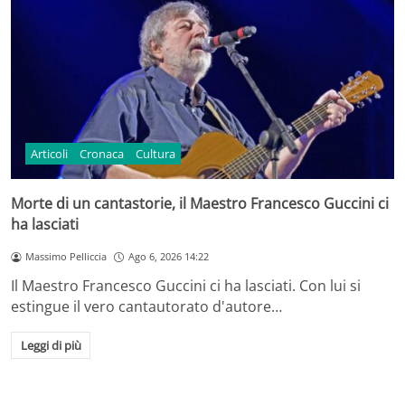
Articoli
Cronaca
Cultura
Morte di un cantastorie, il Maestro Francesco Guccini ci
ha lasciati
Massimo Pelliccia
Ago 6, 2026 14:22
Il Maestro Francesco Guccini ci ha lasciati. Con lui si
estingue il vero cantautorato d'autore…
Leggi di più