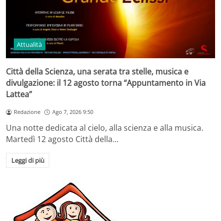
Attualità
Città della Scienza, una serata tra stelle, musica e
divulgazione: il 12 agosto torna “Appuntamento in Via
Lattea”
Redazione
Ago 7, 2026 9:50
Una notte dedicata al cielo, alla scienza e alla musica.
Martedì 12 agosto Città della…
Leggi di più