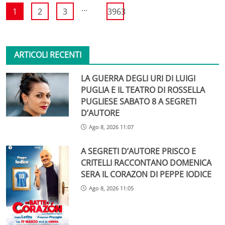
...
1
2
3
3963
ARTICOLI RECENTI
LA GUERRA DEGLI URI DI LUIGI
PUGLIA E IL TEATRO DI ROSSELLA
PUGLIESE SABATO 8 A SEGRETI
D’AUTORE
Ago 8, 2026 11:07
A SEGRETI D’AUTORE PRISCO E
CRITELLI RACCONTANO DOMENICA
SERA IL CORAZON DI PEPPE IODICE
Ago 8, 2026 11:05